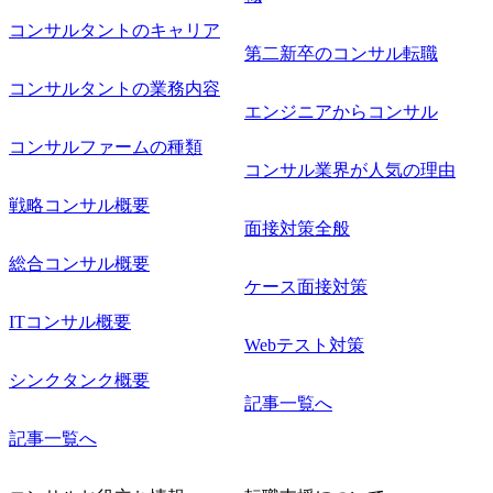
コンサルタントのキャリア
第二新卒のコンサル転職
コンサルタントの業務内容
エンジニアからコンサル
コンサルファームの種類
コンサル業界が人気の理由
戦略コンサル概要
面接対策全般
総合コンサル概要
ケース面接対策
ITコンサル概要
Webテスト対策
シンクタンク概要
記事一覧へ
記事一覧へ