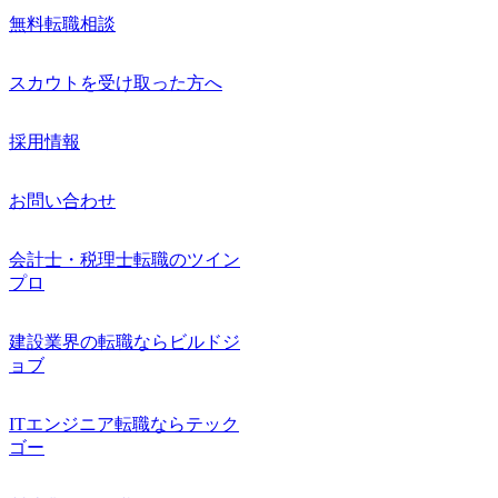
無料転職相談
スカウトを受け取った方へ
採用情報
お問い合わせ
会計士・税理士転職のツイン
プロ
建設業界の転職ならビルドジ
ョブ
ITエンジニア転職ならテック
ゴー