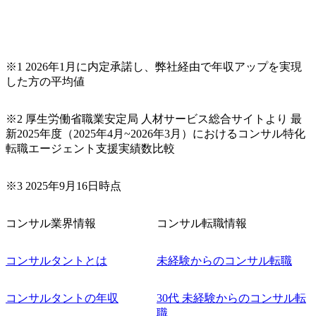
※1 2026年1月に内定承諾し、弊社経由で年収アップを実現
した方の平均値
※2 厚生労働省職業安定局 人材サービス総合サイトより 最
新2025年度（2025年4月~2026年3月）におけるコンサル特化
転職エージェント支援実績数比較
※3 2025年9月16日時点
コンサル業界情報
コンサル転職情報
コンサルタントとは
未経験からのコンサル転職
コンサルタントの年収
30代 未経験からのコンサル転
職