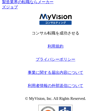
製造業界の転職ならメーカー
ズジョブ
コンサル転職を成功させる
利用規約
プライバシーポリシー
事業に関する届出内容について
利用者情報の外部送信について
© MyVision, Inc. All Rights Reserved.