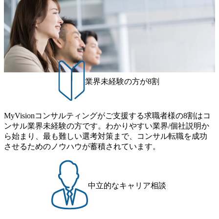
業界未経験の方が8割
MyVisionコンサルティングがご支援する求職者様の8割はコ
ンサル業界未経験の方です。わかりやすい業界/個社説明か
ら始まり、最も難しい選考対策まで、コンサル転職を成功
させるためのノウハウが蓄積されています。
中立的なキャリア相談