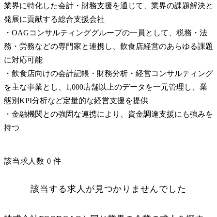
業界に特化した会計・財務支援を通じて、業界の課題解決と
発展に貢献する総合支援会社

・OAGコンサルティンググループの一員として、税務・法
務・労務などの専門家と連携し、飲食店経営のあらゆる課題
に対応可能

・飲食店向けの会計記帳・財務分析・経営コンサルティング
を主な事業とし、1,000店舗以上のデータを一元管理し、業
態別KPI分析など定量的な経営支援を提供

・金融機関との強固な連携により、資金調達支援にも強みを
持つ
該当求人数
0
件
該当する求人が見つかりませんでした