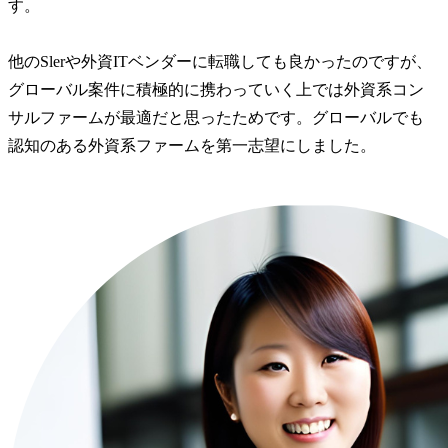
す。

他のSlerや外資ITベンダーに転職しても良かったのですが、
グローバル案件に積極的に携わっていく上では外資系コン
サルファームが最適だと思ったためです。グローバルでも