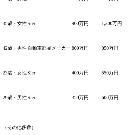
35歳・女性
SIer
900万円
1,200万円
42歳・男性
自動車部品メーカー
800万円
850万円
23歳・女性
SIer
400万円
550万円
29歳・男性
SIer
350万円
600万円
（その他多数）