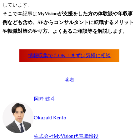
しています。

そこで本記事は
MyVisionが支援をした方の体験談や年収事
例なども含め、SEからコンサルタントに転職するメリット
や転職対策のやり方、よくあるご相談等を解説します
。
著者
岡﨑 健斗
Okazaki Kento
株式会社MyVision代表取締役