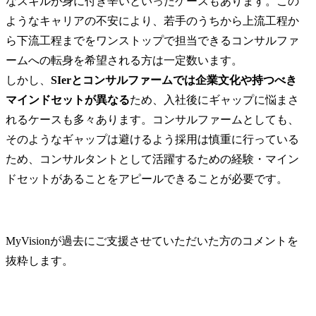
なスキルが身に付き辛いといったケースもあります。この
ようなキャリアの不安により、若手のうちから上流工程か
ら下流工程までをワンストップで担当できるコンサルファ
ームへの転身を希望される方は一定数います。

しかし、
SIerとコンサルファームでは企業文化や持つべき
マインドセットが異なる
ため、入社後にギャップに悩まさ
れるケースも多々あります。コンサルファームとしても、
そのようなギャップは避けるよう採用は慎重に行っている
ため、コンサルタントとして活躍するための経験・マイン
ドセットがあることをアピールできることが必要です。
MyVisionが過去にご支援させていただいた方のコメントを
抜粋します。