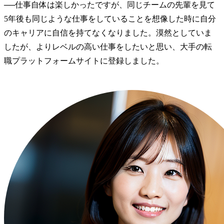
──
仕事自体は楽しかったですが、同じチームの先輩を見て
5年後も同じような仕事をしていることを想像した時に自分
のキャリアに自信を持てなくなりました。漠然としていま
したが、よりレベルの高い仕事をしたいと思い、大手の転