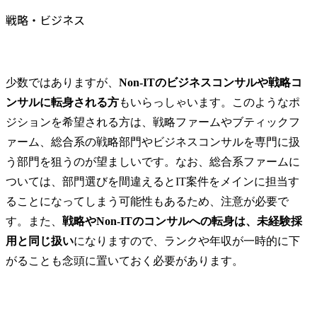
戦略・ビジネス
少数ではありますが、
Non-ITのビジネスコンサルや戦略コ
ンサルに転身される方
もいらっしゃいます。このようなポ
ジションを希望される方は、戦略ファームやブティックフ
ァーム、総合系の戦略部門やビジネスコンサルを専門に扱
う部門を狙うのが望ましいです。なお、総合系ファームに
ついては、部門選びを間違えるとIT案件をメインに担当す
ることになってしまう可能性もあるため、注意が必要で
す。また、
戦略やNon-ITのコンサルへの転身は、未経験採
用と同じ扱い
になりますので、ランクや年収が一時的に下
がることも念頭に置いておく必要があります。