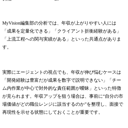
MyVision編集部の分析では、年収が上がりやすい人には
「成果を定量化できる」「クライアント折衝経験がある」
「上流工程への関与実績がある」といった共通点がありま
す。
実際にエージェントの視点でも、年収が伸び悩むケースは
「開発経験は豊富だが成果を数字で説明できない」「チー
ム内作業が中心で対外的な責任範囲が曖昧」といった特徴
が見られます。年収アップを狙う場合は、事前に“自分の市
場価値がどの職位レンジに該当するのか”を整理し、面接で
再現性を示せる状態にしておくことが重要です。