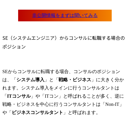
SE（システムエンジニア）からコンサルに転職する場合の
ポジション
SEからコンサルに転職する場合、コンサルのポジション
は、「
システム導入
」と「
戦略・ビジネス
」に大きく分か
れます。システム導入をメインに行うコンサルタントは
「
ITコンサル
」や「ITコン」と呼ばれることが多く、逆に
戦略・ビジネスを中心に行うコンサルタントは「Non-IT」
や「
ビジネスコンサルタント
」と呼ばれます。