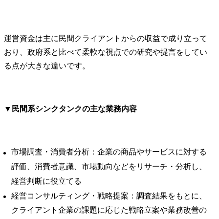
運営資金は主に民間クライアントからの収益で成り立って
おり、政府系と比べて柔軟な視点での研究や提言をしてい
る点が大きな違いです。
▼
民間系シンクタンクの主な業務内容
市場調査・消費者分析：企業の商品やサービスに対する
評価、消費者意識、市場動向などをリサーチ・分析し、
経営判断に役立てる
経営コンサルティング・戦略提案：調査結果をもとに、
クライアント企業の課題に応じた戦略立案や業務改善の