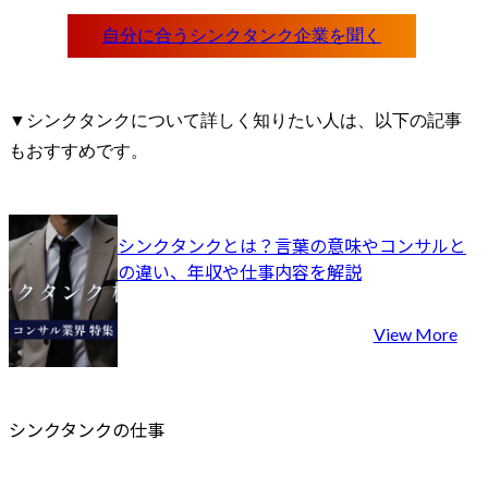
▼シンクタンクについて詳しく知りたい人は、以下の記事
もおすすめです。
シンクタンクとは？言葉の意味やコンサルと
の違い、年収や仕事内容を解説
View More
シンクタンクの仕事