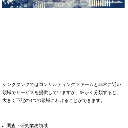
シンクタンクではコンサルティングファームと非常に近い
領域でサービスを提供していますが、細かく分類すると、
大きく下記の3つの領域にわけることができます。
調査・研究業務領域