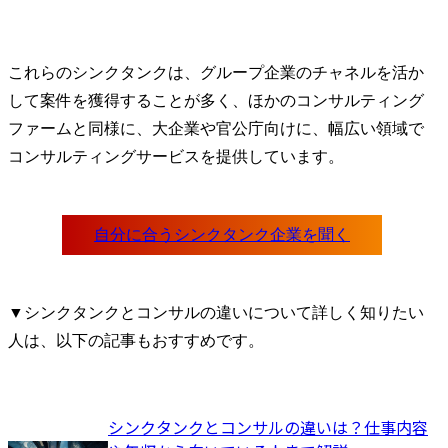
これらのシンクタンクは、グループ企業のチャネルを活か
して案件を獲得することが多く、ほかのコンサルティング
ファームと同様に、大企業や官公庁向けに、幅広い領域で
コンサルティングサービスを提供しています。
▼シンクタンクとコンサルの違いについて詳しく知りたい
人は、以下の記事もおすすめです。
シンクタンクとコンサルの違いは？仕事内容