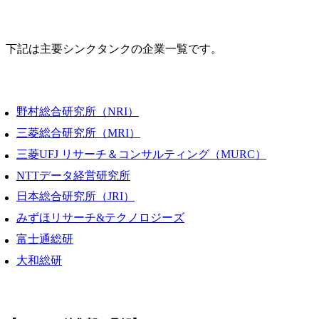
下記は主要シンクタンクの企業一覧です。
野村総合研究所（NRI）
三菱総合研究所（MRI）
三菱UFJ リサーチ＆コンサルティング（MURC）
NTTデータ経営研究所
日本総合研究所（JRI）
みずほリサーチ&テクノロジーズ
富士通総研
大和総研