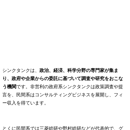
シンクタンクは、
政治、経済、科学分野の専門家が集ま
り、政府や企業からの委託に基づいて調査や研究をおこな
う機関
です。非営利の政府系シンクタンクは政策調査や提
言を、民間系はコンサルティングビジネスを展開し、フィ
ー収入を得ています。
とくに民間系では三菱総研や野村総研などが代表的で、グ