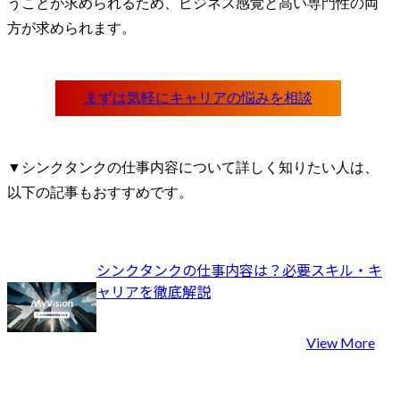
うことが求められるため、ビジネス感覚と高い専門性の両
方が求められます。
▼シンクタンクの仕事内容について詳しく知りたい人は、
以下の記事もおすすめです。
シンクタンクの仕事内容は？必要スキル・キ
ャリアを徹底解説
View More