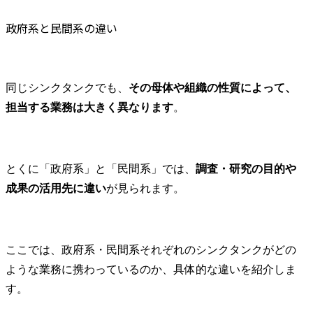
政府系と民間系の違い
同じシンクタンクでも、
その母体や組織の性質によって、
担当する業務は大きく異なります
。
とくに「政府系」と「民間系」では、
調査・研究の目的や
成果の活用先に違い
が見られます。
ここでは、政府系・民間系それぞれのシンクタンクがどの
ような業務に携わっているのか、具体的な違いを紹介しま
す。