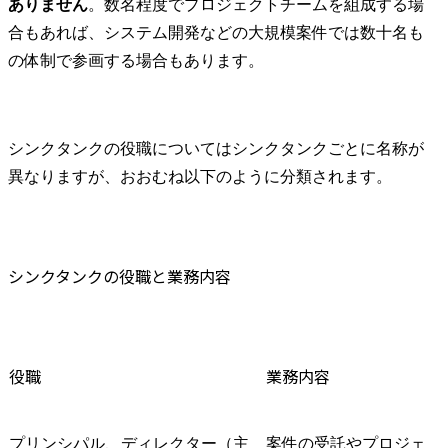
ありません
。数名程度でプロジェクトチームを組成する場
合もあれば、システム開発などの大規模案件では数十名も
の体制で参画する場合もあります。
シンクタンクの役職についてはシンクタンクごとに名称が
異なりますが、おおむね以下のように分類されます。
シンクタンクの役職と業務内容
役職
業務内容
プリンシパル、ディレクター（主
案件の受託やプロジェ