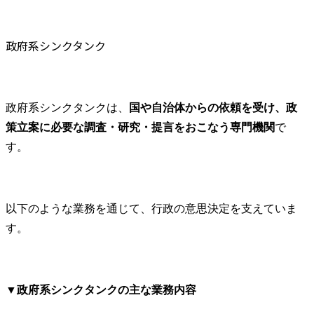
政府系シンクタンク
政府系シンクタンクは、
国や自治体からの依頼を受け、政
策立案に必要な調査・研究・提言をおこなう専門機関
で
す。
以下のような業務を通じて、行政の意思決定を支えていま
す。
▼
政府系シンクタンクの主な業務内容