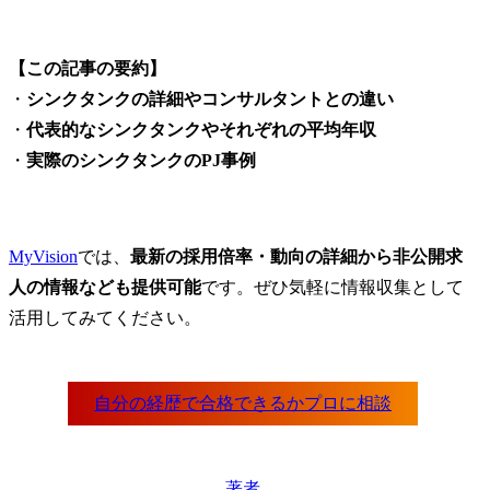
【この記事の要約】
・
シンクタンクの詳細やコンサルタントとの違い
・
代表的なシンクタンクやそれぞれの平均年収
・
実際のシンクタンクのPJ事例
MyVision
では、
最新の採用倍率・動向の詳細から非公開求
人の情報なども提供可能
です。ぜひ気軽に情報収集として
活用してみてください。
著者