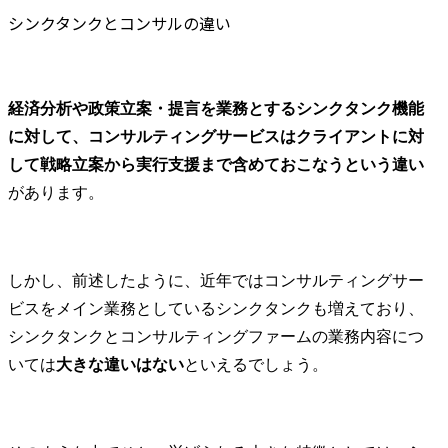
シンクタンクとコンサルの違い
経済分析や政策立案・提言を業務とするシンクタンク機能
に対して、コンサルティングサービスはクライアントに対
して戦略立案から実行支援まで含めておこなうという違い
があります。
しかし、前述したように、近年ではコンサルティングサー
ビスをメイン業務としているシンクタンクも増えており、
シンクタンクとコンサルティングファームの業務内容につ
いては
大きな違いはない
といえるでしょう。