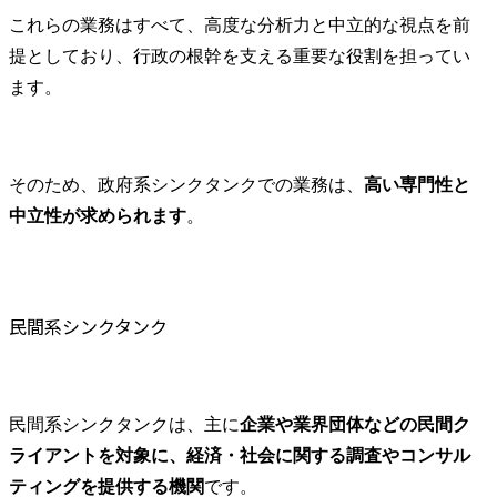
これらの業務はすべて、高度な分析力と中立的な視点を前
提としており、行政の根幹を支える重要な役割を担ってい
ます。
そのため、政府系シンクタンクでの業務は、
高い専門性と
中立性が求められます
。
民間系シンクタンク
民間系シンクタンクは、主に
企業や業界団体などの民間ク
ライアントを対象に、経済・社会に関する調査やコンサル
ティングを提供する機関
です。