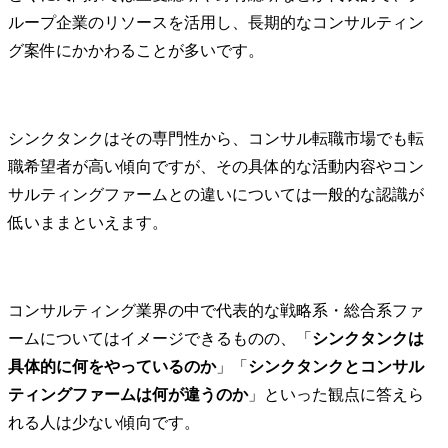
ループ企業のリソースを活用し、長期的なコンサルティン
グ案件にかかわることが多いです。
シンクタンクはその専門性から、コンサル転職市場でも転
職希望者が高い傾向ですが、その具体的な活動内容やコン
サルティングファームとの違いについては一般的な認識が
低いままといえます。
コンサルティング業界の中で代表的な戦略系・総合系ファ
ームについてはイメージできるものの、「
シンクタンクは
具体的に何をやっているのか
」「
シンクタンクとコンサル
ティングファームは何が違うのか
」といった観点に答えら
れる人は少ない傾向です。