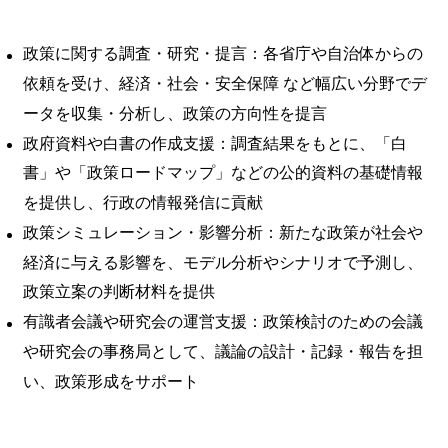
政策に関する調査・研究・提言：各省庁や自治体からの
依頼を受け、経済・社会・安全保障 など幅広い分野でデ
ータを収集・分析し、政策の方向性を提言
政府資料や白書の作成支援：調査結果をもとに、「白
書」や「政策ロードマップ」などの公的資料の基礎情報
を提供し、行政の情報発信に貢献
政策シミュレーション・影響分析：新たな政策が社会や
経済に与える影響を、モデル分析やシナリオで予測し、
政策立案の判断材料を提供
有識者会議や研究会の運営支援：政策検討のための会議
や研究会の事務局として、議論の設計・記録・報告を担
い、政策形成をサポート