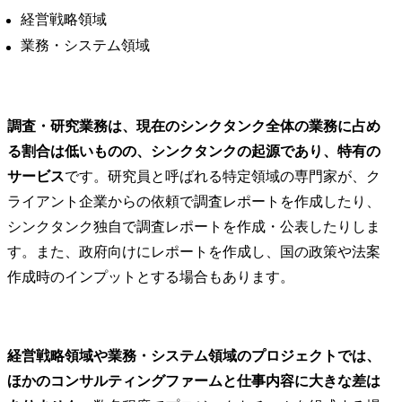
経営戦略領域
業務・システム領域
調査・研究業務は、現在のシンクタンク全体の業務に占め
る割合は低いものの、シンクタンクの起源であり、特有の
サービス
です。研究員と呼ばれる特定領域の専門家が、ク
ライアント企業からの依頼で調査レポートを作成したり、
シンクタンク独自で調査レポートを作成・公表したりしま
す。また、政府向けにレポートを作成し、国の政策や法案
作成時のインプットとする場合もあります。
経営戦略領域や業務・システム領域のプロジェクトでは、
ほかのコンサルティングファームと仕事内容に大きな差は