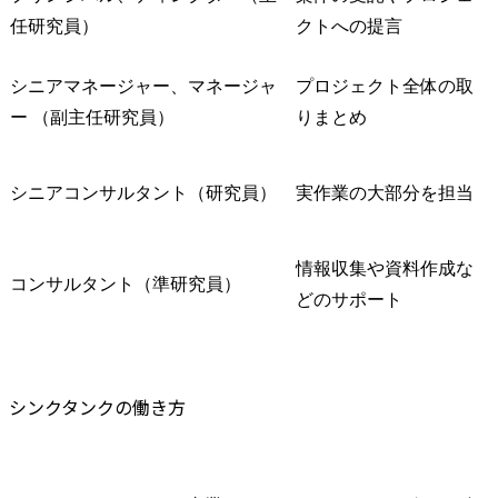
任研究員）
クトへの提言
シニアマネージャー、マネージャ
プロジェクト全体の取
ー （副主任研究員）
りまとめ
シニアコンサルタント（研究員）
実作業の大部分を担当
情報収集や資料作成な
コンサルタント（準研究員）
どのサポート
シンクタンクの働き方