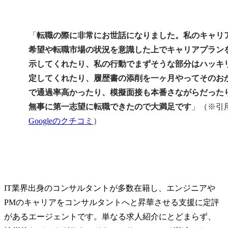
「
転職の際に非常にお世話になりました。私のキャリ
希望や転職市場の状況を意識した上でキャリアプラン
示してくれたり、私の行動でまずそうな部分はハッキ
定してくれたり、履歴書の添削を一ヶ月やってそのお
で通過率高かったり、模擬面接も本番さながらだった
無事に第一志望に転職できたので大満足です
」（※引
Googleのクチコミ
）
IT業界出身のコンサルタントが多数在籍し、エンジニアや
PMのキャリアをコンサルタントへと昇華させる支援に定評
があるエージェントです。単なる求人紹介にとどまらず、