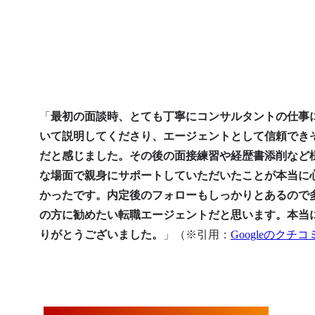
「
最初の面談時、とても丁寧にコンサルタントの仕事
いて説明してくださり、エージェントとして信頼でき
だと感じました。その後の面接練習や経歴書添削など
な場面で親身にサポートしていただいたことが本当に
かったです。内定後のフォローもしっかりとあるので
の方に勧めたい転職エージェントだと思います。本当
りがとうございました。
」（※引用：
Googleのクチコ