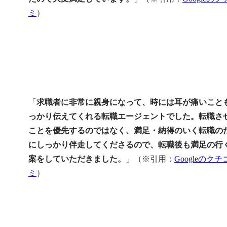
ミ
）
「
求職者に非常に親身になって、時には耳が痛いこと
っかり伝えてくれる転職エージェントでした。転職さ
ことを優先するのではなく、満足・納得のいく転職の
にしっかり伴走してくださるので、転職後も満足の行
案をしていただきました。
」（※引用：
Googleのクチ
ミ
）