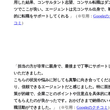
用した結果、コンサルタント志望、コンサル転職はダ
ツでここが良い。エージェントは元コンサル出身で、
的に転職をサポートしてくれる
 」（※引用：
Google
コミ
）
「
担当の方が非常に親身で、最後まで丁寧にサポート
いただきました。

こちらの状況や悩みに対しても真摯に向き合ってくだ
り、信頼できるエージェントだと感じました。特に面
策が的確で、企業ごとのポイントや注意点を具体的に
てもらえたのが良かったです。おかげさまで納得のい
職活動ができました。
」（※引用：
Googleのクチコミ