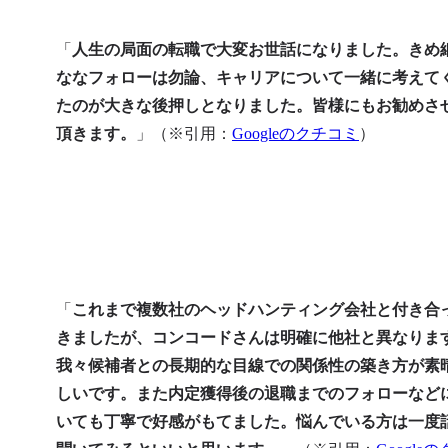
「
人生の局面の転職で大変お世話になりました。きめ
ななフォローは勿論、キャリアについて一緒に考えて
たのが大きな後押しとなりました。皆様にもお勧めさ
頂きます。
」（※引用：
Googleのクチコミ
）
「
これまで複数社のヘッドハンティング会社と付き合
きましたが、コンコードさんは明確に他社と異なりま
我々候補者との長期的な目線での関係性の築き方が素
しいです。また内定獲得後の退職までのフォローなど
いても丁寧で好感がもてました。悩んでいる方は一度