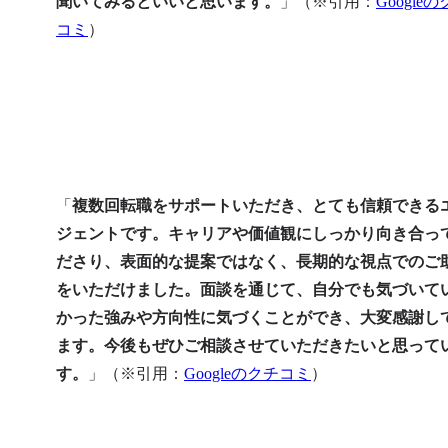
聞いてみるといいと思います。
」（※引用：
Google
コミ
）
「
複数回転職をサポートいただき、とても信頼できる
ジェントです。キャリアや価値観にしっかり向き合っ
ださり、表面的な提案ではなく、長期的な視点でのご
をいただけました。面談を通じて、自分でも気づいて
かった強みや方向性に気づくことができ、大変感謝し
ます。今後もぜひご相談させていただきたいと思って
す。
」（※引用：
Googleのクチコミ
）