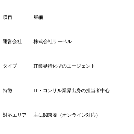
項目
詳細
運営会社
株式会社リーベル
タイプ
IT業界特化型のエージェント
特徴
IT・コンサル業界出身の担当者中心
対応エリア
主に関東圏（オンライン対応）