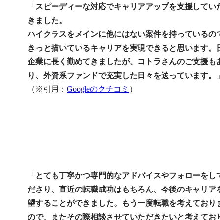
「
スピーディーな対応でキャリアアップを支援してい
きました。

ハイクラスをメインに他にはない案件を持っているの
きっと描いているキャリアを実現できると思います。
企業に長く勤めてきましたが、コトラさんのご支援も
り、外資系ファンドで充実した日々を送っています。
（※引用：
Googleのクチコミ
）
「
とても丁寧かつ専門的なアドバイスやフォローをし
ださり、直近の転職成功はもちろん、今後のキャリア
望することができました。もう一度転職を考えており
ので、またその際相談させていただきたいと考えてお