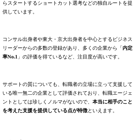
らスタートするショートカット選考などの独自ルートを提
供しています。
コンサル出身者や東大・京大出身者を中心とするビジネス
リーダーからの多数の登録があり、多くの企業から「
内定
率No.1
」の評価を得ているなど、注目度が高いです。
サポートの質についても、転職者の立場に立って支援して
いる唯一無二の企業として評価されており、転職エージェ
ントとしては珍しくノルマがないので、
本当に相手のこと
を考えた支援を提供している点が特徴
といえます。