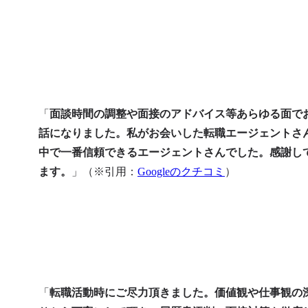
「
面談時間の調整や面接のアドバイス等あらゆる面で
話になりました。私がお会いした転職エージェントさ
中で一番信頼できるエージェントさんでした。感謝し
ます。
」（※引用：
Googleのクチコミ
）
「
転職活動時にご尽力頂きました。価値観や仕事観の