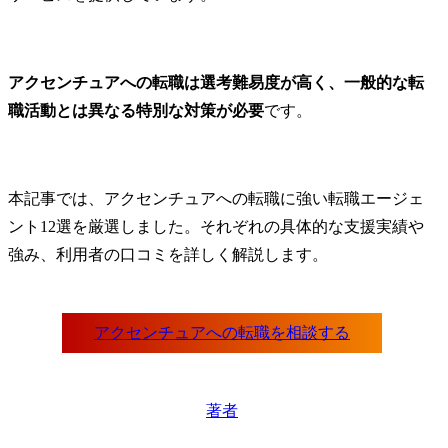
アクセンチュアへの転職は選考難易度が高く、一般的な転
職活動とは異なる特別な対策が必要
です。
本記事では、アクセンチュアへの転職に強い転職エージェ
ント12選を厳選しました。それぞれの具体的な支援実績や
強み、利用者の口コミを詳しく解説します。
著者