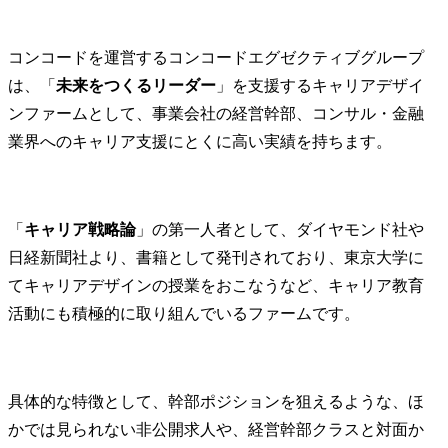
コンコードを運営するコンコードエグゼクティブグループ
は、「
未来をつくるリーダー
」を支援するキャリアデザイ
ンファームとして、事業会社の経営幹部、コンサル・金融
業界へのキャリア支援にとくに高い実績を持ちます。
「
キャリア戦略論
」の第一人者として、ダイヤモンド社や
日経新聞社より、書籍として発刊されており、東京大学に
てキャリアデザインの授業をおこなうなど、キャリア教育
活動にも積極的に取り組んでいるファームです。
具体的な特徴として、幹部ポジションを狙えるような、ほ
かでは見られない非公開求人や、経営幹部クラスと対面か