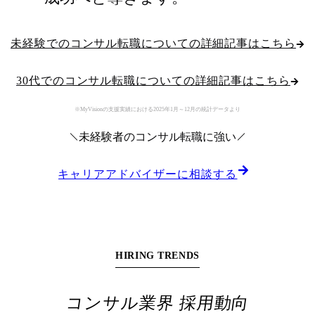
未経験でのコンサル転職についての詳細記事はこちら
30代でのコンサル転職についての詳細記事はこちら
※MyVisionの支援実績における2025年1月～12月の統計データより
未経験者
のコンサル転職に強い
キャリアアドバイザーに相談する
HIRING TRENDS
コンサル業界 採用動向