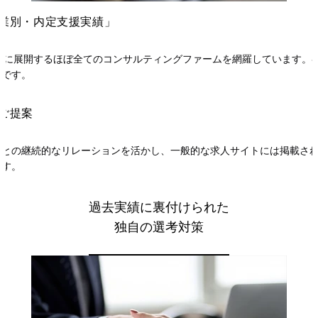
業別・内定支援実績」
国内に展開するほぼ全てのコンサルティングファームを網羅しています。
能です。
ご提案
者との継続的なリレーションを活かし、一般的な求人サイトには掲載さ
ます。
過去実績に裏付けられた
独自の選考対策