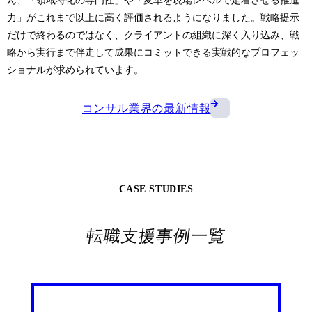
ん、「領域特化の専門性」や「変革を現場レベルで定着させる推進
力」がこれまで以上に高く評価されるようになりました。戦略提示
だけで終わるのではなく、クライアントの組織に深く入り込み、戦
略から実行まで伴走して成果にコミットできる実戦的なプロフェッ
ショナルが求められています。
コンサル業界の最新情報
CASE STUDIES
転職支援事例一覧