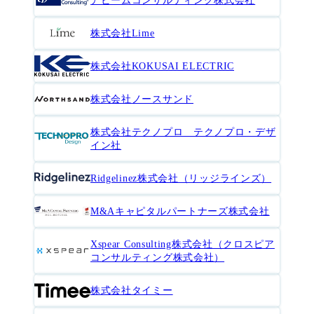
アビームコンサルティング株式会社
株式会社Lime
株式会社KOKUSAI ELECTRIC
株式会社ノースサンド
株式会社テクノプロ テクノプロ・デザ
イン社
Ridgelinez株式会社（リッジラインズ）
M&Aキャピタルパートナーズ株式会社
Xspear Consulting株式会社（クロスピア
コンサルティング株式会社）
株式会社タイミー