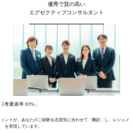
優秀で質の高い
エグゼクティブコンサルタント
考通過率 83%」
ジェントが、あなたのご経験を志望先に合わせて「翻訳」し、レジュメ
定）を実現しています。