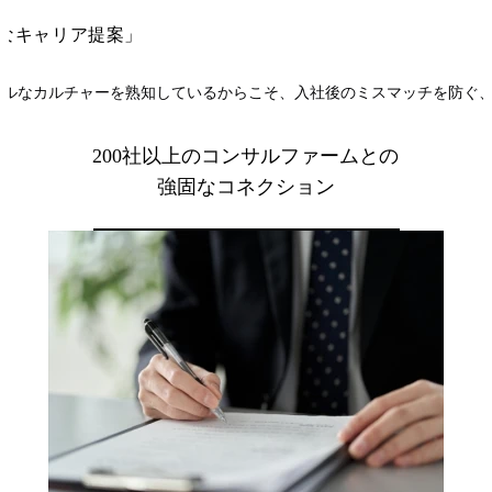
なキャリア提案」
アルなカルチャーを熟知しているからこそ、入社後のミスマッチを防ぐ
200社以上のコンサルファームとの
強固なコネクション