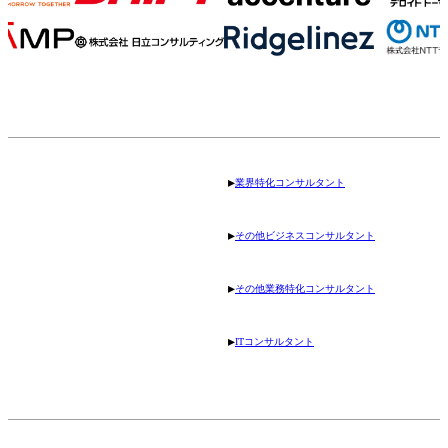
▸
業界特化コンサルタント
▸
その他ビジネスコンサルタント
▸
その他業務特化コンサルタント
▸
ITコンサルタント