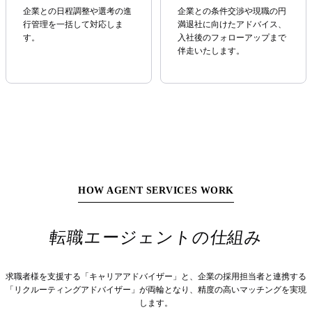
企業との日程調整や選考の進
企業との条件交渉や現職の円
行管理を一括して対応しま
満退社に向けたアドバイス、
す。
入社後のフォローアップまで
伴走いたします。
HOW AGENT SERVICES WORK
転職エージェントの仕組み
求職者様を支援する「キャリアアドバイザー」と、企業の採用担当者と連携する
「リクルーティングアドバイザー」が両輪となり、精度の高いマッチングを実現
します。