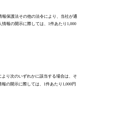
情報保護法その他の法令により、当社が通
報の開示に際しては、1件あたり1,000
により次のいずれかに該当する場合は、そ
開示に際しては、1件あたり1,000円