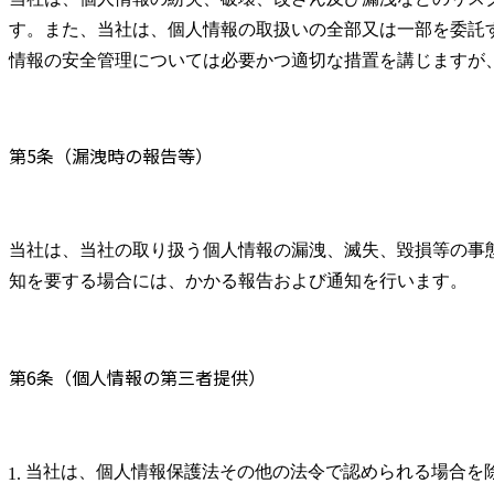
す。また、当社は、個人情報の取扱いの全部又は一部を委託
情報の安全管理については必要かつ適切な措置を講じますが
第5条（漏洩時の報告等）
当社は、当社の取り扱う個人情報の漏洩、滅失、毀損等の事
知を要する場合には、かかる報告および通知を行います。
第6条（個人情報の第三者提供）
当社は、個人情報保護法その他の法令で認められる場合を