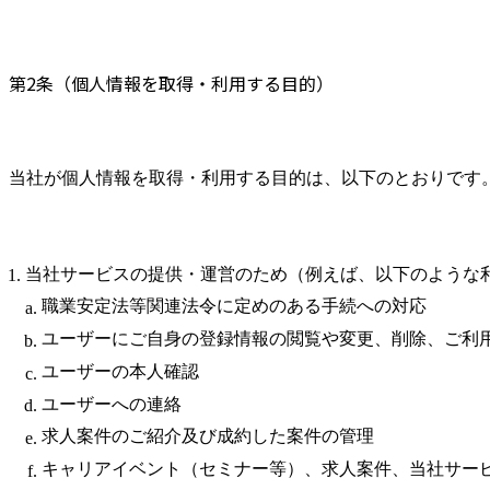
第2条（個人情報を取得・利用する目的）
当社が個人情報を取得・利用する目的は、以下のとおりです
当社サービスの提供・運営のため（例えば、以下のような
職業安定法等関連法令に定めのある手続への対応
ユーザーにご自身の登録情報の閲覧や変更、削除、ご利
ユーザーの本人確認
ユーザーへの連絡
求人案件のご紹介及び成約した案件の管理
キャリアイベント（セミナー等）、求人案件、当社サー