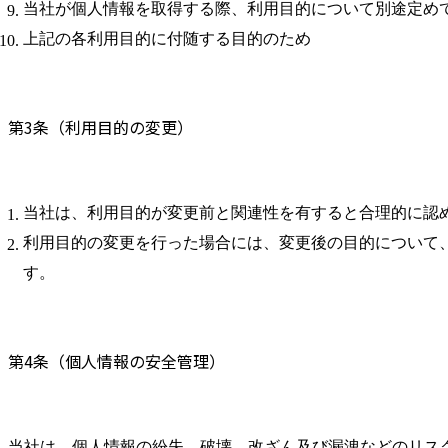
当社が個人情報を取得する際、利用目的について別途定め
上記の各利用目的に付随する目的のため
第3条（利用目的の変更）
当社は、利用目的が変更前と関連性を有すると合理的に認
利用目的の変更を行った場合には、変更後の目的について
す。
第4条（個人情報の安全管理）
当社は、個人情報の紛失、破壊、改ざん及び漏洩などのリス