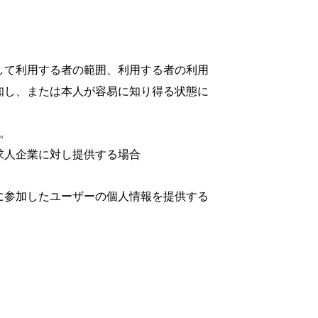
して利用する者の範囲、利用する者の利用
知し、または本人が容易に知り得る状態に
。
求人企業に対し提供する場合
に参加したユーザーの個人情報を提供する