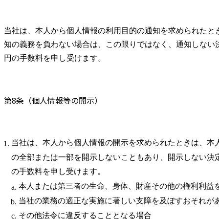
当社は、本人から個人情報の利用目的の通知を求められたと
知の義務を負わない場合は、この限りではなく、通知しない決
円の手数料を申し受けます。
第8条（個人情報等の開示）
当社は、本人から個人情報の開示を求められたときは、本
の全部または一部を開示しないこともあり、開示しない決定
の手数料を申し受けます。
本人または第三者の生命、身体、財産その他の権利利益
当社の業務の適正な実施に著しい支障を及ぼすおそれが
その他法令に違反することとなる場合