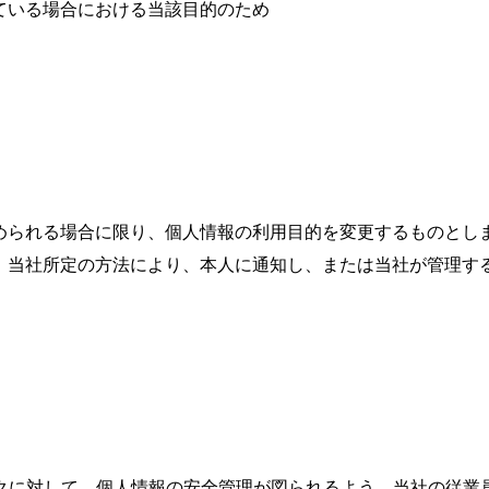
ている場合における当該目的のため
められる場合に限り、個人情報の利用目的を変更するものとし
、当社所定の方法により、本人に通知し、または当社が管理す
クに対して、個人情報の安全管理が図られるよう、当社の従業