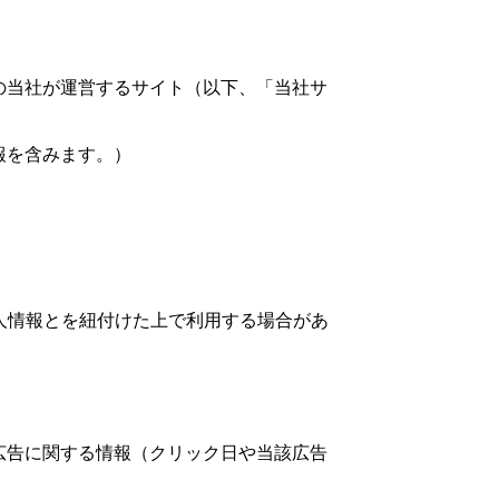
の当社が運営するサイト（以下、「当社サ
報を含みます。）
人情報とを紐付けた上で利用する場合があ
広告に関する情報（クリック日や当該広告