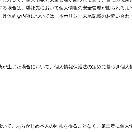
する場合は、委託先において個人情報の安全管理が図られるよ
、具体的な内容については、本ポリシー末尾記載のお問い合わ
態が生じた場合において、個人情報保護法の定めに基づき個人
除いて、あらかじめ本人の同意を得ることなく、第三者に個人