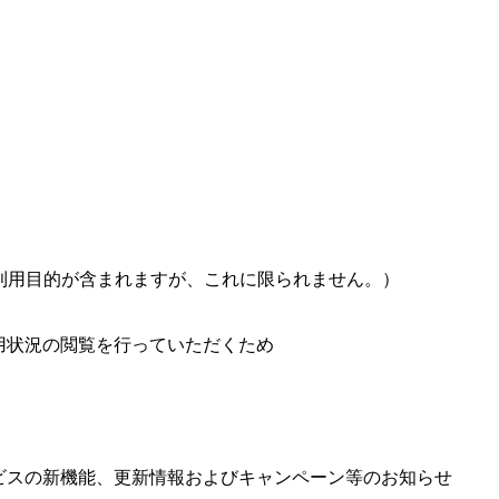
。
利用目的が含まれますが、これに限られません。）
用状況の閲覧を行っていただくため
ビスの新機能、更新情報およびキャンペーン等のお知らせ