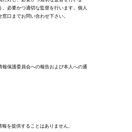
う、必要かつ適切な監督を行います。個人
せ窓口までお問い合わせ下さい。
情報保護委員会への報告および本人への通
情報を提供することはありません。