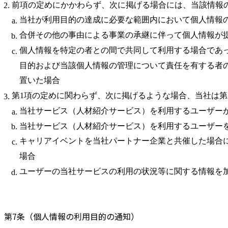
前項の定めにかかわらず、次に掲げる場合には、当該情報
当社が利用目的の達成に必要な範囲内において個人情報
合併その他の事由による事業の承継に伴って個人情報が
個人情報を特定の者との間で共同して利用する場合であ
目的および当該個人情報の管理について責任を有する者
置いた場合
第1項の定めに関わらず、次に掲げるような場合、当社は
当社サービス（人材紹介サービス）を利用するユーザー
当社サービス（人材紹介サービス）を利用するユーザー
キャリアイベントを当社パートナー企業と共催した場合
場合
ユーザーの当社サービスの利用の状況等に関する情報を
第7条（個人情報の利用目的の通知）