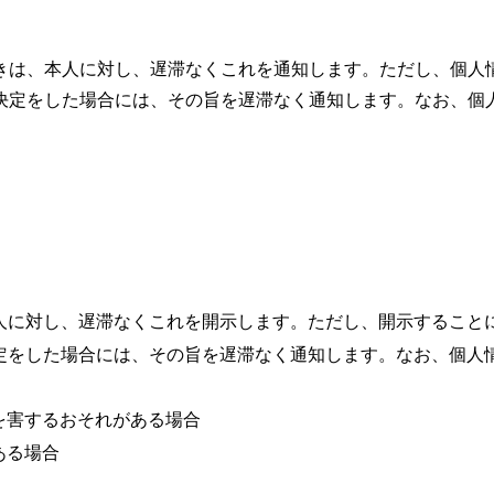
きは、本人に対し、遅滞なくこれを通知します。ただし、個人
定をした場合には、その旨を遅滞なく通知します。なお、個人情
人に対し、遅滞なくこれを開示します。ただし、開示すること
をした場合には、その旨を遅滞なく通知します。なお、個人情報の
を害するおそれがある場合
ある場合