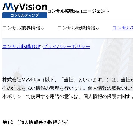
コンサル転職No.1エージェント
コンサル業界情報
コンサル転職情報
コンサル
コンサル転職TOP
>
プライバシーポリシー
株式会社MyVision（以下、「当社」といいます。）は、
心の注意を払い情報の管理を行います。個人情報の取扱いに
本ポリシーで使用する用語の意味は、個人情報の保護に関す
第1条（個人情報等の取得方法）