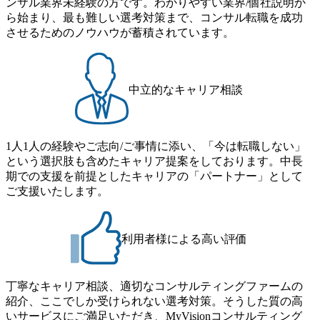
ンサル業界未経験の方です。わかりやすい業界/個社説明か
ら始まり、最も難しい選考対策まで、コンサル転職を成功
させるためのノウハウが蓄積されています。
中立的なキャリア相談
1人1人の経験やご志向/ご事情に添い、「今は転職しない」
という選択肢も含めたキャリア提案をしております。中長
期での支援を前提としたキャリアの「パートナー」として
ご支援いたします。
利用者様による高い評価
丁寧なキャリア相談、適切なコンサルティングファームの
紹介、ここでしか受けられない選考対策。そうした質の高
いサービスにご満足いただき、MyVisionコンサルティング