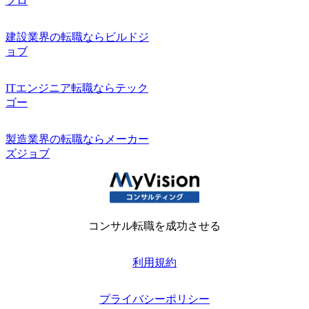
プロ
建設業界の転職ならビルドジ
ョブ
ITエンジニア転職ならテック
ゴー
製造業界の転職ならメーカー
ズジョブ
コンサル転職を成功させる
利用規約
プライバシーポリシー