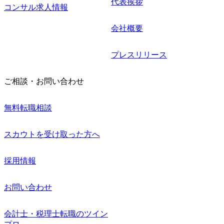
代表挨拶
コンサル求人情報
会社概要
プレスリリース
ご相談・お問い合わせ
無料転職相談
スカウトを受け取った方へ
採用情報
お問い合わせ
会計士・税理士転職のツイン