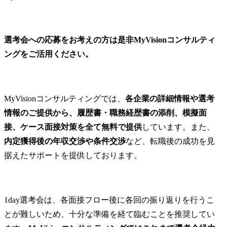
選考会への応募をお考えの方は是非MyVisionコンサルティ
ングをご活用ください。
MyVisionコンサルティングでは、
各企業の詳細情報や選考
情報のご提供から、履歴書・職務経歴書の添削、模擬面
接、ケース面接対策を全て無料で提供
しています。また、
内定獲得後の年収交渉や条件交渉
など、転職後の成功を見
据えたサポートを提供しております。
1day選考会は、各面接フロー後に各回の振り返りを行うこ
とが難しいため、十分な準備を経て臨むことを推奨してい