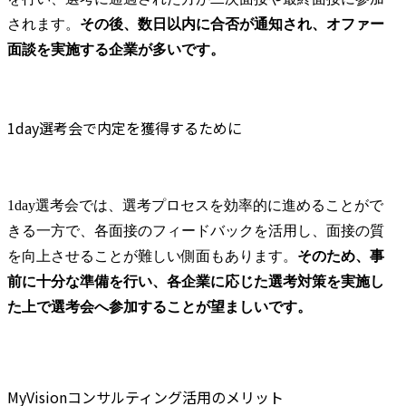
されます。
その後、数日以内に合否が通知され、オファー
面談を実施する企業が多いです。
1day選考会で内定を獲得するために
1day選考会では、選考プロセスを効率的に進めることがで
きる一方で、各面接のフィードバックを活用し、面接の質
を向上させることが難しい側面もあります。
そのため、事
前に十分な準備を行い、各企業に応じた選考対策を実施し
た上で選考会へ参加することが望ましいです。
MyVisionコンサルティング活用のメリット