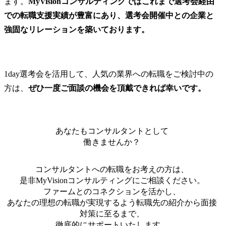
ます。
MyVisionコンサルティングではこれまで選考会経由
での転職支援実績が豊富にあり、選考会開催中との企業と
強固なリレーションを築いております。
1day選考会を活用して、人気の業界への転職をご検討中の
方は、
ぜひ一度ご面談の機会を頂戴できれば幸いです。
あなたもコンサルタントとして
働きませんか？
コンサルタントへの転職をお考えの方は、
是非MyVisionコンサルティングにご相談
ください。
ファームとのコネクションを活かし、
あなたの理想の転職が実現するよう転職先の紹介から面接
対策に至るまで、
徹底的にサポート
いたします。