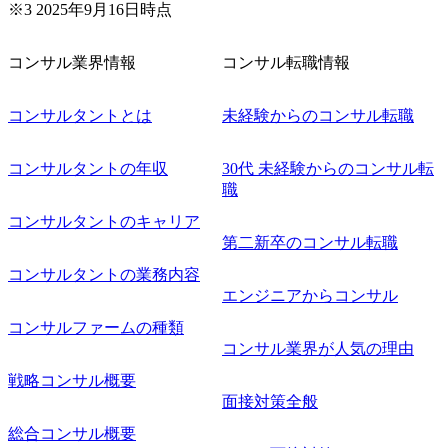
※3 2025年9月16日時点
コンサル業界情報
コンサル転職情報
コンサルタントとは
未経験からのコンサル転職
コンサルタントの年収
30代 未経験からのコンサル転
職
コンサルタントのキャリア
第二新卒のコンサル転職
コンサルタントの業務内容
エンジニアからコンサル
コンサルファームの種類
コンサル業界が人気の理由
戦略コンサル概要
面接対策全般
総合コンサル概要