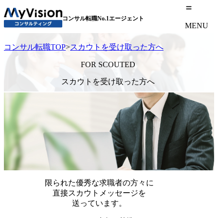
コンサル転職No.1エージェント
MENU
コンサル転職TOP
>
スカウトを受け取った方へ
FOR SCOUTED
スカウトを受け取った方へ
限られた優秀な求職者の方々に
直接スカウトメッセージを
送っています。