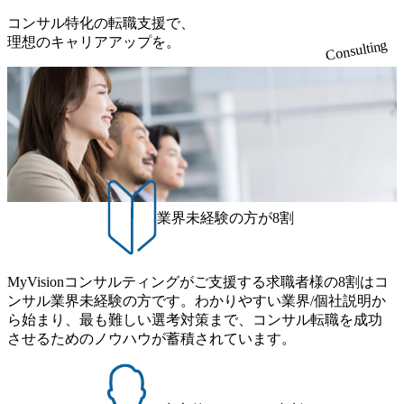
コンサル特化の転職支援で、
理想のキャリアアップを。
Consulting
業界未経験の方が8割
MyVisionコンサルティングがご支援する求職者様の8割はコ
ンサル業界未経験の方です。わかりやすい業界/個社説明か
ら始まり、最も難しい選考対策まで、コンサル転職を成功
させるためのノウハウが蓄積されています。