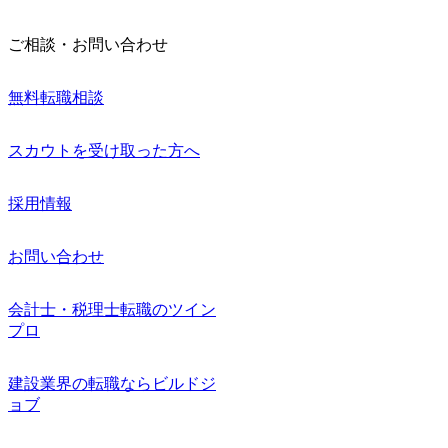
ご相談・お問い合わせ
無料転職相談
スカウトを受け取った方へ
採用情報
お問い合わせ
会計士・税理士転職のツイン
プロ
建設業界の転職ならビルドジ
ョブ