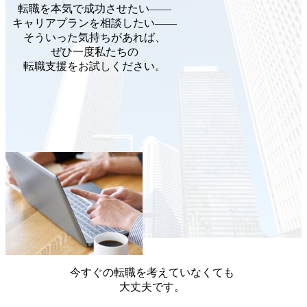
転職を本気で成功させたい——
キャリアプランを相談したい——
そういった気持ちがあれば、
ぜひ一度私たちの
転職支援をお試しください。
今すぐの転職を考えていなくても
大丈夫です。