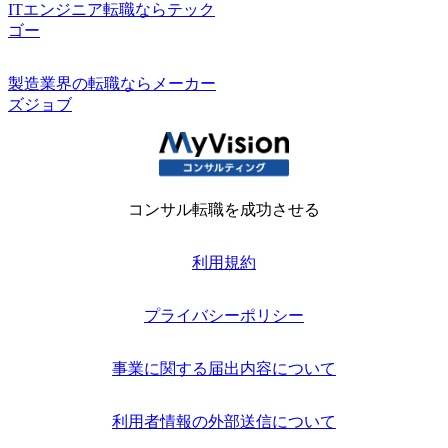
ITエンジニア転職ならテック
ゴー
製造業界の転職ならメーカー
ズジョブ
コンサル転職を成功させる
利用規約
プライバシーポリシー
事業に関する届出内容について
利用者情報の外部送信について