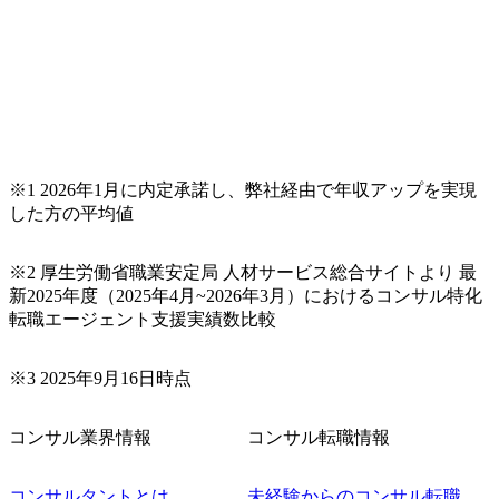
※1 2026年1月に内定承諾し、弊社経由で年収アップを実現
した方の平均値
※2 厚生労働省職業安定局 人材サービス総合サイトより 最
新2025年度（2025年4月~2026年3月）におけるコンサル特化
転職エージェント支援実績数比較
※3 2025年9月16日時点
コンサル業界情報
コンサル転職情報
コンサルタントとは
未経験からのコンサル転職