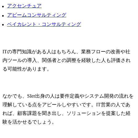
ティング力の底上げ
アクセンチュア
アビームコンサルティング
ベイカレント・コンサルティング
ITの専門知識がある人はもちろん、業務フローの改善や社
内ツールの導入、関係者との調整を経験した人も評価され
る可能性があります。
なかでも、SIer出身の人は要件定義やシステム開発の流れを
理解している点をアピールしやすいです。IT営業の人であ
れば、顧客課題を聞き出し、ソリューションを提案した経
験を活かせるでしょう。