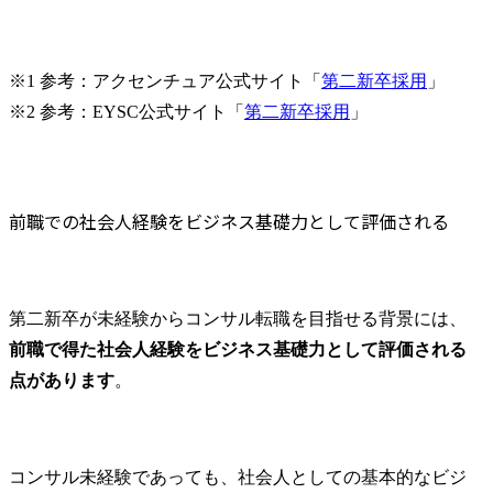
※1 参考：アクセンチュア公式サイト「
第二新卒採用
」

※2 参考：EYSC公式サイト「
第二新卒採用
」
前職での社会人経験をビジネス基礎力として評価される
第二新卒が未経験からコンサル転職を目指せる背景には、
前職で得た社会人経験をビジネス基礎力として評価される
点があります
。
コンサル未経験であっても、社会人としての基本的なビジ