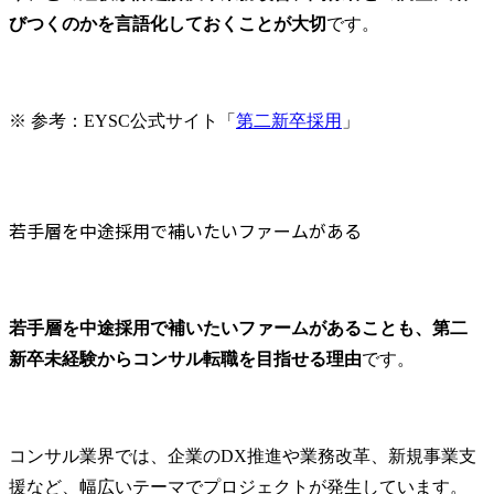
びつくのかを言語化しておくことが大切
です。
※ 参考：EYSC公式サイト「
第二新卒採用
」
若手層を中途採用で補いたいファームがある
若手層を中途採用で補いたいファームがあることも、第二
新卒未経験からコンサル転職を目指せる理由
です。
コンサル業界では、企業のDX推進や業務改革、新規事業支
援など、幅広いテーマでプロジェクトが発生しています。