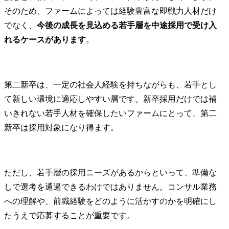
そのため、ファームによっては経験豊富な即戦力人材だけ
でなく、
今後の成長を見込める若手層を中途採用で受け入
れるケースがあります
。
第二新卒は、一定の社会人経験を持ちながらも、若手とし
て新しい環境に適応しやすい層です。新卒採用だけでは補
いきれない若手人材を確保したいファームにとって、第二
新卒は採用対象になり得ます。
ただし、若手層の採用ニーズがあるからといって、準備な
しで選考を通過できるわけではありません。コンサル業務
への理解や、前職経験をどのように活かすのかを明確にし
たうえで応募することが重要です。