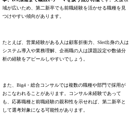
域が広いため、第二新卒でも前職経験を活かせる職種を見
つけやすい傾向があります。
たとえば、営業経験がある人は顧客折衝力、SIer出身の人は
システム導入や業務理解、企画職の人は課題設定や数値分
析の経験をアピールしやすいでしょう。
また、Big4・総合コンサルでは複数の職種や部門で採用が
おこなわれることがあります。コンサル未経験であって
も、応募職種と前職経験の親和性を示せれば、第二新卒と
して選考対象になる可能性があります。