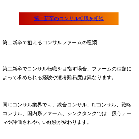
第二新卒で狙えるコンサルファームの種類
第二新卒でコンサル転職を目指す場合、ファームの種類に
よって求められる経験や選考難易度は異なります。
同じコンサル業界でも、総合コンサル、ITコンサル、戦略
コンサル、国内系ファーム、シンクタンクでは、扱うテー
マや評価されやすい経験が変わります。