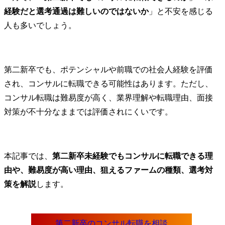
経験だと選考通過は難しいのではないか
」と不安を感じる
人も多いでしょう。
第二新卒でも、ポテンシャルや前職での社会人経験を評価
され、コンサルに転職できる可能性はあります。ただし、
コンサル転職は難易度が高く、業界理解や転職理由、面接
対策が不十分なままでは評価されにくいです。
本記事では、
第二新卒未経験でもコンサルに転職できる理
由や、難易度が高い理由、狙えるファームの種類、選考対
策を解説
します。