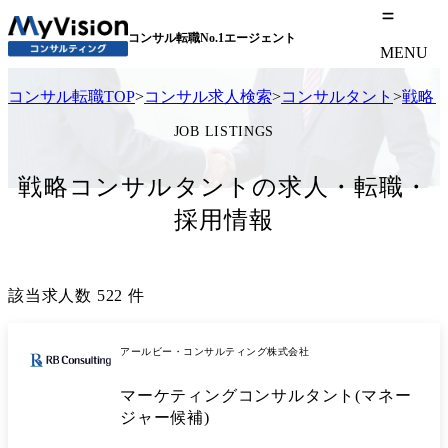
コンサル転職No.1エージェント
MENU
コンサル転職TOP
>
コンサル求人検索
>
コンサルタント
>
戦略
JOB LISTINGS
戦略コンサルタントの求人・転職・
採用情報
該当求人数
522
件
アールビー・コンサルティング株式会社
マーケティングコンサルタント(マネー
ジャー候補)