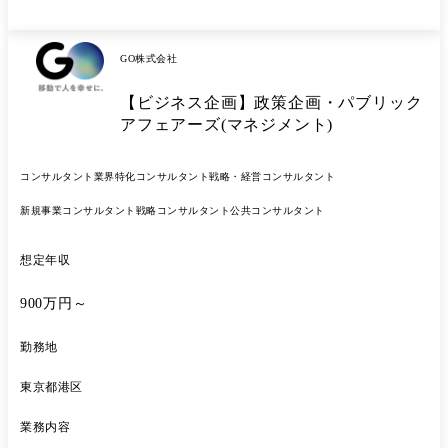
GO株式会社
【ビジネス企画】政策企画・パブリック
アフェアーズ(マネジメント)
コンサルタント
業界特化コンサルタント
戦略・経営コンサルタント
新規事業コンサルタント
戦略コンサルタント
公共コンサルタント
想定年収
900万円～
勤務地
東京都港区
業務内容