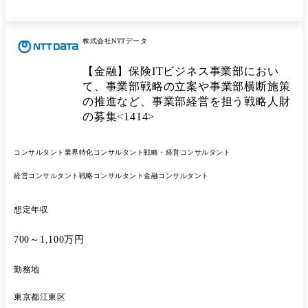
株式会社NTTデータ
【金融】保険ITビジネス事業部におい
て、事業部戦略の立案や事業部横断施策
の推進など、事業部経営を担う戦略人財
の募集<1414>
コンサルタント
業界特化コンサルタント
戦略・経営コンサルタント
経営コンサルタント
戦略コンサルタント
金融コンサルタント
想定年収
700～1,100万円
勤務地
東京都江東区