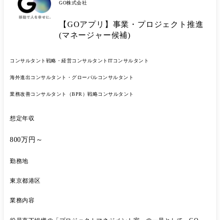
GO株式会社
【GOアプリ】事業・プロジェクト推進
(マネージャー候補)
コンサルタント
戦略・経営コンサルタント
ITコンサルタント
海外進出コンサルタント・グローバルコンサルタント
業務改善コンサルタント（BPR）
戦略コンサルタント
想定年収
800万円～
勤務地
東京都港区
業務内容