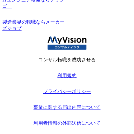
ゴー
製造業界の転職ならメーカー
ズジョブ
コンサル転職を成功させる
利用規約
プライバシーポリシー
事業に関する届出内容について
利用者情報の外部送信について