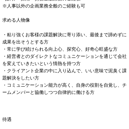
※人事以外の企画業務全般のご経験も可
求める人物像
・粘り強くお客様の課題解決に寄り添い、最後まで諦めずに
成果を出そうとする方

・常に学び続けられる向上心、探究心、好奇心旺盛な方

・経営者とのダイレクトなコミュニケーションを通じて会社
を変えていきたいという情熱を持つ方

・クライアント企業の中に入り込んで、いい意味で泥臭く課
題解決をしたい方

・コミュニケーション能力が高く、自身の役割を自覚し、チ
ームメンバーと協働しつつ自律的に働ける方
待遇