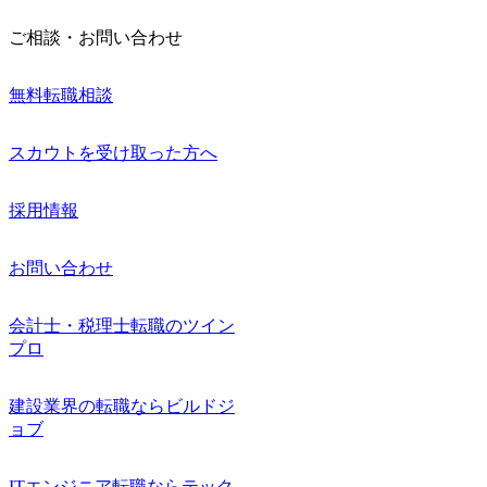
ご相談・お問い合わせ
無料転職相談
スカウトを受け取った方へ
採用情報
お問い合わせ
会計士・税理士転職のツイン
プロ
建設業界の転職ならビルドジ
ョブ
ITエンジニア転職ならテック