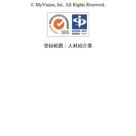
© MyVision, Inc. All Rights Reserved.
登録範囲：人材紹介業