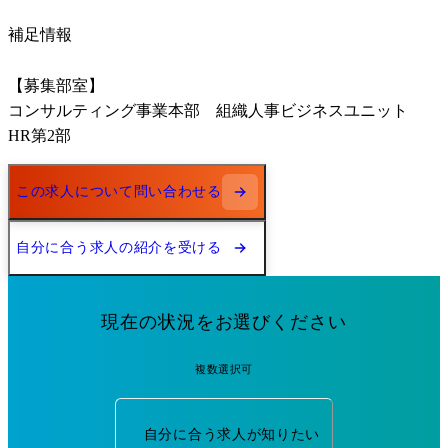
補足情報
【募集部室】

コンサルティング事業本部　組織人事ビジネスユニット　

HR第2部
この求人について問い合わせる
自分に合う求人の紹介を受ける
現在の状況をお選びください
複数選択可
自分に合う求人が知りたい