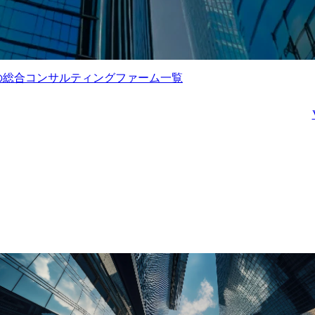
の総合コンサルティングファーム一覧