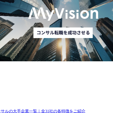
コンサルの大手企業一覧｜全31社の各特徴をご紹介