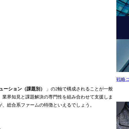
。
戦略
ューション（課題別）
 」の2軸で構成されることが一般
、業界知見と課題解決の専門性を組み合わせて支援しま
が、総合系ファームの特徴といえるでしょう。