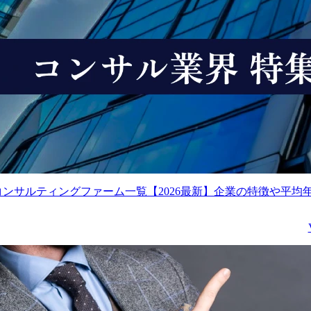
コンサルティングファーム一覧【2026最新】企業の特徴や平均