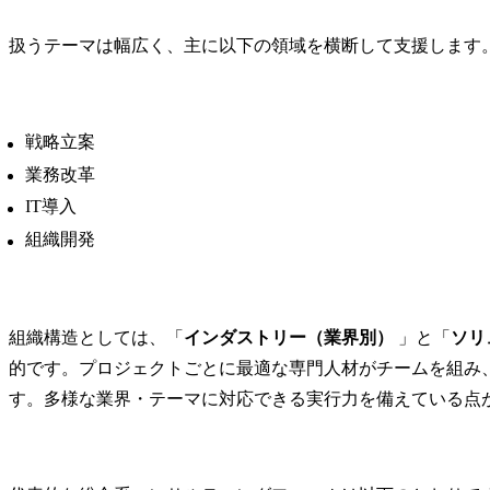
扱うテーマは幅広く、主に以下の領域を横断して支援します
戦略立案
業務改革
IT導入
組織開発
組織構造としては、「
インダストリー（業界別）
 」と「
ソリ
的です。プロジェクトごとに最適な専門人材がチームを組み
す。多様な業界・テーマに対応できる実行力を備えている点