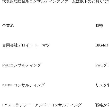
代表的な総合系コンサルティングファームは以下のとおりで
企業名
特徴
合同会社デロイト トーマツ
BIG
PwCコンサルティング
PwC
KPMGコンサルティング
リスク
EYストラテジー・アンド・コンサルティング
戦略か