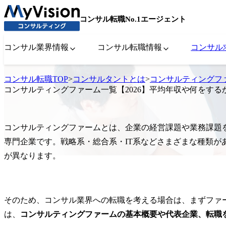
コンサル転職No.1エージェント
コンサル業界情報
コンサル転職情報
コンサル
コンサル転職TOP
>
コンサルタントとは
>
コンサルティングフ
コンサルティングファーム一覧【2026】平均年収や何をする
コンサルティングファームとは、企業の経営課題や業務課題
専門企業です。戦略系・総合系・IT系などさまざまな種類が
が異なります。
そのため、コンサル業界への転職を考える場合は、まずファ
は、
コンサルティングファームの基本概要や代表企業、転職