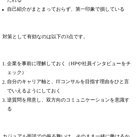
自己紹介がまとまっておらず、第一印象で損している
対策として有効なのは以下の3点です。
企業を事前に理解しておく（HPや社員インタビューをチ
ェック）
自分のキャリア軸と、ITコンサルを目指す理由をひと言
でいえるようにしておく
逆質問を用意し、双方向のコミュニケーションを意識す
る
カジュアル面談での振る舞いは、そのまま一緒に働けるか