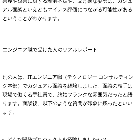
業界や企業に対する理解不足や、受け身な姿勢は、カジュ
アル面談といえどもマイナス評価につながる可能性がある
ということがわかります。
エンジニア職で受けた人のリアルレポート
別の人は、ITエンジニア職（テクノロジー コンサルティン
グ本部）でカジュアル面談を経験しました。面談の相手は
現場で働く若手社員で、終始フランクな雰囲気だったと語
ります。面談後、以下のような質問が印象に残ったといい
ます。
どんな開発プロジェクトを経験しましたか？