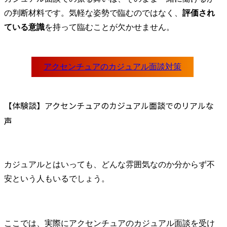
の判断材料です。気軽な姿勢で臨むのではなく、
評価され
ている意識
を持って臨むことが欠かせません。
【体験談】アクセンチュアのカジュアル面談でのリアルな
声
カジュアルとはいっても、どんな雰囲気なのか分からず不
安という人もいるでしょう。
ここでは、実際にアクセンチュアのカジュアル面談を受け