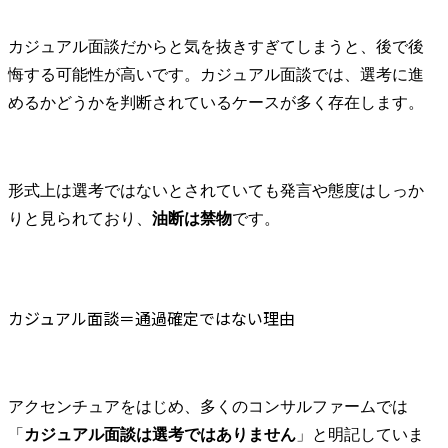
カジュアル面談だからと気を抜きすぎてしまうと、後で後
悔する可能性が高いです。カジュアル面談では、選考に進
めるかどうかを判断されているケースが多く存在します。
形式上は選考ではないとされていても発言や態度はしっか
りと見られており、
油断は禁物
です。
カジュアル面談＝通過確定ではない理由
アクセンチュアをはじめ、多くのコンサルファームでは
「
カジュアル面談は選考ではありません
」と明記していま