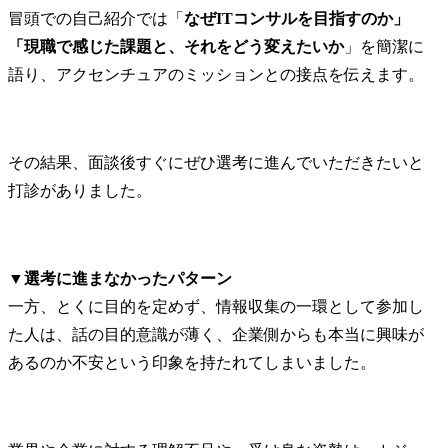
冒頭での自己紹介では「
なぜITコンサルを目指すのか」
「現職で感じた課題と、それをどう変えたいか
」を簡潔に
語り、アクセンチュアのミッションとの接点を伝えます。
その結果、面談後すぐにぜひ選考に進んでいただきたいと
打診がありました。
▼選考に進まなかったパターン
一方、とくに目的を定めず、情報収集の一環として参加し
た人は、話の目的意識が薄く、企業側からも本当に興味が
あるのか不安という印象を持たれてしまいました。