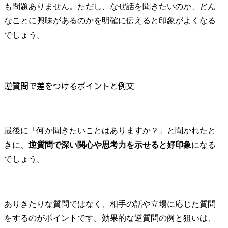
も問題ありません。ただし、なぜ話を聞きたいのか、どん
なことに興味があるのかを明確に伝えると印象がよくなる
でしょう。
逆質問で差をつけるポイントと例文
最後に「何か聞きたいことはありますか？」と聞かれたと
きに、
逆質問で深い関心や思考力を示せると好印象
になる
でしょう。
ありきたりな質問ではなく、相手の話や立場に応じた質問
をするのがポイントです。効果的な逆質問の例と狙いは、