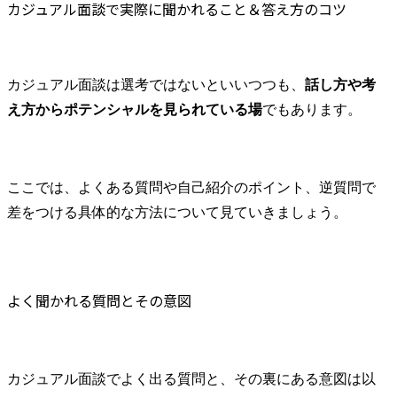
カジュアル面談で実際に聞かれること＆答え方のコツ
カジュアル面談は選考ではないといいつつも、
話し方や考
え方からポテンシャルを見られている場
でもあります。
ここでは、よくある質問や自己紹介のポイント、逆質問で
差をつける具体的な方法について見ていきましょう。
よく聞かれる質問とその意図
カジュアル面談でよく出る質問と、その裏にある意図は以