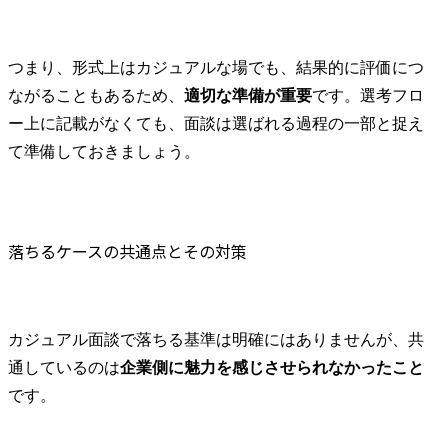
つまり、形式上はカジュアルな場でも、結果的に評価につ
ながることもあるため、
適切な準備が重要
です。選考フロ
ー上に記載がなくても、面談は選ばれる過程の一部と捉え
て準備しておきましょう。
落ちるケースの共通点とその対策
カジュアル面談で落ちる基準は明確にはありませんが、共
通しているのは
企業側に魅力を感じさせられなかったこと
です。