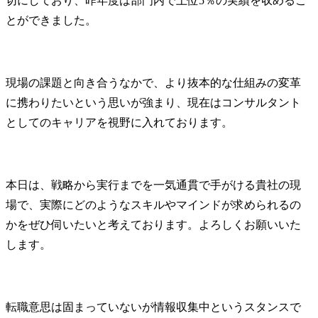
切にしており、昨年度は部門内で上位5％の実績を収めるこ
とができました。
現場の課題と向き合うなかで、より抜本的な仕組みの変革
に携わりたいという思いが強まり、現在はコンサルタント
としてのキャリアを視野に入れております。
本日は、戦略から実行までを一気通貫で手がける貴社の現
場で、実際にどのようなスキルやマインドが求められるの
かをぜひ伺いたいと考えております。よろしくお願いいた
します。
転職意思は固まっていないが情報収集中というスタンスで