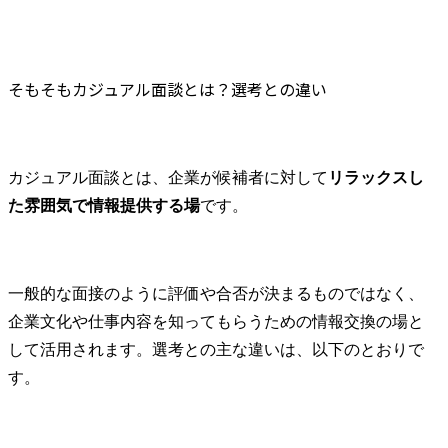
そもそもカジュアル面談とは？選考との違い
カジュアル面談とは、企業が候補者に対して
リラックスし
た雰囲気で情報提供する場
です。
一般的な面接のように評価や合否が決まるものではなく、
企業文化や仕事内容を知ってもらうための情報交換の場と
して活用されます。選考との主な違いは、以下のとおりで
す。