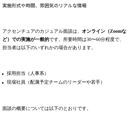
実施形式や時間、雰囲気のリアルな情報
アクセンチュアのカジュアル面談は、
オンライン（Zoomな
ど）での実施が一般的
です。所要時間は30〜60分程度で、
担当者は以下のいずれかの場合があります。
採用担当（人事系）
現場社員（配属予定チームのリーダーや若手）
面談の概要については以下のとおりです。