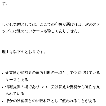
す。
しかし実態としては、ここでの印象が悪ければ、次のステ
ップには進めないケースも珍しくありません。
理由は以下のとおりです。
企業側が候補者の選考判断の一環として位置づけている
ケースもある
情報提供の場でありつつ、受け答えや姿勢から適性を見
られている
ほかの候補者との比較材料として使われることがある