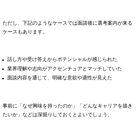
ただし、下記のようなケースでは面談後に選考案内が来る
ケースもあります。
話し方や受け答えからポテンシャルが感じられた
業界理解や志向がアクセンチュアとマッチしていた
面談内容を通じて、明確な意欲や適性が見えた
事前に「なぜ興味を持ったのか」「どんなキャリアを描き
たいか」などは深掘りしておくとよいでしょう。