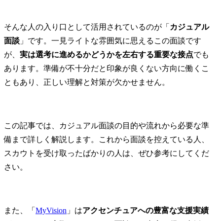
そんな人の入り口として活用されているのが「
カジュアル
面談
」です。一見ライトな雰囲気に思えるこの面談です
が、
実は選考に進めるかどうかを左右する重要な接点
でも
あります。準備が不十分だと印象が良くない方向に働くこ
ともあり、正しい理解と対策が欠かせません。
この記事では、カジュアル面談の目的や流れから必要な準
備まで詳しく解説します。これから面談を控えている人、
スカウトを受け取ったばかりの人は、ぜひ参考にしてくだ
さい。
また、「
MyVision
」は
アクセンチュアへの豊富な支援実績