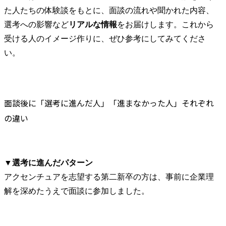
た人たちの体験談をもとに、面談の流れや聞かれた内容、
選考への影響など
リアルな情報
をお届けします。これから
受ける人のイメージ作りに、ぜひ参考にしてみてくださ
い。
面談後に「選考に進んだ人」「進まなかった人」それぞれ
の違い
▼選考に進んだパターン
アクセンチュアを志望する第二新卒の方は、事前に企業理
解を深めたうえで面談に参加しました。