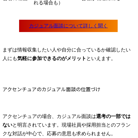
れる場合も）
まずは情報収集したい人や自分に合っているか確認したい
人にも
気軽に参加できるのがメリット
といえます。
アクセンチュアのカジュアル面談の位置づけ
アクセンチュアの場合、カジュアル面談は
選考の一部では
ない
と明言されています。現場社員や採用担当とのフラン
クな対話が中心で、応募の意思も求められません。