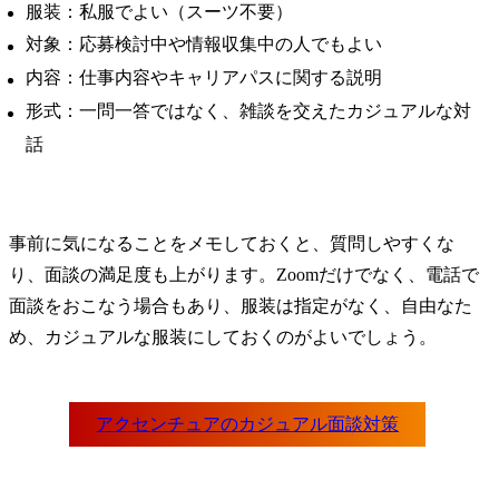
服装：私服でよい（スーツ不要）
対象：応募検討中や情報収集中の人でもよい
内容：仕事内容やキャリアパスに関する説明
形式：一問一答ではなく、雑談を交えたカジュアルな対
話
事前に気になることをメモしておくと、質問しやすくな
り、面談の満足度も上がります。Zoomだけでなく、電話で
面談をおこなう場合もあり、服装は指定がなく、自由なた
め、カジュアルな服装にしておくのがよいでしょう。