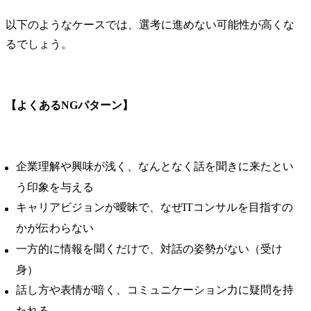
以下のようなケースでは、選考に進めない可能性が高くな
るでしょう。
【よくあるNGパターン】
企業理解や興味が浅く、なんとなく話を聞きに来たとい
う印象を与える
キャリアビジョンが曖昧で、なぜITコンサルを目指すの
かが伝わらない
一方的に情報を聞くだけで、対話の姿勢がない（受け
身）
話し方や表情が暗く、コミュニケーション力に疑問を持
たれる