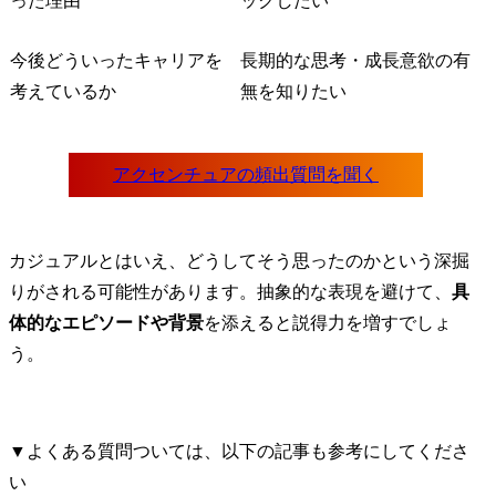
った理由
ックしたい
今後どういったキャリアを
長期的な思考・成長意欲の有
考えているか
無を知りたい
カジュアルとはいえ、どうしてそう思ったのかという深掘
りがされる可能性があります。抽象的な表現を避けて、
具
体的なエピソードや背景
を添えると説得力を増すでしょ
う。
▼よくある質問ついては、以下の記事も参考にしてくださ
い