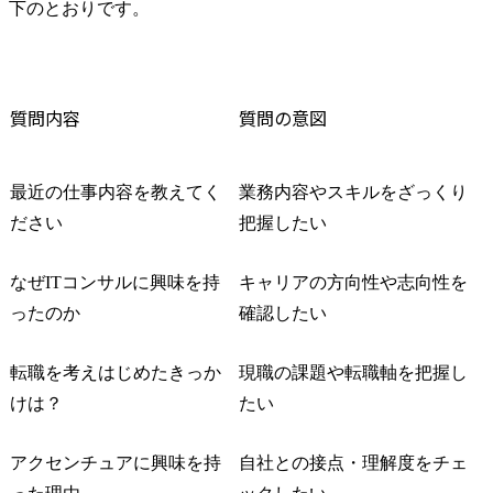
下のとおりです。
質問内容
質問の意図
最近の仕事内容を教えてく
業務内容やスキルをざっくり
ださい
把握したい
なぜITコンサルに興味を持
キャリアの方向性や志向性を
ったのか
確認したい
転職を考えはじめたきっか
現職の課題や転職軸を把握し
けは？
たい
アクセンチュアに興味を持
自社との接点・理解度をチェ