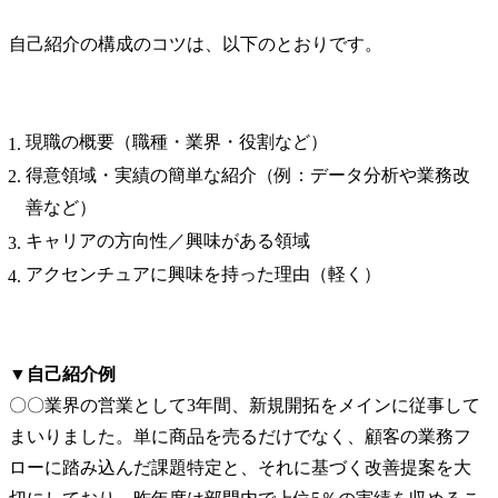
自己紹介の構成のコツは、以下のとおりです。
現職の概要（職種・業界・役割など）
得意領域・実績の簡単な紹介（例：データ分析や業務改
善など）
キャリアの方向性／興味がある領域
アクセンチュアに興味を持った理由（軽く）
▼自己紹介例
〇〇業界の営業として3年間、新規開拓をメインに従事して
まいりました。単に商品を売るだけでなく、顧客の業務フ
ローに踏み込んだ課題特定と、それに基づく改善提案を大