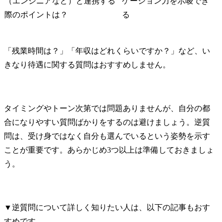
（エンジニアなど）と連携する
ケーション力を示唆でき
際のポイントは？
る
「残業時間は？」「年収はどれくらいですか？」など、い
きなり待遇に関する質問はおすすめしません。
タイミングやトーン次第では問題ありませんが、自分の都
合になりやすい質問ばかりをするのは避けましょう。逆質
問は、受け身ではなく自分も選んでいるという姿勢を示す
ことが重要です。あらかじめ3つ以上は準備しておきましょ
う。
▼逆質問について詳しく知りたい人は、以下の記事もおす
すめです