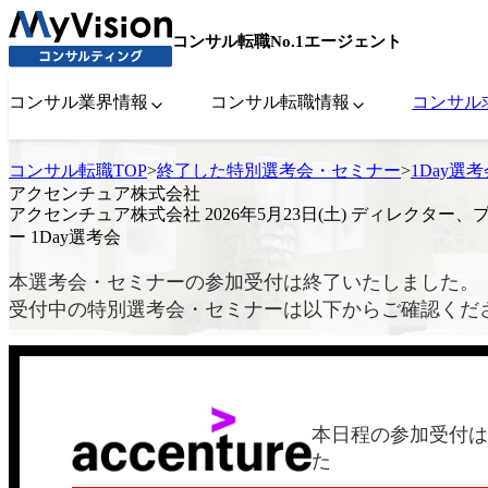
コンサル転職No.1エージェント
コンサル業界情報
コンサル転職情報
コンサル
コンサル転職TOP
>
終了した特別選考会・セミナー
>
1Day選
アクセンチュア株式会社
アクセンチュア株式会社 2026年5月23日(土) ディレクター
ー 1Day選考会
本選考会・セミナーの参加受付は終了いたしました。
受付中の特別選考会・セミナーは以下からご確認くだ
本日程の参加受付は
た