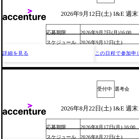
2026年9月12日(土) I&E 
応募期限
2026年9月7日(月)16:00
スケジュール
2026年9月12日(土)
詳細を見る
この日程で
参加申
受付中
選考会
2026年8月22日(土) I&E 
応募期限
2026年8月17日(月) 16:00
スケジュール
2026年8月22日(土)