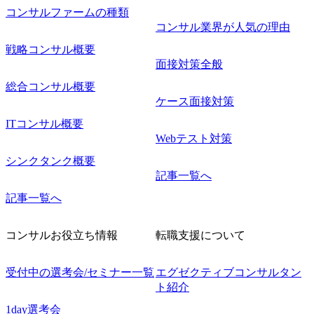
コンサルファームの種類
コンサル業界が人気の理由
戦略コンサル概要
面接対策全般
総合コンサル概要
ケース面接対策
ITコンサル概要
Webテスト対策
シンクタンク概要
記事一覧へ
記事一覧へ
コンサルお役立ち情報
転職支援について
受付中の選考会/セミナー一覧
エグゼクティブコンサルタン
ト紹介
1day選考会