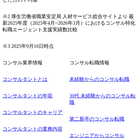
※2 厚生労働省職業安定局 人材サービス総合サイトより 最
新2025年度（2025年4月~2026年3月）におけるコンサル特化
転職エージェント支援実績数比較
※3 2025年9月16日時点
コンサル業界情報
コンサル転職情報
コンサルタントとは
未経験からのコンサル転職
コンサルタントの年収
30代 未経験からのコンサル転
職
コンサルタントのキャリア
第二新卒のコンサル転職
コンサルタントの業務内容
エンジニアからコンサル