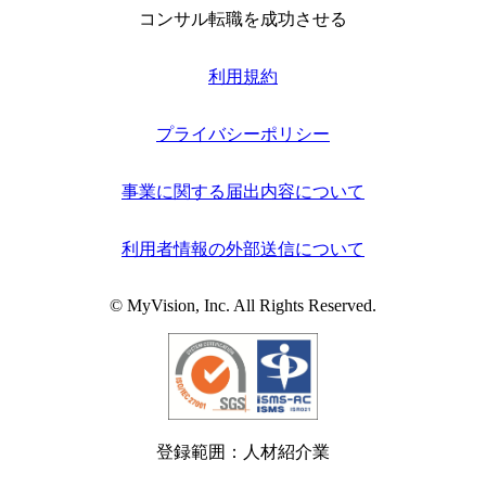
コンサル転職を成功させる
利用規約
プライバシーポリシー
事業に関する届出内容について
利用者情報の外部送信について
© MyVision, Inc. All Rights Reserved.
登録範囲：人材紹介業