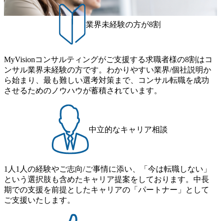
業界未経験の方が8割
MyVisionコンサルティングがご支援する求職者様の8割はコ
ンサル業界未経験の方です。わかりやすい業界/個社説明か
ら始まり、最も難しい選考対策まで、コンサル転職を成功
させるためのノウハウが蓄積されています。
中立的なキャリア相談
1人1人の経験やご志向/ご事情に添い、「今は転職しない」
という選択肢も含めたキャリア提案をしております。中長
期での支援を前提としたキャリアの「パートナー」として
ご支援いたします。