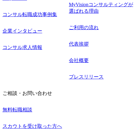
MyVisionコンサルティングが
選ばれる理由
コンサル転職成功事例集
ご利用の流れ
企業インタビュー
代表挨拶
コンサル求人情報
会社概要
プレスリリース
ご相談・お問い合わせ
無料転職相談
スカウトを受け取った方へ