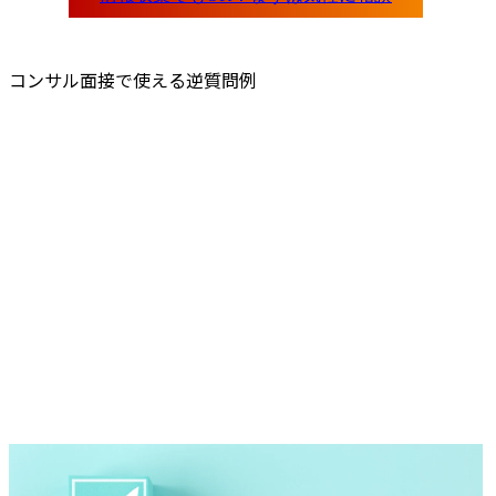
コンサル面接で使える逆質問例