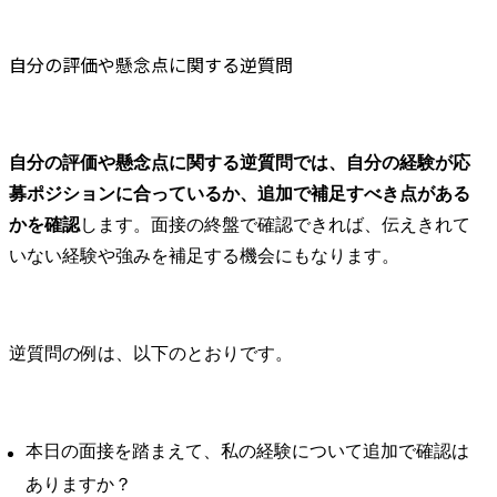
自分の評価や懸念点に関する逆質問
自分の評価や懸念点に関する逆質問では、自分の経験が応
募ポジションに合っているか、追加で補足すべき点がある
かを確認
します。面接の終盤で確認できれば、伝えきれて
いない経験や強みを補足する機会にもなります。
逆質問の例は、以下のとおりです。
本日の面接を踏まえて、私の経験について追加で確認は
ありますか？