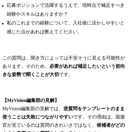
応募ポジションで活躍するうえで、現時点で補足すべき
経験やスキルはありますか？
私のこれまでの経験について、入社後に活かしやすいと
感じた点があれば教えてください。
この質問は、聞き方によっては不安そうに見える可能性が
あります。そのため、
必要があれば補足したいという前向
きな姿勢で聞くことが大切
です。
【MyVision編集部の見解】
MyVision編集部の見解では、
逆質問をテンプレートのまま
使うことは失敗につながりやすい
です。その理由は、面接
官が見ているのは質問のきれいさではなく、
候補者がどの