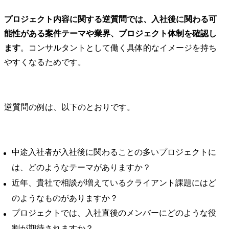
プロジェクト内容に関する逆質問では、入社後に関わる可
能性がある案件テーマや業界、プロジェクト体制を確認し
ます
。コンサルタントとして働く具体的なイメージを持ち
やすくなるためです。
逆質問の例は、以下のとおりです。
中途入社者が入社後に関わることの多いプロジェクトに
は、どのようなテーマがありますか？
近年、貴社で相談が増えているクライアント課題にはど
のようなものがありますか？
プロジェクトでは、入社直後のメンバーにどのような役
割が期待されますか？