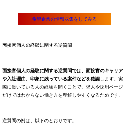
面接官個人の経験に関する逆質問
面接官個人の経験に関する逆質問では、面接官のキャリア
や入社理由、印象に残っている案件などを確認
します。実
際に働いている人の経験を聞くことで、求人や採用ページ
だけではわからない働き方を理解しやすくなるためです。
逆質問の例は、以下のとおりです。