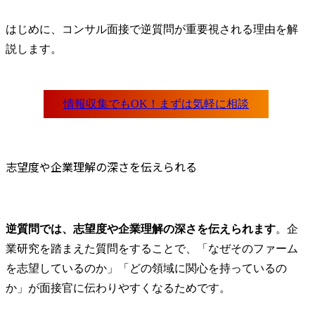
コンサルティング業務　
(変更の範囲) 当社の指定
はじめに、コンサル面接で逆質問が重要視される理由を解
する業務
説します。
志望度や企業理解の深さを伝えられる
逆質問では、志望度や企業理解の深さを伝えられます
。企
業研究を踏まえた質問をすることで、「なぜそのファーム
を志望しているのか」「どの領域に関心を持っているの
か」が面接官に伝わりやすくなるためです。