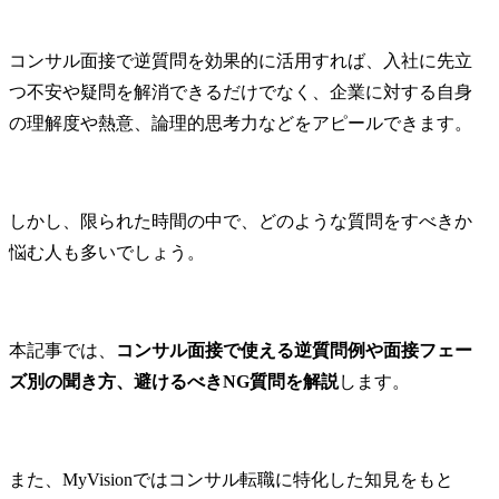
コンサル面接で逆質問を効果的に活用すれば、入社に先立
つ不安や疑問を解消できるだけでなく、企業に対する自身
の理解度や熱意、論理的思考力などをアピールできます。
しかし、限られた時間の中で、どのような質問をすべきか
悩む人も多いでしょう。
本記事では、
コンサル面接で使える逆質問例や面接フェー
ズ別の聞き方、避けるべきNG質問を解説
します。
また、MyVisionではコンサル転職に特化した知見をもと