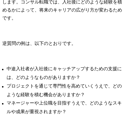
します。コンサル転職では、入社後にどのような経験を積
めるかによって、将来のキャリアの広がり方が変わるため
です。
逆質問の例は、以下のとおりです。
中途入社者が入社後にキャッチアップするための支援に
は、どのようなものがありますか？
プロジェクトを通じて専門性を高めていくうえで、どの
ような経験を積む機会がありますか？
マネージャーや上位職を目指すうえで、どのようなスキ
ルや成果が重視されますか？