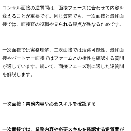
コンサル面接の逆質問は、面接フェーズに合わせて内容を
変えることが重要です。同じ質問でも、一次面接と最終面
接では、面接官の役職や見られる観点が異なるためです。
一次面接では実務理解、二次面接では活躍可能性、最終面
接やパートナー面接ではファームとの相性を確認する質問
が適しています。続いて、面接フェーズ別に適した逆質問
を解説します。
一次面接：業務内容や必要スキルを確認する
一次面接では、業務内容や必要スキルを確認する逆質問が