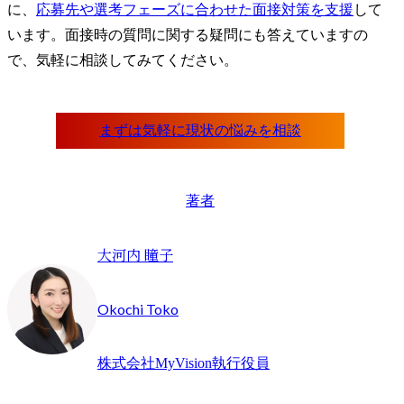
に、
応募先や選考フェーズに合わせた面接対策を支援
して
います。面接時の質問に関する疑問にも答えていますの
で、気軽に相談してみてください。
著者
大河内 瞳子
Okochi Toko
株式会社MyVision執行役員