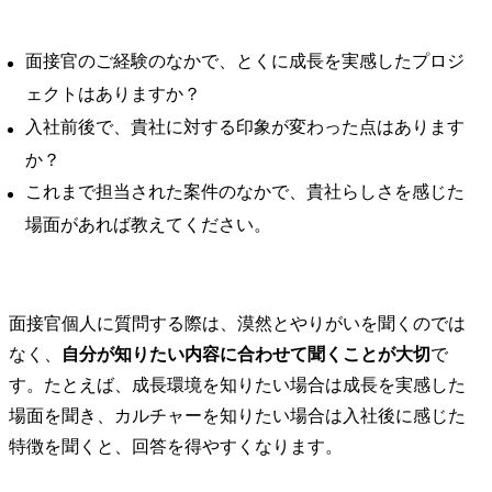
面接官のご経験のなかで、とくに成長を実感したプロジ
ェクトはありますか？
入社前後で、貴社に対する印象が変わった点はあります
か？
これまで担当された案件のなかで、貴社らしさを感じた
場面があれば教えてください。
面接官個人に質問する際は、漠然とやりがいを聞くのでは
なく、
自分が知りたい内容に合わせて聞くことが大切
で
す。たとえば、成長環境を知りたい場合は成長を実感した
場面を聞き、カルチャーを知りたい場合は入社後に感じた
特徴を聞くと、回答を得やすくなります。