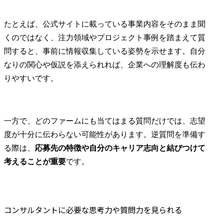
たとえば、公式サイトに載っている事業内容をそのまま聞
くのではなく、注力領域やプロジェクト事例を踏まえて質
問すると、事前に情報収集している姿勢を示せます。自分
なりの関心や仮説を添えられれば、企業への理解度も伝わ
りやすいです。
一方で、どのファームにも当てはまる質問だけでは、志望
度が十分に伝わらない可能性があります。逆質問を準備す
る際は、
応募先の特徴や自分のキャリア志向と結びつけて
考えることが重要
です。
コンサルタントに必要な思考力や質問力を見られる