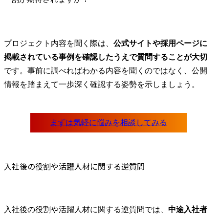
プロジェクト内容を聞く際は、
公式サイトや採用ページに
掲載されている事例を確認したうえで質問することが大切
です。事前に調べればわかる内容を聞くのではなく、公開
情報を踏まえて一歩深く確認する姿勢を示しましょう。
入社後の役割や活躍人材に関する逆質問
入社後の役割や活躍人材に関する逆質問では、
中途入社者