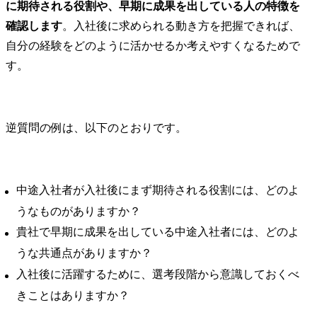
に期待される役割や、早期に成果を出している人の特徴を
確認します
。入社後に求められる動き方を把握できれば、
自分の経験をどのように活かせるか考えやすくなるためで
す。
逆質問の例は、以下のとおりです。
中途入社者が入社後にまず期待される役割には、どのよ
うなものがありますか？
貴社で早期に成果を出している中途入社者には、どのよ
うな共通点がありますか？
入社後に活躍するために、選考段階から意識しておくべ
きことはありますか？