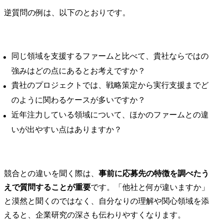
逆質問の例は、以下のとおりです。
同じ領域を支援するファームと比べて、貴社ならではの
強みはどの点にあるとお考えですか？
貴社のプロジェクトでは、戦略策定から実行支援までど
のように関わるケースが多いですか？
近年注力している領域について、ほかのファームとの違
いが出やすい点はありますか？
競合との違いを聞く際は、
事前に応募先の特徴を調べたう
えで質問することが重要
です。「他社と何が違いますか」
と漠然と聞くのではなく、自分なりの理解や関心領域を添
えると、企業研究の深さも伝わりやすくなります。