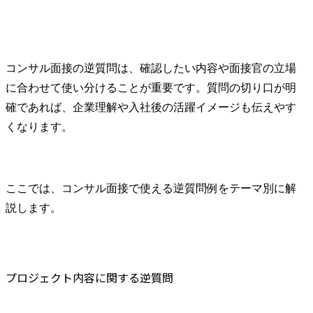
コンサル面接の逆質問は、確認したい内容や面接官の立場
に合わせて使い分けることが重要です。質問の切り口が明
確であれば、企業理解や入社後の活躍イメージも伝えやす
くなります。
ここでは、コンサル面接で使える逆質問例をテーマ別に解
説します。
プロジェクト内容に関する逆質問