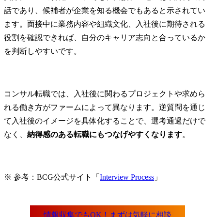
話であり、候補者が企業を知る機会でもあると示されてい
ます。面接中に業務内容や組織文化、入社後に期待される
役割を確認できれば、自分のキャリア志向と合っているか
を判断しやすいです。
コンサル転職では、入社後に関わるプロジェクトや求めら
れる働き方がファームによって異なります。逆質問を通じ
て入社後のイメージを具体化することで、選考通過だけで
なく、
納得感のある転職にもつなげやすくなります
。
※ 参考：BCG公式サイト「
Interview Process
」