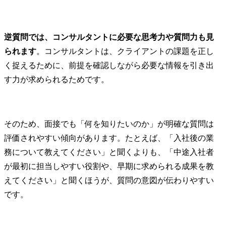
逆質問では、コンサルタントに必要な思考力や質問力も見
られます
。コンサルタントは、クライアントの課題を正し
く捉えるために、前提を確認しながら必要な情報を引き出
す力が求められるためです。
そのため、面接でも「何を知りたいのか」が明確な質問は
評価されやすい傾向があります。たとえば、「入社後の業
務について教えてください」と聞くよりも、「中途入社者
が最初に担当しやすい役割や、早期に求められる成果を教
えてください」と聞くほうが、質問の意図が伝わりやすい
です。