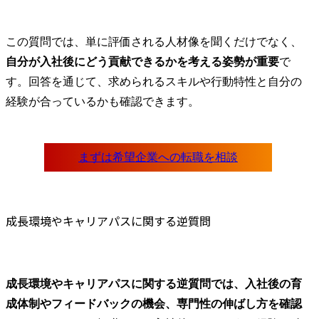
この質問では、単に評価される人材像を聞くだけでなく、
自分が入社後にどう貢献できるかを考える姿勢が重要
で
す。回答を通じて、求められるスキルや行動特性と自分の
経験が合っているかも確認できます。
成長環境やキャリアパスに関する逆質問
成長環境やキャリアパスに関する逆質問では、入社後の育
成体制やフィードバックの機会、専門性の伸ばし方を確認