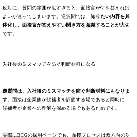
反対に、質問の範囲が広すぎると、面接官が何を答えれば
よいか迷ってしまいます。逆質問では、
知りたい内容を具
体化し、面接官が答えやすい聞き方を意識することが大切
です。
入社後のミスマッチを防ぐ判断材料になる
逆質問は、入社後のミスマッチを防ぐ判断材料にもなりま
す
。面接は企業側が候補者を評価する場であると同時に、
候補者が企業への理解を深める場でもあるためです。
実際にBCGの採用ページでも、面接プロセスは双方向の対