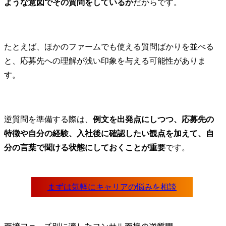
ような意図でその質問をしているか
だからです。
たとえば、ほかのファームでも使える質問ばかりを並べる
と、応募先への理解が浅い印象を与える可能性がありま
す。
逆質問を準備する際は、
例文を出発点にしつつ、応募先の
特徴や自分の経験、入社後に確認したい観点を加えて、自
分の言葉で聞ける状態にしておくことが重要
です。
面接フェーズ別に適したコンサル面接の逆質問