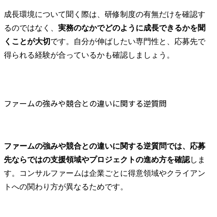
成長環境について聞く際は、研修制度の有無だけを確認す
るのではなく、
実務のなかでどのように成長できるかを聞
くことが大切
です。自分が伸ばしたい専門性と、応募先で
得られる経験が合っているかも確認しましょう。
ファームの強みや競合との違いに関する逆質問
ファームの強みや競合との違いに関する逆質問では、応募
先ならではの支援領域やプロジェクトの進め方を確認
しま
す。コンサルファームは企業ごとに得意領域やクライアン
トへの関わり方が異なるためです。