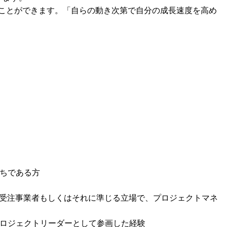
ることができます。「自らの動き次第で自分の成⾧速度を高め
ちである方

接受注事業者もしくはそれに準じる立場で、プロジェクトマネ
プロジェクトリーダーとして参画した経験