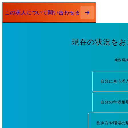
この求人について問い合わせる
現在の状況をお
複数選
自分に合う求
自分の年収相
働き方や職場の