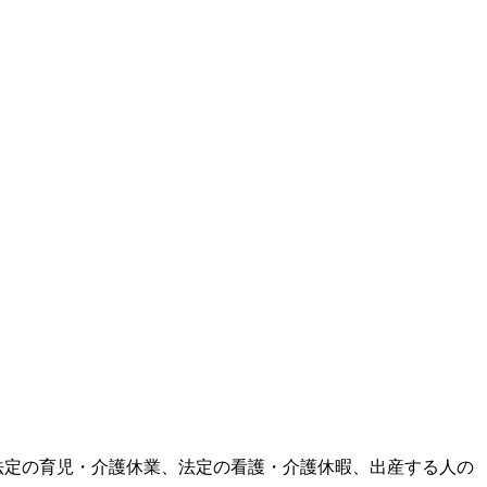
暇、法定の育児・介護休業、法定の看護・介護休暇、出産する人の