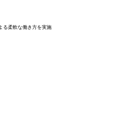
よる柔軟な働き方を実施
