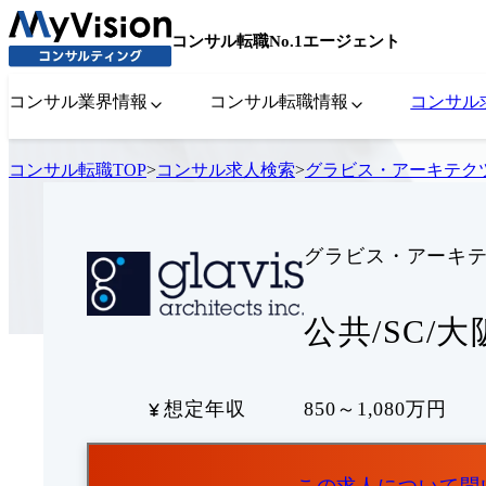
コンサル転職No.1エージェント
コンサル業界情報
コンサル転職情報
コンサル
コンサル転職TOP
>
コンサル求人検索
>
グラビス・アーキテク
グラビス・アーキ
公共/SC/大
想定年収
850～1,080万円