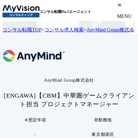
コンサル転職No.1エージェント
MENU
コンサル転職TOP
>
コンサル求人検索
>
AnyMind Group株式会
AnyMind Group株式会社
[ENGAWA]【CBM】中華圏ゲームクライアン
ト担当 プロジェクトマネージャー
想定年収
勤務地
-
東京都港区