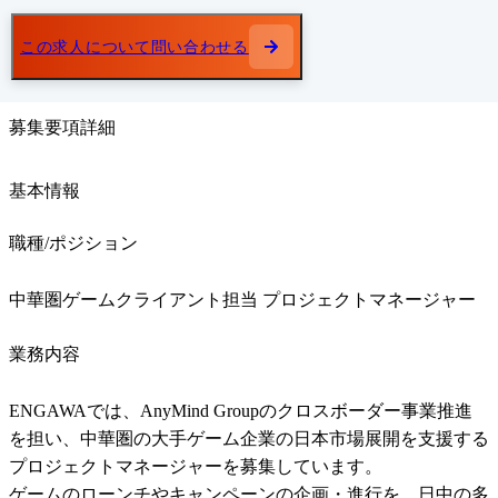
この求人について問い合わせる
募集要項詳細
基本情報
職種/ポジション
中華圏ゲームクライアント担当 プロジェクトマネージャー
業務内容
ENGAWAでは、AnyMind Groupのクロスボーダー事業推進
を担い、中華圏の大手ゲーム企業の日本市場展開を支援する
プロジェクトマネージャーを募集しています。

ゲームのローンチやキャンペーンの企画・進行を、日中の多