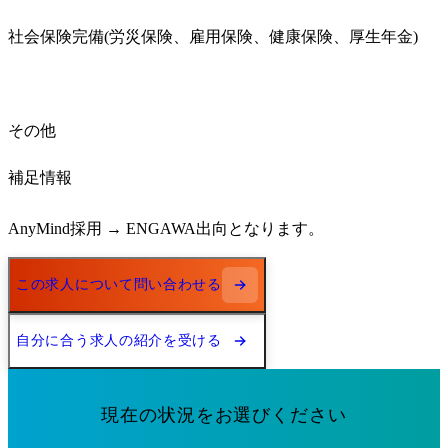
社会保険完備(労災保険、雇用保険、健康保険、厚生年金)
その他
補足情報
AnyMind採用 → ENGAWA出向となります。
この求人について問い合わせる
自分に合う求人の紹介を受ける
現在の状況をお選びください