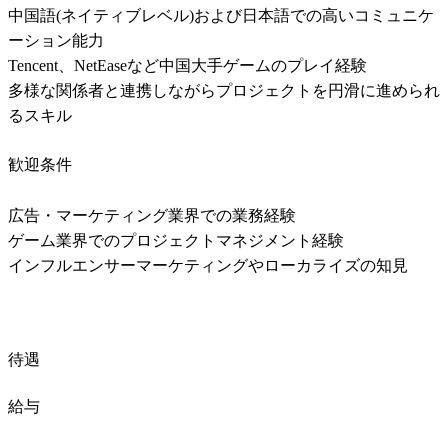
中国語(ネイティブレベル)および日本語での高いコミュニケ
ーション能力

Tencent、NetEaseなど中国大手ゲームのプレイ経験

多様な関係者と連携しながらプロジェクトを円滑に進められ
るスキル
歓迎条件
広告・マーケティング業界での業務経験

ゲーム業界でのプロジェクトマネジメント経験

インフルエンサーマーケティングやローカライズの知見
待遇
給与