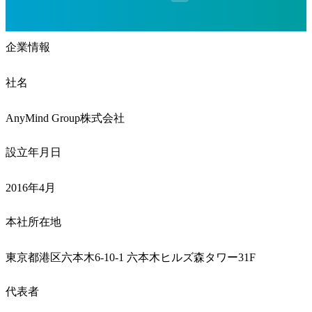
企業情報
社名
AnyMind Group株式会社
設立年月日
2016年4月
本社所在地
東京都港区六本木6-10-1 六本木ヒルズ森タワー31F
代表者