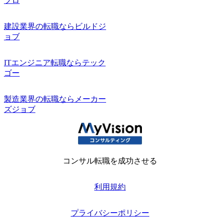
プロ
建設業界の転職ならビルドジ
ョブ
ITエンジニア転職ならテック
ゴー
製造業界の転職ならメーカー
ズジョブ
コンサル転職を成功させる
利用規約
プライバシーポリシー