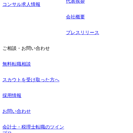
代表挨拶
コンサル求人情報
会社概要
プレスリリース
ご相談・お問い合わせ
無料転職相談
スカウトを受け取った方へ
採用情報
お問い合わせ
会計士・税理士転職のツイン