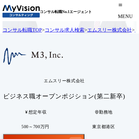
コンサル転職No.1エージェント
MENU
コンサル転職TOP
>
コンサル求人検索
>
エムスリー株式会社
>
エムスリー株式会社
ビジネス職オープンポジション(第二新卒)
想定年収
勤務地
500～700万円
東京都港区