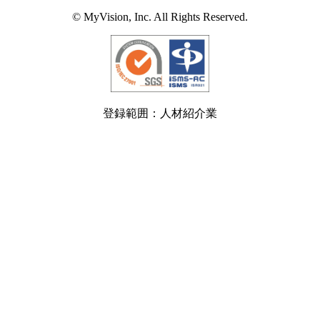
© MyVision, Inc. All Rights Reserved.
登録範囲：人材紹介業