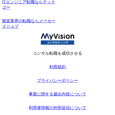
ITエンジニア転職ならテック
ゴー
製造業界の転職ならメーカー
ズジョブ
コンサル転職を成功させる
利用規約
プライバシーポリシー
事業に関する届出内容について
利用者情報の外部送信について