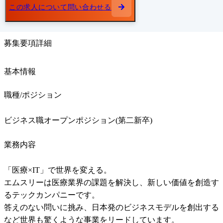
この求人について問い合わせる
募集要項詳細
基本情報
職種/ポジション
ビジネス職オープンポジション(第二新卒)
業務内容
「医療×IT」で世界を変える。	

エムスリーは医療業界の課題を解決し、新しい価値を創造す
るテックカンパニーです。	

答えのない問いに挑み、日本発のビジネスモデルを創出する
など世界も驚くような事業をリードしています。	
