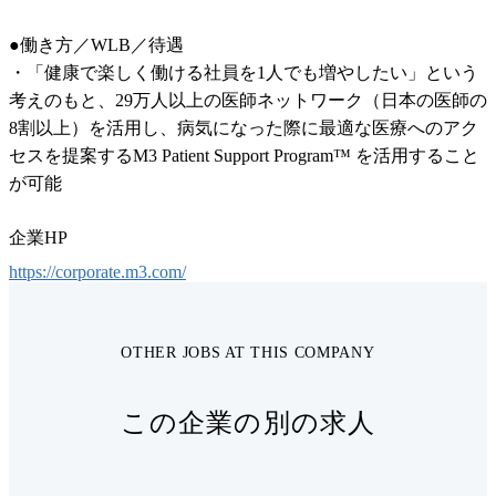
●働き方／WLB／待遇

・「健康で楽しく働ける社員を1人でも増やしたい」という
考えのもと、29万人以上の医師ネットワーク（日本の医師の
8割以上）を活用し、病気になった際に最適な医療へのアク
セスを提案するM3 Patient Support Program™ を活用すること
が可能
企業HP
https://corporate.m3.com/
OTHER JOBS AT THIS COMPANY
この企業の別の求人