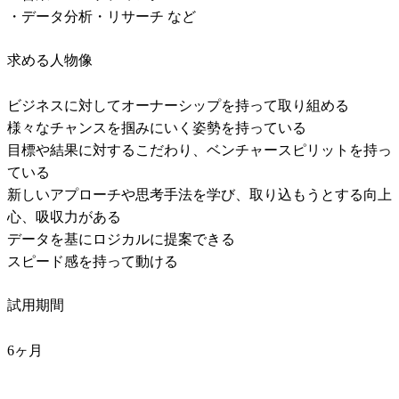
・データ分析・リサーチ など	
求める人物像
ビジネスに対してオーナーシップを持って取り組める

様々なチャンスを掴みにいく姿勢を持っている

目標や結果に対するこだわり、ベンチャースピリットを持っ
ている

新しいアプローチや思考手法を学び、取り込もうとする向上
心、吸収力がある

データを基にロジカルに提案できる

スピード感を持って動ける
試用期間
6ヶ月