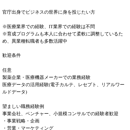
官庁出身でビジネスの世界に身を投じたい方	

※医療業界での経験、IT業界での経験は不問	

※育成プログラムも本人に合わせて柔軟に調整しているた
め、異業種転職者も多数活躍中	
歓迎条件
任意	

製薬企業・医療機器メーカーでの業務経験	

医療データの活用経験(電子カルテ、レセプト、リアルワー
ルドデータ)	

望ましい職務経験例	

事業会社、ベンチャー、小規模コンサルでの経験者歓迎	

・事業戦略・企画	

・営業・マーケティング	
