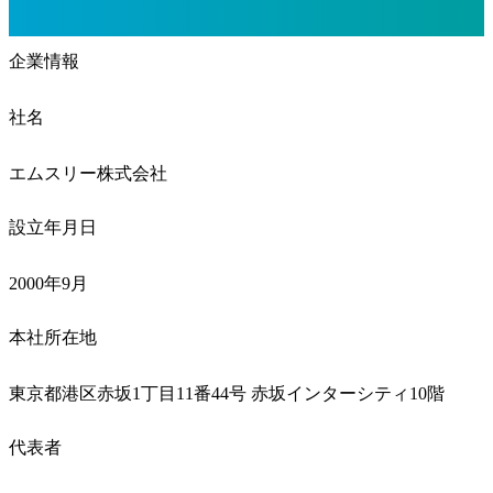
企業情報
社名
エムスリー株式会社
設立年月日
2000年9月
本社所在地
東京都港区赤坂1丁目11番44号 赤坂インターシティ10階
代表者