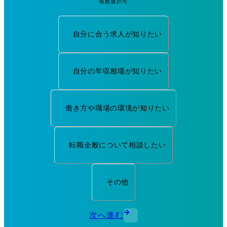
複数選択可
自分に合う求人が知りたい
自分の年収相場が知りたい
働き方や職場の環境が知りたい
転職全般について相談したい
その他
次へ進む