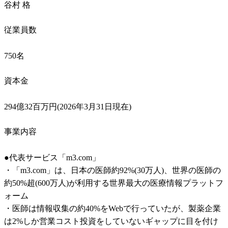
谷村 格
従業員数
750名
資本金
294億32百万円(2026年3月31日現在)
事業内容
●代表サービス「m3.com」

・「m3.com」は、日本の医師約92%(30万人)、世界の医師の
約50%超(600万人)が利用する世界最大の医療情報プラットフ
ォーム

・医師は情報収集の約40%をWebで行っていたが、製薬企業
は2%しか営業コスト投資をしていないギャップに目を付け