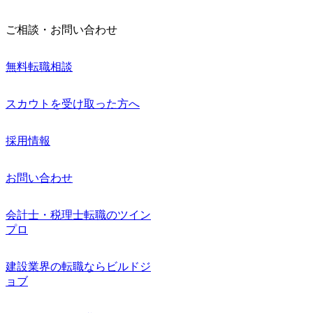
ご相談・お問い合わせ
無料転職相談
スカウトを受け取った方へ
採用情報
お問い合わせ
会計士・税理士転職のツイン
プロ
建設業界の転職ならビルドジ
ョブ