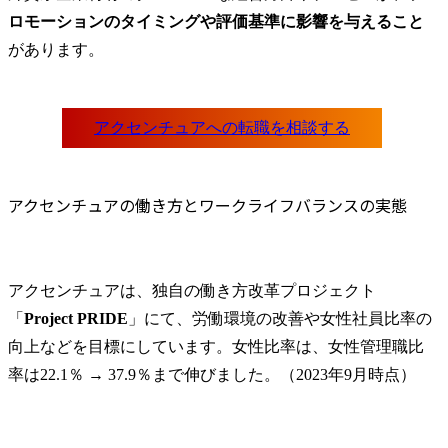
ロモーションのタイミングや評価基準に影響を与えること
があります。
アクセンチュアの働き方とワークライフバランスの実態
アクセンチュアは、独自の働き方改革プロジェクト
「
Project PRIDE
」にて、労働環境の改善や女性社員比率の
向上などを目標にしています。女性比率は、女性管理職比
率は22.1％ → 37.9％まで伸びました。（2023年9月時点）