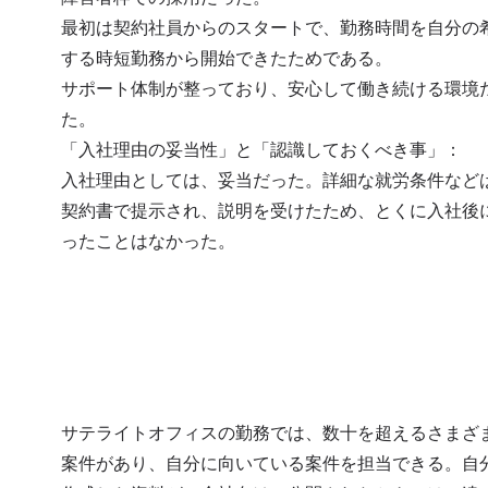
最初は契約社員からのスタートで、勤務時間を自分の
する時短勤務から開始できたためである。

サポート体制が整っており、安心して働き続ける環境
た。

「入社理由の妥当性」と「認識しておくべき事」：

入社理由としては、妥当だった。詳細な就労条件など
契約書で提示され、説明を受けたため、とくに入社後
ったことはなかった。
サテライトオフィスの勤務では、数十を超えるさまざ
案件があり、自分に向いている案件を担当できる。自