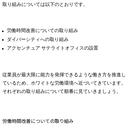
取り組みについては以下のとおりです。
労働時間改善についての取り組み
ダイバーシティへの取り組み
アクセンチュア サテライトオフィスの設置
従業員が最大限に能力を発揮できるような働き方を推進し
ているため、ホワイトな労働環境へ近づいてきています。
それぞれの取り組みについて順番に見ていきましょう。
労働時間改善についての取り組み