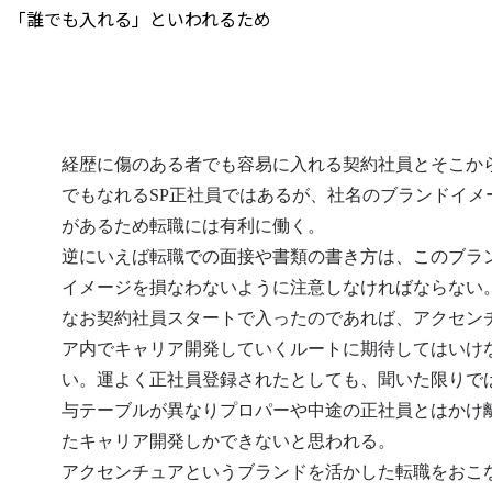
「誰でも入れる」といわれるため
経歴に傷のある者でも容易に入れる契約社員とそこか
でもなれるSP正社員ではあるが、社名のブランドイメ
があるため転職には有利に働く。

逆にいえば転職での面接や書類の書き方は、このブラ
イメージを損なわないように注意しなければならない。
なお契約社員スタートで入ったのであれば、アクセン
ア内でキャリア開発していくルートに期待してはいけ
い。運よく正社員登録されたとしても、聞いた限りで
与テーブルが異なりプロパーや中途の正社員とはかけ
たキャリア開発しかできないと思われる。

アクセンチュアというブランドを活かした転職をおこ