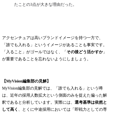
たことの3点が大きな理由だった。
アクセンチュアは高いブランドイメージを持つ一方で、
「誰でも入れる」というイメージがあることも事実です。
「入ること」がゴールではなく、「
その後どう活かすか
」
が重要であることを忘れないようにしましょう。
【MyVision編集部の見解】
MyVision編集部の見解では、「誰でも入れる」という噂
は、近年の採用人数拡大という側面のみを捉えた偏った解
釈であると分析しています。実際には、
選考基準は依然と
して高く
、とくに中途採用においては「即戦力としての専