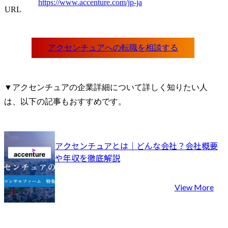
https://www.accenture.com/jp-ja
URL
▼アクセンチュアの企業詳細について詳しく知りたい人
は、以下の記事もおすすめです。
アクセンチュアとは｜どんな会社？会社概要
や年収を徹底解説
View More