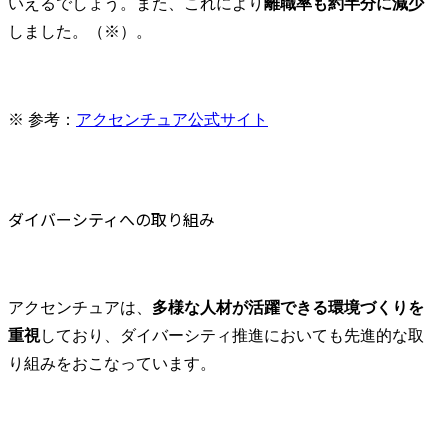
いえるでしょう。また、これにより
離職率も約半分に減少
しました。（※）。
※ 参考：
アクセンチュア公式サイト
ダイバーシティへの取り組み
アクセンチュアは、
多様な人材が活躍できる環境づくりを
重視
しており、ダイバーシティ推進においても先進的な取
り組みをおこなっています。