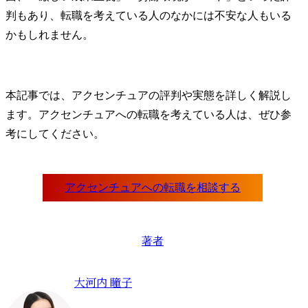
判もあり、転職を考えている人のなかには不安な人もいる
かもしれません。
本記事では、アクセンチュアの評判や実態を詳しく解説し
ます。アクセンチュアへの転職を考えている人は、ぜひ参
考にしてください。
著者
大河内 瞳子