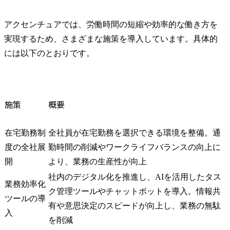
アクセンチュアでは、労働時間の短縮や効率的な働き方を
実現するため、さまざまな施策を導入しています。具体的
には以下のとおりです。
施策
概要
在宅勤務制
全社員が在宅勤務を選択できる環境を整備。通
度の全社展
勤時間の削減やワークライフバランスの向上に
開
より、業務の生産性が向上
社内のデジタル化を推進し、AIを活用したタス
業務効率化
ク管理ツールやチャットボットを導入。情報共
ツールの導
有や意思決定のスピードが向上し、業務の無駄
入
を削減