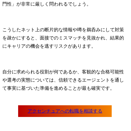
門性」が非常に厳しく問われるでしょう。
こうしたネット上の断片的な情報や噂を鵜呑みにして対策
を疎かにすると、面接でのミスマッチを見抜かれ、結果的
にキャリアの機会を逃すリスクがあります。
自分に求められる役割が何であるか、客観的な合格可能性
や選考の実態については、信頼できるエージェントを通し
て事実に基づいた準備を進めることが最も確実です。