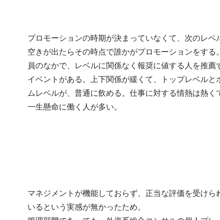
プロモーションの時期が決まっていなくて、次のレベ
空きが出たらその時点で誰かがプロモーションをする
員のなかで、レベルに関係なく報奨に値する人を推薦
イベントがある。上下関係が緩くて、トップレベルと
ムレベルが、普通に飲める。仕事に対する情熱は熱く
一生懸命に働く人が多い。
マネジメントが機能しておらず、正当な評価を受けら
いるという実感が無かったため。
