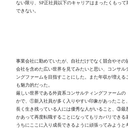
ない限り、SP正社員以下のキャリアはまったくもって
できない。
事業会社に勤めていたが、自社だけでなく競合やその
会社を含めた広い世界を見てみたいと思い、コンサル
ングファームを目指すことにした。また年収が増える
も魅力的だった。

厳しい世界である外資系コンサルティングファームの
かで、①新入社員が多く入りやすい印象があったこと
長く生き残っている人には優秀な人がいること、③最
かあって再度転職することになってもリカバリできる
うちにここに入り成長できるように頑張ってみようと