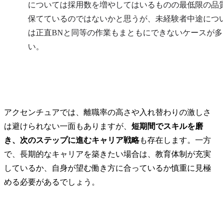
については採用数を増やしてはいるものの最低限の品
保てているのではないかと思うが、未経験者中途につ
は正直BNと同等の作業もまともにできないケースが多
い。
アクセンチュアでは、離職率の高さや入れ替わりの激しさ
は避けられない一面もありますが、
短期間でスキルを磨
き、次のステップに進むキャリア戦略
も存在します。一方
で、長期的なキャリアを築きたい場合は、教育体制が充実
しているか、自身が望む働き方に合っているか慎重に見極
める必要があるでしょう。