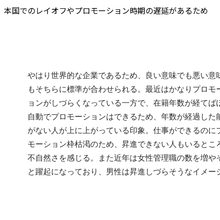
本国でのレイオフやプロモーション時期の遅延があるため
やはり世界的な企業であるため、良い意味でも悪い意
もそちらに標準が合わせられる。最近はかなりプロモ
ョンがしづらくなっている一方で、在籍年数が経てば
自動でプロモーションはできるため、年数が経過した
がない人が上に上がっている印象。仕事ができるのに
モーション枠枯渇のため、昇進できない人もいるとこ
不自然さを感じる。また近年は女性管理職の数を増や
と躍起になっており、男性は昇進しづらそうなイメー