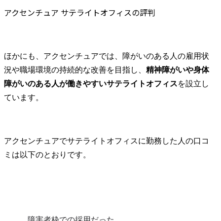
アクセンチュア サテライトオフィスの評判
ほかにも、アクセンチュアでは、障がいのある人の雇用状
況や職場環境の持続的な改善を目指し、
精神障がいや身体
障がいのある人が働きやすいサテライトオフィス
を設立し
ています。
アクセンチュアでサテライトオフィスに勤務した人の口コ
ミは以下のとおりです。
障害者枠での採用だった。
