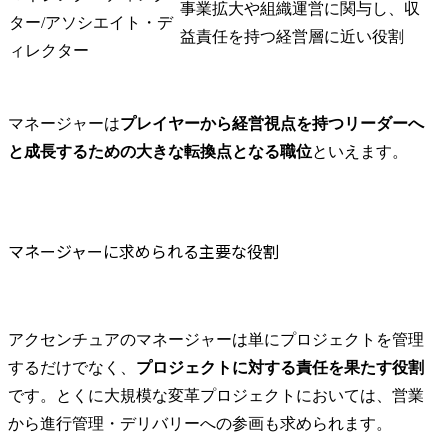
事業拡大や組織運営に関与し、収
ター/アソシエイト・デ
益責任を持つ経営層に近い役割
ィレクター
マネージャーは
プレイヤーから経営視点を持つリーダーへ
と成長するための大きな転換点となる職位
といえます。
マネージャーに求められる主要な役割
アクセンチュアのマネージャーは単にプロジェクトを管理
するだけでなく、
プロジェクトに対する責任を果たす役割
です。とくに大規模な変革プロジェクトにおいては、営業
から進行管理・デリバリーへの参画も求められます。