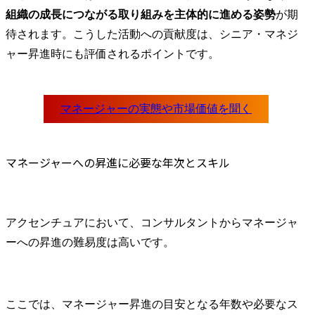
組織の成長につながる取り組みを主体的に進める姿勢
が期
待されます。こうした活動への貢献度は、シニア・マネジ
ャー昇進時にも評価されるポイントです。
マネージャーへの昇進に必要な年次とスキル
アクセンチュアにおいて、コンサルタントからマネージャ
ーへの昇進の難易度は高いです。
ここでは、マネージャー昇進の目安となる年数や必要なス