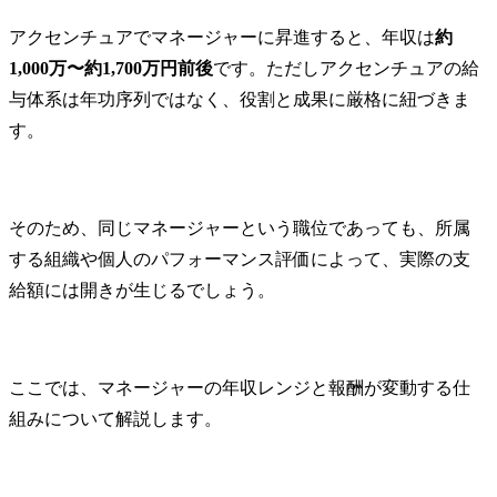
アクセンチュアでマネージャーに昇進すると、年収は
約
1,000万〜約1,700万円前後
です。ただしアクセンチュアの給
与体系は年功序列ではなく、役割と成果に厳格に紐づきま
す。
そのため、同じマネージャーという職位であっても、所属
する組織や個人のパフォーマンス評価によって、実際の支
給額には開きが生じるでしょう。
ここでは、マネージャーの年収レンジと報酬が変動する仕
組みについて解説します。