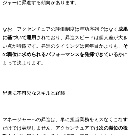
ジャーに昇進する傾向があります。
なお、アクセンチュアの評価制度は年功序列ではなく
成果
に基づいて運用
されており、昇進スピードは個人差が大き
い点が特徴です。昇進のタイミングは何年目かよりも、
そ
の職位に求められるパフォーマンスを発揮できているか
に
よって決まります。
昇進に不可欠なスキルと経験
マネージャーへの昇進は、単に担当業務をミスなくこなす
だけでは実現しません。アクセンチュアでは
次の職位の役