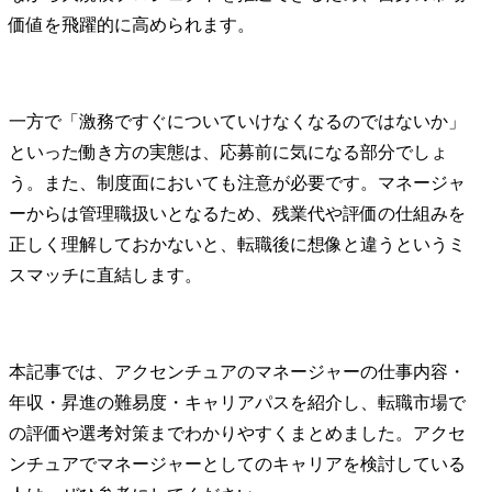
価値を飛躍的に高められます。
一方で「激務ですぐについていけなくなるのではないか」
といった働き方の実態は、応募前に気になる部分でしょ
う。また、制度面においても注意が必要です。マネージャ
ーからは管理職扱いとなるため、残業代や評価の仕組みを
正しく理解しておかないと、転職後に想像と違うというミ
スマッチに直結します。
本記事では、アクセンチュアのマネージャーの仕事内容・
年収・昇進の難易度・キャリアパスを紹介し、転職市場で
の評価や選考対策までわかりやすくまとめました。アクセ
ンチュアでマネージャーとしてのキャリアを検討している