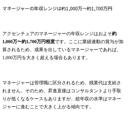
マネージャーの年収レンジは約1,000万～約1,700万円　
アクセンチュアのマネージャーの年収レンジはおよそ
約
1,000万〜約1,700万円程度
です。ここに業績連動の賞与が加
算されるため、成果を出しているマネージャーであれば、
1,000万円を大きく超える場合もあります。
マネージャーは管理職に区分されるため、残業代は支給さ
れません。そのため、昇進直後はコンサルタントより手取
りが低くなるケースもありますが、総年収の水準はマネー
ジャーに進むことで大きく上がる傾向です。