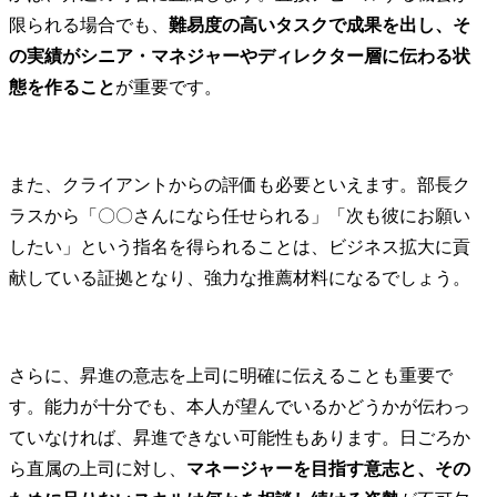
限られる場合でも、
難易度の高いタスクで成果を出し、そ
の実績がシニア・マネジャーやディレクター層に伝わる状
態を作ること
が重要です。
また、クライアントからの評価も必要といえます。部長ク
ラスから「〇〇さんになら任せられる」「次も彼にお願い
したい」という指名を得られることは、ビジネス拡大に貢
献している証拠となり、強力な推薦材料になるでしょう。
さらに、昇進の意志を上司に明確に伝えることも重要で
す。能力が十分でも、本人が望んでいるかどうかが伝わっ
ていなければ、昇進できない可能性もあります。日ごろか
ら直属の上司に対し、
マネージャーを目指す意志と、その