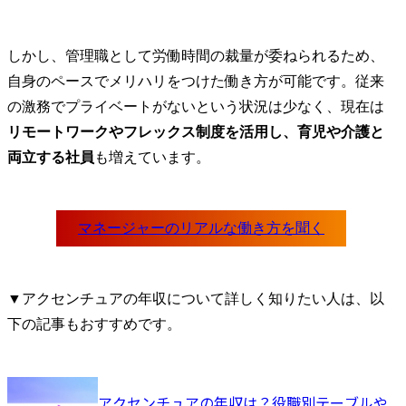
しかし、管理職として労働時間の裁量が委ねられるため、
自身のペースでメリハリをつけた働き方が可能です。従来
の激務でプライベートがないという状況は少なく、現在は
リモートワークやフレックス制度を活用し、育児や介護と
両立する社員
も増えています。
▼アクセンチュアの年収について詳しく知りたい人は、以
下の記事もおすすめです。
アクセンチュアの年収は？役職別テーブルや