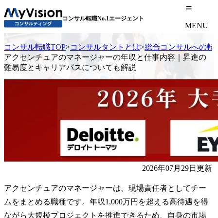
コンサル転職No.1エージェント
MENU
コンサル転職TOP
>
コンサルタントとは
>
総合コンサルへの転
アクセンチュアのマネージャーの年収と仕事内容｜昇進の
難易度とキャリアパスについても解説
2026年07月29日更新
アクセンチュアのマネージャーは、現場責任者としてチー
ムをまとめる職種です。年収1,000万円を超える高待遇を得
ながら大規模プロジェクトを推進できるため、自身の市場