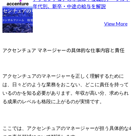
年代別、新卒・中途の給与を解説
View More
アクセンチュア マネージャーの具体的な仕事内容と責任
アクセンチュアのマネージャーを正しく理解するために
は、日々どのような業務をおこない、どこに責任を持って
いるのかを知る必要があります。年収が高い分、求められ
る成果のレベルも格段に上がるのが実情です。
ここでは、アクセンチュアのマネージャーが担う具体的な4