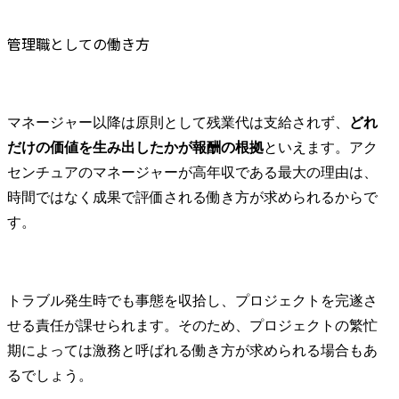
管理職としての働き方
マネージャー以降は原則として残業代は支給されず、
どれ
だけの価値を生み出したかが報酬の根拠
といえます。アク
センチュアのマネージャーが高年収である最大の理由は、
時間ではなく成果で評価される働き方が求められるからで
す。
トラブル発生時でも事態を収拾し、プロジェクトを完遂さ
せる責任が課せられます。そのため、プロジェクトの繁忙
期によっては激務と呼ばれる働き方が求められる場合もあ
るでしょう。