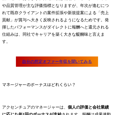
や品質管理が主な評価指標となりますが、年次が進むにつ
れて既存クライアントの案件拡張や新規提案による「売上
貢献」が賞与へ大きく反映されるようになるためです。発
揮したパフォーマンスがダイレクトに報酬へと還元される
仕組みは、同社でキャリアを築く大きな醍醐味と言えま
す。
マネージャーのボーナスはどれくらい？
アクセンチュアのマネージャーは、
個人の評価と会社業績
に応じた年1回のボーナスが支給
されます。報酬は成果連動