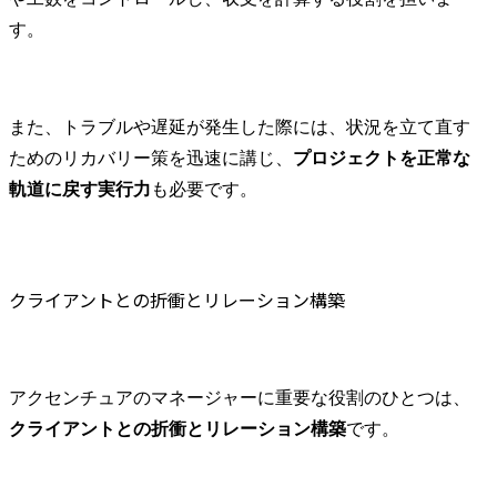
す。
また、トラブルや遅延が発生した際には、状況を立て直す
ためのリカバリー策を迅速に講じ、
プロジェクトを正常な
軌道に戻す実行力
も必要です。
クライアントとの折衝とリレーション構築
アクセンチュアのマネージャーに重要な役割のひとつは、
クライアントとの折衝とリレーション構築
です。