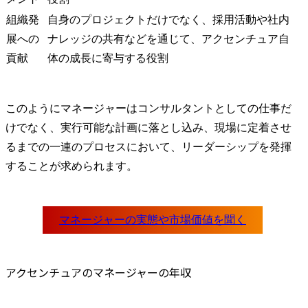
組織発
自身のプロジェクトだけでなく、採用活動や社内
展への
ナレッジの共有などを通じて、アクセンチュア自
貢献
体の成長に寄与する役割
このようにマネージャーはコンサルタントとしての仕事だ
けでなく、実行可能な計画に落とし込み、現場に定着させ
るまでの一連のプロセスにおいて、リーダーシップを発揮
することが求められます。
アクセンチュアのマネージャーの年収