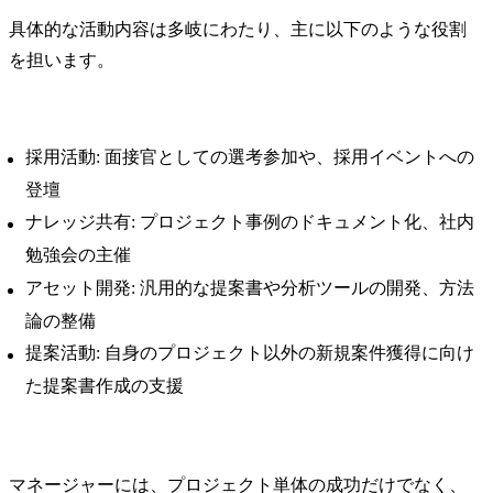
具体的な活動内容は多岐にわたり、主に以下のような役割
を担います。
採用活動: 面接官としての選考参加や、採用イベントへの
登壇
ナレッジ共有: プロジェクト事例のドキュメント化、社内
勉強会の主催
アセット開発: 汎用的な提案書や分析ツールの開発、方法
論の整備
提案活動: 自身のプロジェクト以外の新規案件獲得に向け
た提案書作成の支援
マネージャーには、プロジェクト単体の成功だけでなく、