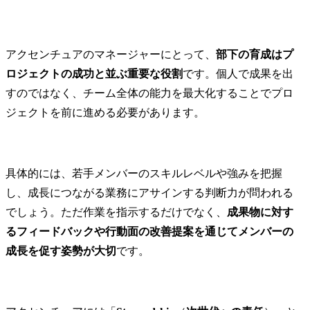
アクセンチュアのマネージャーにとって、
部下の育成はプ
ロジェクトの成功と並ぶ重要な役割
です。個人で成果を出
すのではなく、チーム全体の能力を最大化することでプロ
ジェクトを前に進める必要があります。
具体的には、若手メンバーのスキルレベルや強みを把握
し、成長につながる業務にアサインする判断力が問われる
でしょう。ただ作業を指示するだけでなく、
成果物に対す
るフィードバックや行動面の改善提案を通じてメンバーの
成長を促す姿勢が大切
です。