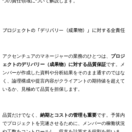
つの責任領域について解説します。
プロジェクトの「デリバリー（成果物）」に対する全責任
アクセンチュアのマネージャーの業務のひとつは、
プロジ
ェクトのデリバリー（成果物）に対する品質保証
です。メ
ンバーが作成した資料や分析結果をそのまま通すのではな
く、論理構成や提言内容がクライアントの期待値を超えて
いるか、見極めて品質を担保します。
品質だけでなく、
納期とコストの管理も重要
です。予算内
でプロジェクトを完遂させるために、メンバーの稼働状況
や工数をコントロールし、収支を計算する役割を担いま