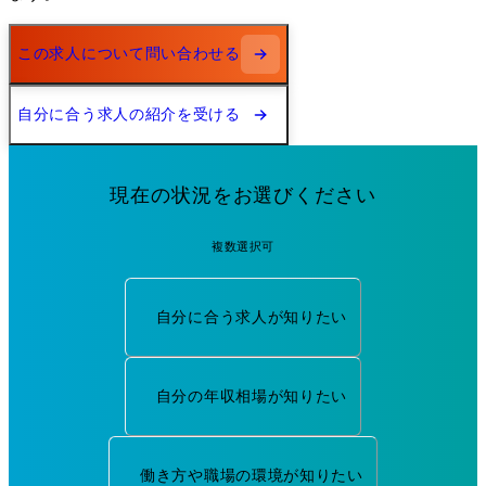
この求人について問い合わせる
自分に合う求人の紹介を受ける
現在の状況をお選びください
複数選択可
自分に合う求人が知りたい
自分の年収相場が知りたい
働き方や職場の環境が知りたい