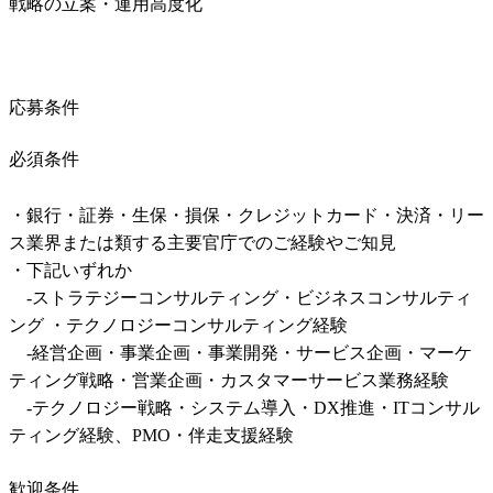
戦略の立案・運用高度化
応募条件
必須条件
・銀行・証券・生保・損保・クレジットカード・決済・リー
ス業界または類する主要官庁でのご経験やご知見

・下記いずれか

　-ストラテジーコンサルティング・ビジネスコンサルティ
ング ・テクノロジーコンサルティング経験

　-経営企画・事業企画・事業開発・サービス企画・マーケ
ティング戦略・営業企画・カスタマーサービス業務経験

　-テクノロジー戦略・システム導入・DX推進・ITコンサル
ティング経験、PMO・伴走支援経験
歓迎条件