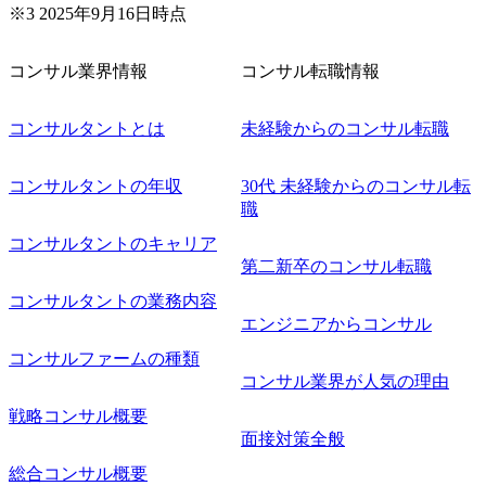
※3 2025年9月16日時点
コンサル業界情報
コンサル転職情報
コンサルタントとは
未経験からのコンサル転職
コンサルタントの年収
30代 未経験からのコンサル転
職
コンサルタントのキャリア
第二新卒のコンサル転職
コンサルタントの業務内容
エンジニアからコンサル
コンサルファームの種類
コンサル業界が人気の理由
戦略コンサル概要
面接対策全般
総合コンサル概要