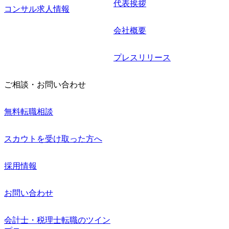
代表挨拶
コンサル求人情報
会社概要
プレスリリース
ご相談・お問い合わせ
無料転職相談
スカウトを受け取った方へ
採用情報
お問い合わせ
会計士・税理士転職のツイン