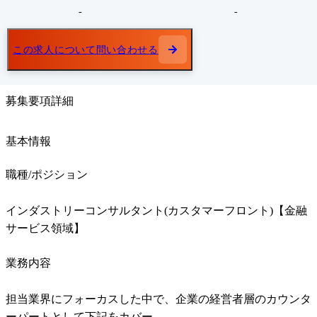
-
-
この求人について問い合わせる
募集要項詳細
基本情報
職種/ポジション
インダストリーコンサルタント(カスタマーフロント)【金融
サービス領域】
業務内容
担当業界にフォーカスした中で、企業の経営者層のカウンタ
ーパートとして下記をカバー
