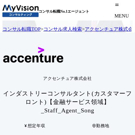
コンサル転職No.1エージェント
MENU
コンサル転職TOP
>
コンサル求人検索
>
アクセンチュア株式会
アクセンチュア株式会社
インダストリーコンサルタント(カスタマーフ
ロント)【金融サービス領域】
_Staff_Agent_Song
想定年収
勤務地