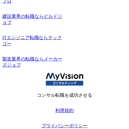
プロ
建設業界の転職ならビルドジ
ョブ
ITエンジニア転職ならテック
ゴー
製造業界の転職ならメーカー
ズジョブ
コンサル転職を成功させる
利用規約
プライバシーポリシー