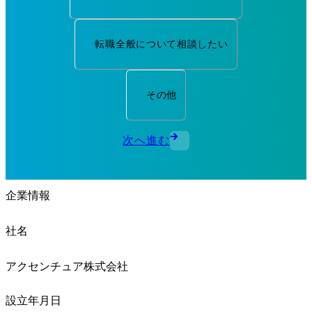
転職全般について相談したい
その他
次へ進む
企業情報
社名
アクセンチュア株式会社
設立年月日