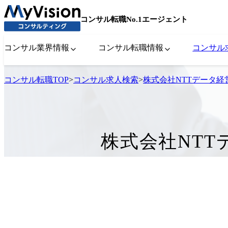
コンサル転職No.1エージェント
コンサル業界情報
コンサル転職情報
コンサル
コンサル転職TOP
>
コンサル求人検索
>
株式会社NTTデータ
株式会社NT