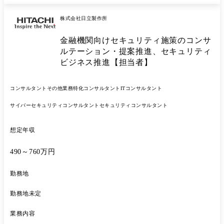
株式会社日立製作所
金融機関向けセキュリティ施策のコンサ
ルテーション・提案推進、セキュリティ
ビジネス推進【担当者】
コンサルタント
その他業務特化コンサルタント
ITコンサルタント
サイバーセキュリティコンサルタント
セキュリティコンサルタント
想定年収
490～760万円
勤務地
勤務地未定
業務内容