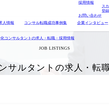
採用情報
スカ
登録
お問い合わせ
求人情報
コンサル転職成功事例集
企業インタビュー
特化コンサルタントの求人・転職・採用情報
JOB LISTINGS
ンサルタントの求人・転