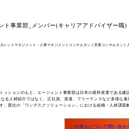
ント事業部_メンバー(キャリアアドバイザー職)
タレントマネジメント・人事マネジメントコンサルタント
営業コンサルタント
ミッションのもと、エージェント事業部は日本の基幹産業である建
す。貴社の「ワンデスクソリューション」における組織・人材課題解決
この求人について問い合わ