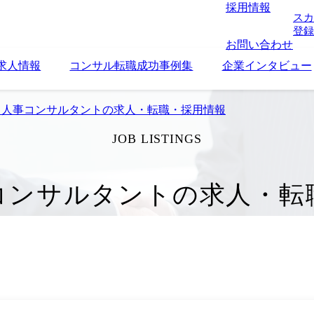
採用情報
スカ
登録
お問い合わせ
求人情報
コンサル転職成功事例集
企業インタビュー
・人事コンサルタントの求人・転職・採用情報
JOB LISTINGS
コンサルタントの求人・転