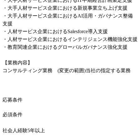
・大手人材サービス企業におけるIT中期経営計画策定支援

・大手人材サービス企業における新規事業立ち上げ支援

・大手人材サービス企業におけるAI活用・ガバナンス整備
支援

・人材サービス企業におけるSalesforce導入支援

・人材サービス企業におけるインテリジェンス機能強化支援

・教育関連企業におけるグローバルガバナンス強化支援

【業務内容】

コンサルティング業務　(変更の範囲)当社の指定する業務
応募条件
必須条件
社会人経験5年以上
