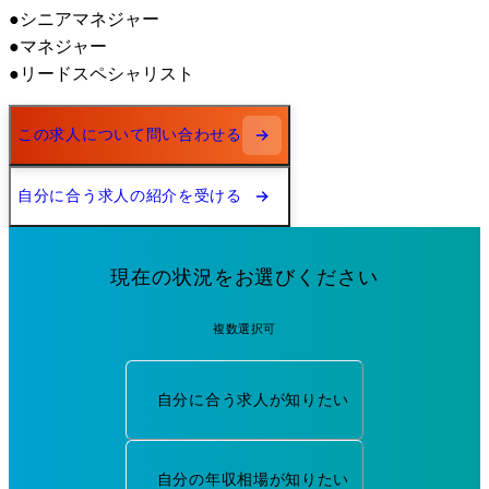
●シニアマネジャー

●マネジャー

●リードスペシャリスト
この求人について問い合わせる
自分に合う求人の紹介を受ける
現在の状況をお選びください
複数選択可
自分に合う求人が知りたい
自分の年収相場が知りたい