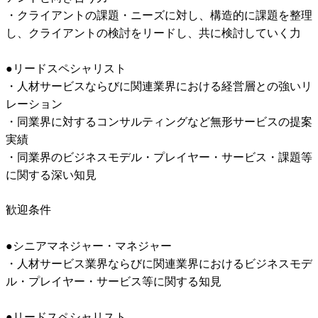
・クライアントの課題・ニーズに対し、構造的に課題を整理
し、クライアントの検討をリードし、共に検討していく力

●リードスペシャリスト

・人材サービスならびに関連業界における経営層との強いリ
レーション

・同業界に対するコンサルティングなど無形サービスの提案
実績

・同業界のビジネスモデル・プレイヤー・サービス・課題等
に関する深い知見
歓迎条件
●シニアマネジャー・マネジャー

・人材サービス業界ならびに関連業界におけるビジネスモデ
ル・プレイヤー・サービス等に関する知見

●リードスペシャリスト
