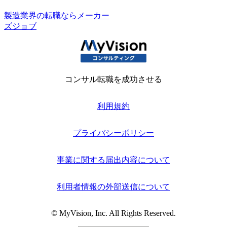
製造業界の転職ならメーカー
ズジョブ
コンサル転職を成功させる
利用規約
プライバシーポリシー
事業に関する届出内容について
利用者情報の外部送信について
© MyVision, Inc. All Rights Reserved.