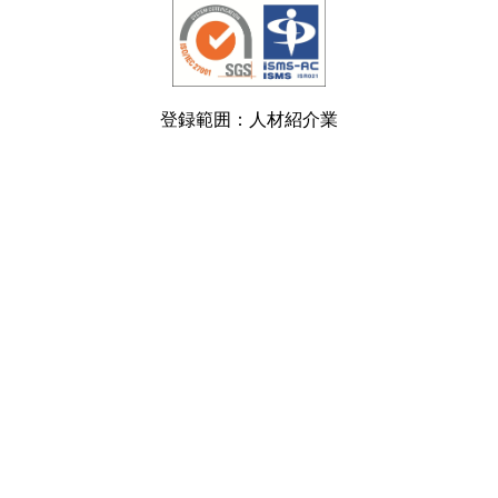
登録範囲：人材紹介業