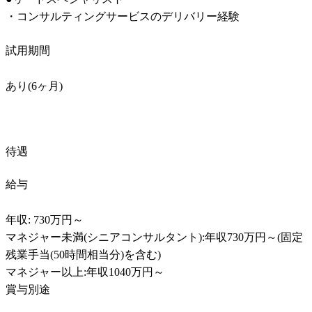
・コンサルティングサービスのデリバリー経験
試用期間
あり(6ヶ月)
待遇
給与
年収: 730万円～

マネジャー未満(シニアコンサルタント):年収730万円～(固定
残業手当(50時間相当分)を含む)

マネジャー以上:年収1040万円～

賞与別途