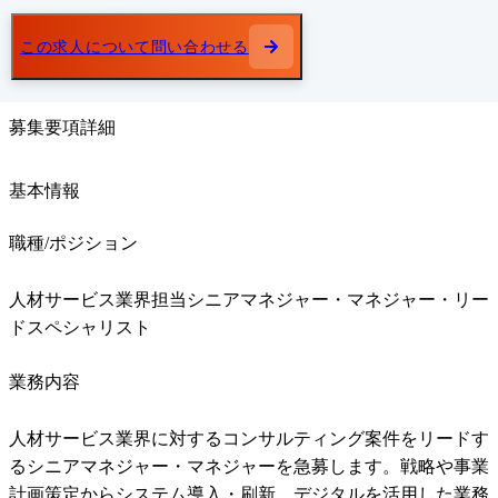
この求人について問い合わせる
募集要項詳細
基本情報
職種/ポジション
人材サービス業界担当シニアマネジャー・マネジャー・リー
ドスペシャリスト
業務内容
人材サービス業界に対するコンサルティング案件をリードす
るシニアマネジャー・マネジャーを急募します。戦略や事業
計画策定からシステム導入・刷新、デジタルを活用した業務