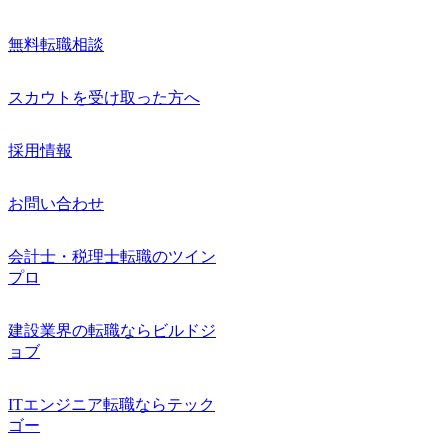
無料転職相談
スカウトを受け取った方へ
採用情報
お問い合わせ
会計士・税理士転職のツイン
プロ
建設業界の転職ならビルドジ
ョブ
ITエンジニア転職ならテック
ゴー