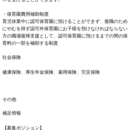
・保育園費用補助制度

育児休業中に認可保育園に預けることができず、復職のため
にやむを得ず認可外保育園にお子様を預けなければならない
方の職場復帰支援として、認可保育園に預けるまでの間の保
育料の一部を補助する制度
社会保険
健康保険、厚生年金保険、雇用保険、労災保険
その他
補足情報
【募集ポジション】
