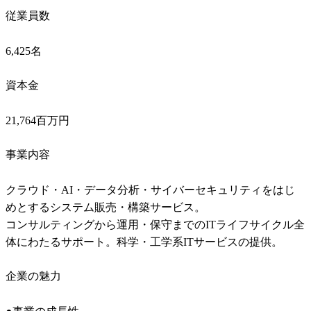
従業員数
6,425名
資本金
21,764百万円
事業内容
クラウド・AI・データ分析・サイバーセキュリティをはじ
めとするシステム販売・構築サービス。

コンサルティングから運用・保守までのITライフサイクル全
体にわたるサポート。科学・工学系ITサービスの提供。
企業の魅力