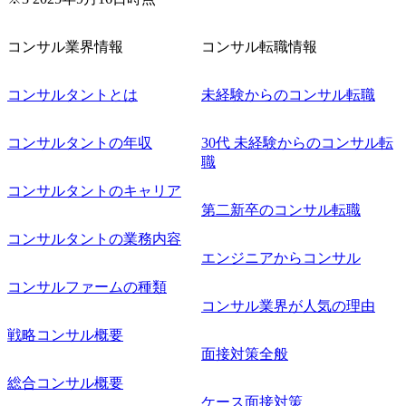
コンサル業界情報
コンサル転職情報
コンサルタントとは
未経験からのコンサル転職
コンサルタントの年収
30代 未経験からのコンサル転
職
コンサルタントのキャリア
第二新卒のコンサル転職
コンサルタントの業務内容
エンジニアからコンサル
コンサルファームの種類
コンサル業界が人気の理由
戦略コンサル概要
面接対策全般
総合コンサル概要
ケース面接対策