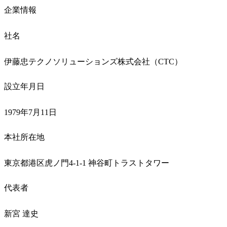
企業情報
社名
伊藤忠テクノソリューションズ株式会社（CTC）
設立年月日
1979年7月11日
本社所在地
東京都港区虎ノ門4-1-1 神谷町トラストタワー
代表者
新宮 達史