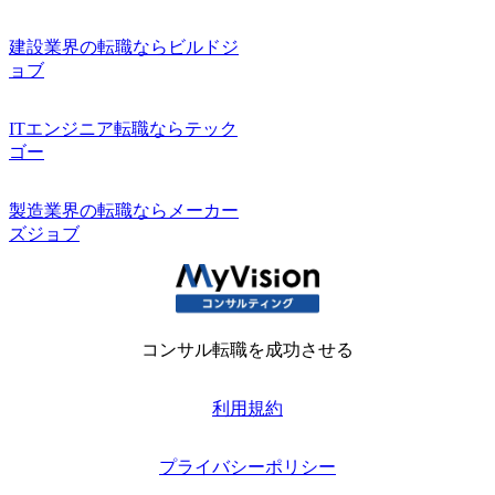
建設業界の転職ならビルドジ
ョブ
ITエンジニア転職ならテック
ゴー
製造業界の転職ならメーカー
ズジョブ
コンサル転職を成功させる
利用規約
プライバシーポリシー