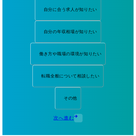
自分に合う求人が知りたい
自分の年収相場が知りたい
働き方や職場の環境が知りたい
転職全般について相談したい
その他
次へ進む