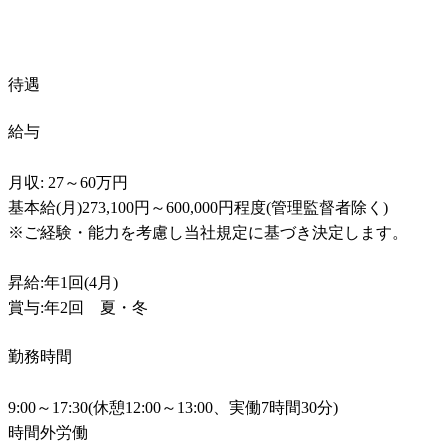
待遇
給与
月収: 27～60万円

基本給(月)273,100円～600,000円程度(管理監督者除く)

※ご経験・能力を考慮し当社規定に基づき決定します。

昇給:年1回(4月)

賞与:年2回　夏・冬
勤務時間
9:00～17:30(休憩12:00～13:00、実働7時間30分)

時間外労働
