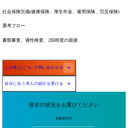
社会保険完備(健康保険、厚生年金、雇用保険、労災保険)
選考フロー
書類審査、適性検査、2回程度の面接
この求人について問い合わせる
自分に合う求人の紹介を受ける
現在の状況をお選びください
複数選択可