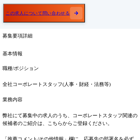
この求人について問い合わせる
募集要項詳細
基本情報
職種/ポジション
全社コーポレートスタッフ(人事・財経・法務等)
業務内容
弊社にて募集中の求人のうち、コーポレートスタッフ関連の
候補者のご紹介は、こちらからご登録ください。

「推薦コメント/その他情報」欄に、応募先の部署名を必ず