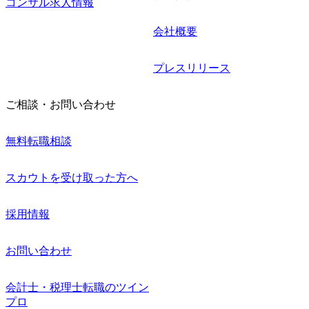
コンサル求人情報
会社概要
プレスリリース
ご相談・お問い合わせ
無料転職相談
スカウトを受け取った方へ
採用情報
お問い合わせ
会計士・税理士転職のツイン
プロ