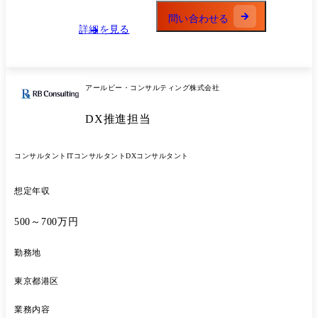
問い合わせる
詳細を見る
アールビー・コンサルティング株式会社
DX推進担当
コンサルタント
ITコンサルタント
DXコンサルタント
想定年収
500～700万円
勤務地
東京都港区
業務内容