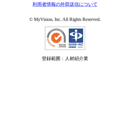
利用者情報の外部送信について
© MyVision, Inc. All Rights Reserved.
登録範囲：人材紹介業