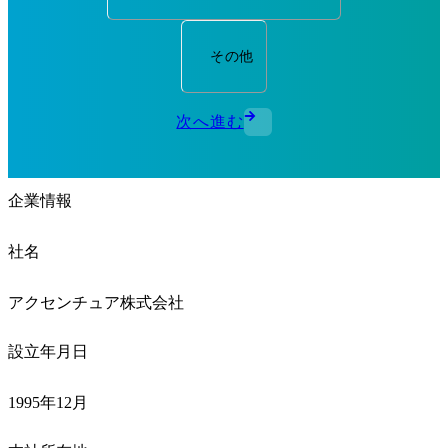
その他
次へ進む
企業情報
社名
アクセンチュア株式会社
設立年月日
1995年12月