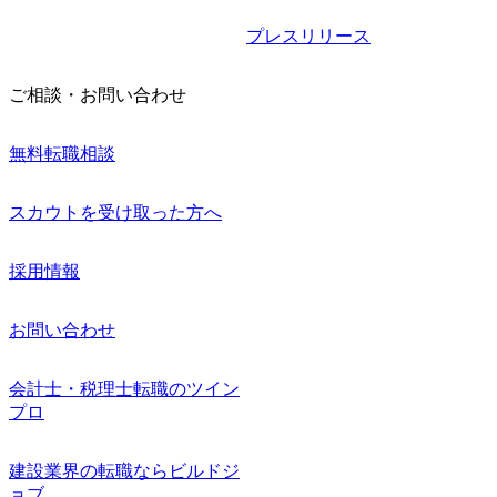
プレスリリース
ご相談・お問い合わせ
無料転職相談
スカウトを受け取った方へ
採用情報
お問い合わせ
会計士・税理士転職のツイン
プロ
建設業界の転職ならビルドジ
ョブ