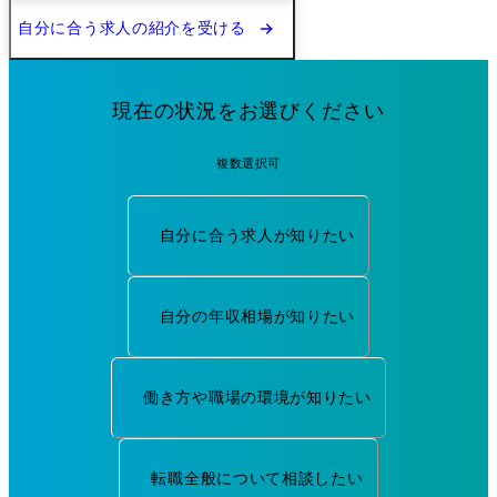
自分に合う求人の紹介を受ける
現在の状況をお選びください
複数選択可
自分に合う求人が知りたい
自分の年収相場が知りたい
働き方や職場の環境が知りたい
転職全般について相談したい