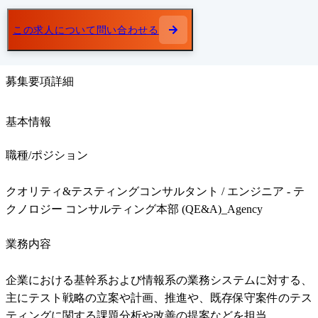
この求人について問い合わせる
募集要項詳細
基本情報
職種/ポジション
クオリティ&テスティングコンサルタント / エンジニア - テ
クノロジー コンサルティング本部 (QE&A)_Agency
業務内容
企業における基幹系および情報系の業務システムに対する、
主にテスト戦略の立案や計画、推進や、既存保守案件のテス
ティングに関する課題分析や改善の提案などを担当。
