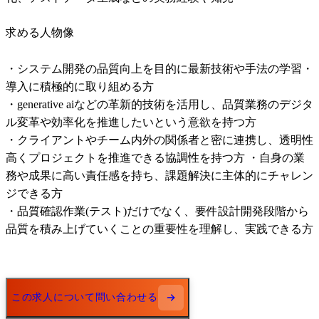
求める人物像
・システム開発の品質向上を目的に最新技術や手法の学習・
導入に積極的に取り組める方 

・generative aiなどの革新的技術を活用し、品質業務のデジタ
ル変革や効率化を推進したいという意欲を持つ方 

・クライアントやチーム内外の関係者と密に連携し、透明性
高くプロジェクトを推進できる協調性を持つ方 ・自身の業
務や成果に高い責任感を持ち、課題解決に主体的にチャレン
ジできる方 

・品質確認作業(テスト)だけでなく、要件設計開発段階から
品質を積み上げていくことの重要性を理解し、実践できる方
この求人について問い合わせる