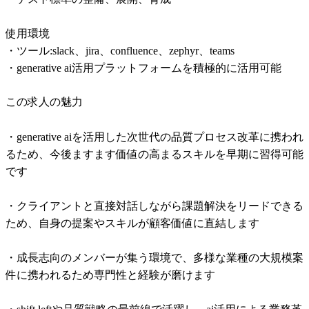
使用環境 

・ツール:slack、jira、confluence、zephyr、teams 

・generative ai活用プラットフォームを積極的に活用可能 
この求人の魅力
・generative aiを活用した次世代の品質プロセス改革に携われ
るため、今後ますます価値の高まるスキルを早期に習得可能
です 

・クライアントと直接対話しながら課題解決をリードできる
ため、自身の提案やスキルが顧客価値に直結します 

・成長志向のメンバーが集う環境で、多様な業種の大規模案
件に携われるため専門性と経験が磨けます 
