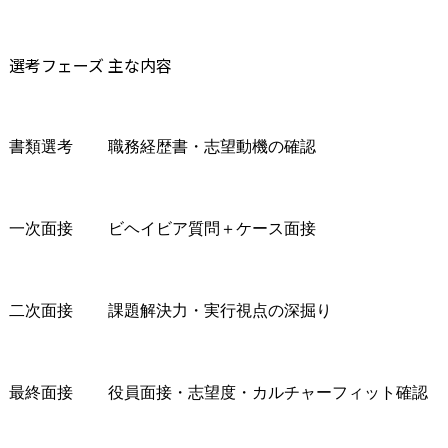
選考フェーズ
主な内容
書類選考
職務経歴書・志望動機の確認
一次面接
ビヘイビア質問＋ケース面接
二次面接
課題解決力・実行視点の深掘り
最終面接
役員面接・志望度・カルチャーフィット確認