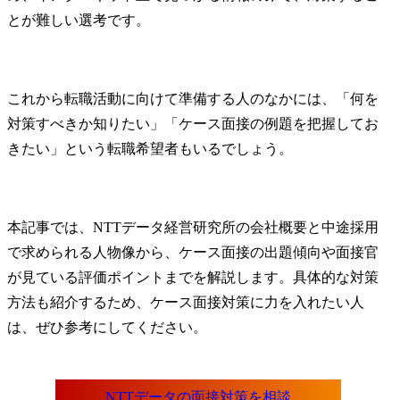
とが難しい選考です。
これから転職活動に向けて準備する人のなかには、「何を
対策すべきか知りたい」「ケース面接の例題を把握してお
きたい」という転職希望者もいるでしょう。
本記事では、NTTデータ経営研究所の会社概要と中途採用
で求められる人物像から、ケース面接の出題傾向や面接官
が見ている評価ポイントまでを解説します。具体的な対策
方法も紹介するため、ケース面接対策に力を入れたい人
は、ぜひ参考にしてください。