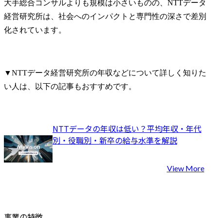
大手総合コンサルよりも規模は小さいものの、NTTデータ
経営研究所は、社会へのインパクトと専門性の深さで差別
化されています。
▼NTTデータ経営研究所の年収などについて詳しく知りた
い人は、以下の記事もおすすめです。
NTTデータの年収は低い？平均年収・年代
別・役職別・新卒の給与水準を解説
View More
事業の特徴