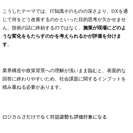
こうしたテーマでは、IT知識そのものの深さより、DXを通
じて何をどう改善するのかといった目的思考が欠かせませ
ん。技術の話に終始するのではなく、
施策が現場にどのよ
うな変化をもたらすのかを考えられるかが評価を分けま
す
。
業界構造や政策背景への理解が浅いまま臨むと、表面的な
回答に終わりやすいため、社会課題に関するインプットを
積み重ねる必要があります。
ロジカルさだけでなく対話姿勢も評価対象になる