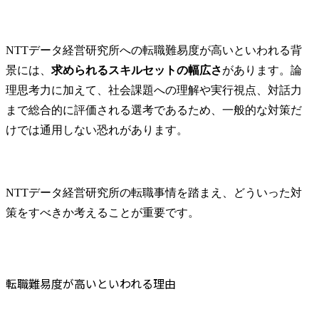
NTTデータ経営研究所への転職難易度が高いといわれる背
景には、
求められるスキルセットの幅広さ
があります。論
理思考力に加えて、社会課題への理解や実行視点、対話力
まで総合的に評価される選考であるため、一般的な対策だ
けでは通用しない恐れがあります。
NTTデータ経営研究所の転職事情を踏まえ、どういった対
策をすべきか考えることが重要です。
転職難易度が高いといわれる理由