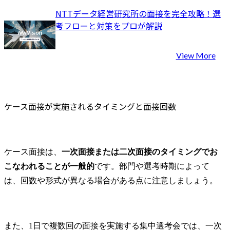
NTTデータ経営研究所の面接を完全攻略！選
考フローと対策をプロが解説
View More
ケース面接が実施されるタイミングと面接回数
ケース面接は、
一次面接または二次面接のタイミングでお
こなわれることが一般的
です。部門や選考時期によって
は、回数や形式が異なる場合がある点に注意しましょう。
また、1日で複数回の面接を実施する集中選考会では、一次