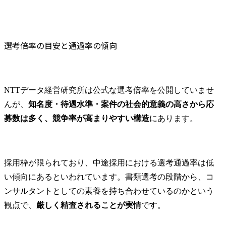
選考倍率の目安と通過率の傾向
NTTデータ経営研究所は公式な選考倍率を公開していませ
んが、
知名度・待遇水準・案件の社会的意義の高さから応
募数は多く、競争率が高まりやすい構造
にあります。
採用枠が限られており、中途採用における選考通過率は低
い傾向にあるといわれています。書類選考の段階から、コ
ンサルタントとしての素養を持ち合わせているのかという
観点で、
厳しく精査されることが実情
です。