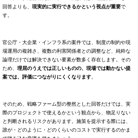
回答よりも、
現実的に実行できるかという視点が重要
で
す。
官公庁・大企業・インフラ系の案件では、制度の制約や現
場運用の複雑さ、複数の利害関係者との調整など、純粋な
論理だけでは解決できない要素が数多く存在します。その
ため、
理屈のうえでは正しいものの、現場では動かない提
案では、評価につながりにくくなります
。
そのため、戦略ファーム型の整然とした回答だけでは、実
際のプロジェクトで使えるかという観点から、物足りない
と判断されるリスクがあります。施策を提示する際には、
誰が・どのように・どのくらいのコストで実行するのかま