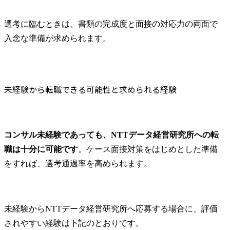
選考に臨むときは、書類の完成度と面接の対応力の両面で
入念な準備が求められます。
未経験から転職できる可能性と求められる経験
コンサル未経験であっても、NTTデータ経営研究所への転
職は十分に可能です
。ケース面接対策をはじめとした準備
をすれば、選考通過率を高められます。
未経験からNTTデータ経営研究所へ応募する場合に、評価
されやすい経験は下記のとおりです。