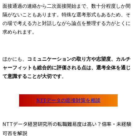
面接通過の連絡から二次面接開始まで、数十分程度しか間
隔がないこともあります。特殊な選考形式もあるため、そ
の場で考える力と対話しながら論点を整理する力がとくに
求められます。
ほかにも、
コミュニケーションの取り方や志望度、カルチ
ャーフィットも総合的に評価される点は、選考全体を通じ
て意識することが大切です
。
NTTデータ経営研究所の転職難易度は高い？倍率・未経験
可否を解説