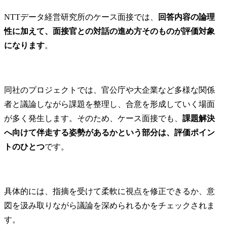
NTTデータ経営研究所のケース面接では、
回答内容の論理
性に加えて、面接官との対話の進め方そのものが評価対象
になります
。
同社のプロジェクトでは、官公庁や大企業など多様な関係
者と議論しながら課題を整理し、合意を形成していく場面
が多く発生します。そのため、ケース面接でも、
課題解決
へ向けて伴走する姿勢があるかという部分は、評価ポイン
トのひとつ
です。
具体的には、指摘を受けて柔軟に視点を修正できるか、意
図を汲み取りながら議論を深められるかをチェックされま
す。