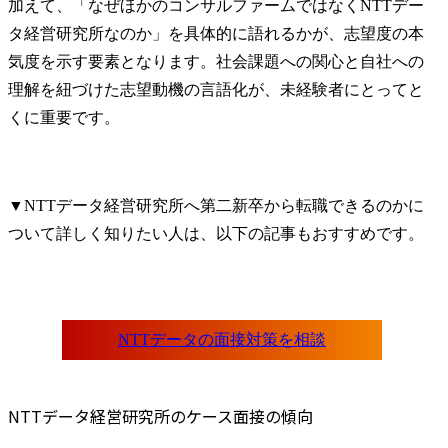
加えて、「なぜほかのコンサルファームではなくNTTデー
タ経営研究所なのか」を具体的に語れるかが、志望度の本
気度を示す要素となります。社会課題への関心と自社への
理解を紐づけた志望動機の言語化が、未経験者にとってと
くに重要です。
▼NTTデータ経営研究所へ第二新卒から転職できるのかに
ついて詳しく知りたい人は、以下の記事もおすすめです。
NTTデータ経営研究所のケース面接の傾向