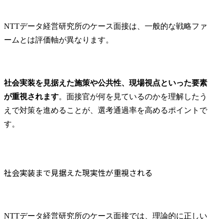
NTTデータ経営研究所のケース面接は、一般的な戦略ファ
ームとは評価軸が異なります。
社会実装を見据えた施策や公共性、現場視点といった要素
が重視されます
。面接官が何を見ているのかを理解したう
えで対策を進めることが、選考通過率を高めるポイントで
す。
社会実装まで見据えた現実性が重視される
NTTデータ経営研究所のケース面接では、理論的に正しい