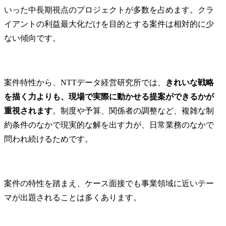
いった中長期視点のプロジェクトが多数を占めます。クラ
イアントの利益最大化だけを目的とする案件は相対的に少
ない傾向です。
案件特性から、NTTデータ経営研究所では、
きれいな戦略
を描く力よりも、現場で実際に動かせる提案ができるかが
重視されます
。制度や予算、関係者の調整など、複雑な制
約条件のなかで現実的な解を出す力が、日常業務のなかで
問われ続けるためです。
案件の特性を踏まえ、ケース面接でも事業領域に近いテー
マが出題されることは多くあります。