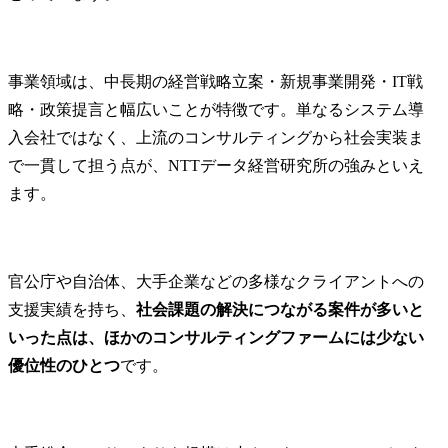
事業領域は、中長期の経営戦略立案・新規事業開発・IT戦
略・政策提言と幅広いことが特徴です。単なるシステム導
入会社ではなく、上流のコンサルティングから社会実装ま
で一貫して担う点が、NTTデータ経営研究所の強みといえ
ます。
官公庁や自治体、大手企業などの多様なクライアントへの
支援実績を持ち、
社会課題の解決につながる案件が多いと
いった点は、ほかのコンサルティングファームには少ない
優位性のひとつ
です。