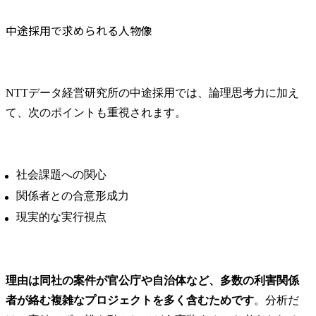
中途採用で求められる人物像
NTTデータ経営研究所の中途採用では、論理思考力に加え
て、次のポイントも重視されます。
社会課題への関心
関係者との合意形成力
現実的な実行視点
理由は同社の案件が官公庁や自治体など、多数の利害関係
者が絡む複雑なプロジェクトを多く含むためです
。分析だ