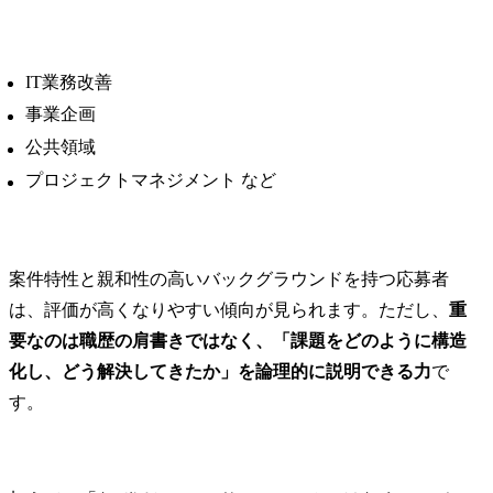
IT業務改善
事業企画
公共領域
プロジェクトマネジメント など
案件特性と親和性の高いバックグラウンドを持つ応募者
は、評価が高くなりやすい傾向が見られます。ただし、
重
要なのは職歴の肩書きではなく、「課題をどのように構造
化し、どう解決してきたか」を論理的に説明できる力
で
す。