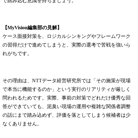
で踏み込む意識を持ちましょう。
【MyVision編集部の見解】
ケース面接対策を、ロジカルシンキングやフレームワーク
の習得だけで進めてしまうと、実際の選考で苦戦を強いら
れがちです。
その理由は、NTTデータ経営研究所では「その施策が現場
で本当に機能するのか」という実行のリアリティが厳しく
問われるためです。実際、事前の対策でどれだけ優秀な回
答ができていても、泥臭い現場の運用や複雑な関係者調整
の話にまで踏み込めず、評価を落としてしまう候補者は少
なくありません。