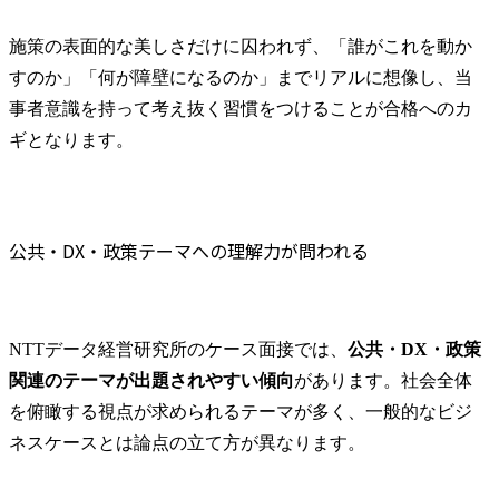
施策の表面的な美しさだけに囚われず、「誰がこれを動か
すのか」「何が障壁になるのか」までリアルに想像し、当
事者意識を持って考え抜く習慣をつけることが合格へのカ
ギとなります。
公共・DX・政策テーマへの理解力が問われる
NTTデータ経営研究所のケース面接では、
公共・DX・政策
関連のテーマが出題されやすい傾向
があります。社会全体
を俯瞰する視点が求められるテーマが多く、一般的なビジ
ネスケースとは論点の立て方が異なります。