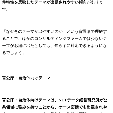
件特性を反映したテーマが出題されやすい傾向
がありま
す。
「なぜそのテーマが出やすいのか」という背景まで理解す
ることで、ほかのコンサルティングファームでは少ないテ
ーマがお題に出たとしても、焦らずに対応できるようにな
るでしょう。
官公庁・自治体向けテーマ
官公庁・自治体向けテーマは、NTTデータ経営研究所が公
共領域に強みを持つことから、ケース面接でも出題されや