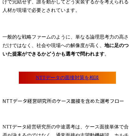
けで完結せず、誰を動かしてどう実装するかを考えられる
人材が現場で必要とされています。
一般的な戦略ファームのように、単なる論理思考力の高さ
だけではなく、社会や現場への解像度が高く、
地に足のつ
いた提案ができるかどうかも選考で問われます
。
NTTデータ経営研究所のケース面接を含めた選考フロー
NTTデータ経営研究所の中途選考は、ケース面接単体で合
否が決まるのではなく、通常面接や志望動機確認、カルチ