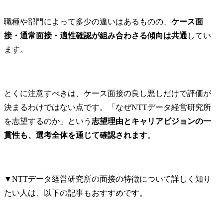
職種や部門によって多少の違いはあるものの、
ケース面
接・通常面接・適性確認が組み合わさる傾向は共通
してい
ます。
とくに注意すべきは、ケース面接の良し悪しだけで評価が
決まるわけではない点です。「なぜNTTデータ経営研究所
を志望するのか」という
志望理由とキャリアビジョンの一
貫性も、選考全体を通じて確認されます
。
▼NTTデータ経営研究所の面接の特徴について詳しく知り
たい人は、以下の記事もおすすめです。