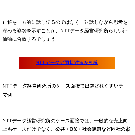
正解を一方的に話し切るのではなく、対話しながら思考を
深める姿勢を示すことが、NTTデータ経営研究所らしい評
価軸に合致するでしょう。
NTTデータ経営研究所のケース面接で出題されやすいテー
マ例
NTTデータ経営研究所のケース面接では、一般的な売上向
上系ケースだけでなく、
公共・DX・社会課題など同社の案