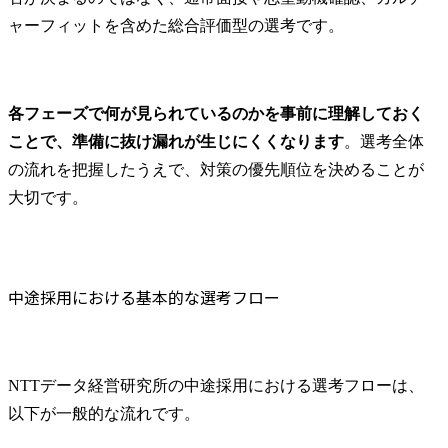
ャーフィットを含めた総合評価型の選考です。
各フェーズで何が見られているのかを事前に理解しておく
ことで、準備に抜け漏れが生じにくくなります
。選考全体
の流れを把握したうえで、対策の優先順位を決めることが
大切です。
中途採用における基本的な選考フロー
NTTデータ経営研究所の中途採用における選考フローは、
以下が一般的な流れです。