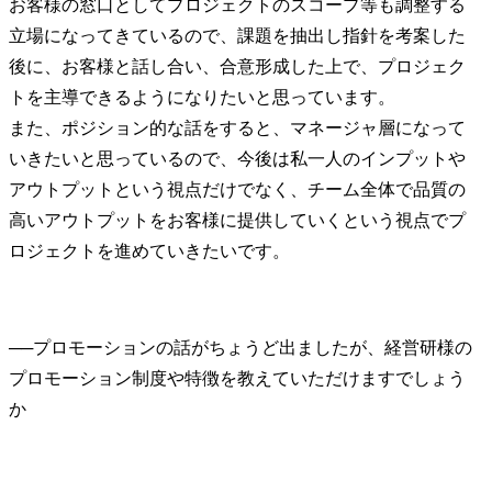
お客様の窓口としてプロジェクトのスコープ等も調整する
立場になってきているので、課題を抽出し指針を考案した
後に、お客様と話し合い、合意形成した上で、プロジェク
トを主導できるようになりたいと思っています。

また、ポジション的な話をすると、マネージャ層になって
いきたいと思っているので、今後は私一人のインプットや
アウトプットという視点だけでなく、チーム全体で品質の
高いアウトプットをお客様に提供していくという視点でプ
ロジェクトを進めていきたいです。
──
プロモーションの話がちょうど出ましたが、経営研様の
プロモーション制度や特徴を教えていただけますでしょう