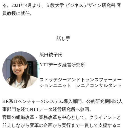
る。2021年4月より、立教大学 ビジネスデザイン研究科 客
員教授に就任。
話し手
飯田綾子氏
NTTデータ経営研究所
ストラテジーアンドトランスフォーメー
ションユニット　シニアコンサルタント
HR系ITベンチャーのシステム導入部門、公的研究機関の人
事部門を経てNTTデータ経営研究所へ参画。

官民の組織改革・業務改革を中心として、クライアントと
並走しながら変革の企画から実行まで一貫して支援するコ