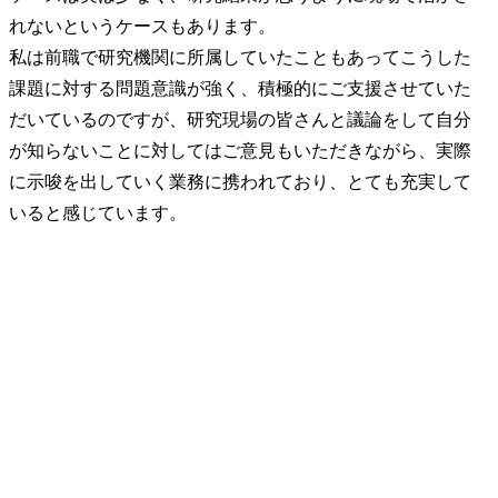
れないというケースもあります。

私は前職で研究機関に所属していたこともあってこうした
課題に対する問題意識が強く、積極的にご支援させていた
だいているのですが、研究現場の皆さんと議論をして自分
が知らないことに対してはご意見もいただきながら、実際
に示唆を出していく業務に携われており、とても充実して
いると感じています。