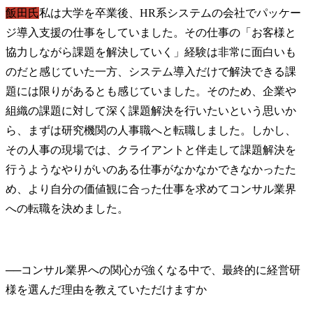
飯田氏
私は大学を卒業後、HR系システムの会社でパッケー
ジ導入支援の仕事をしていました。その仕事の「お客様と
協力しながら課題を解決していく」経験は非常に面白いも
のだと感じていた一方、システム導入だけで解決できる課
題には限りがあるとも感じていました。そのため、企業や
組織の課題に対して深く課題解決を行いたいという思いか
ら、まずは研究機関の人事職へと転職しました。しかし、
その人事の現場では、クライアントと伴走して課題解決を
行うようなやりがいのある仕事がなかなかできなかったた
め、より自分の価値観に合った仕事を求めてコンサル業界
への転職を決めました。
──
コンサル業界への関心が強くなる中で、最終的に経営研