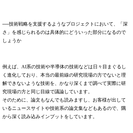
──
技術戦略を支援するようなプロジェクトにおいて、「深
さ」を感じられるのは具体的にどういった部分になるので
例えば、AI系の技術や半導体の技術などは日々目まぐるし
く進化しており、本当の最前線の研究現場の方でないと理
解できないような技術を、かなり深くまで調べて実際に研
究現場の方と同じ目線で議論しています。

そのために、論文もなんでも読みますし、お客様が出して
いるニュースサイトや技術系の論文集などもあるので、隅
から深く読み込みインプットをしています。