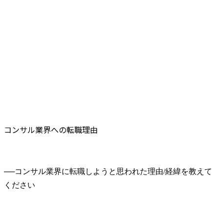
コンサル業界への転職理由
──
コンサル業界に転職しようと思われた理由/経緯を教えて