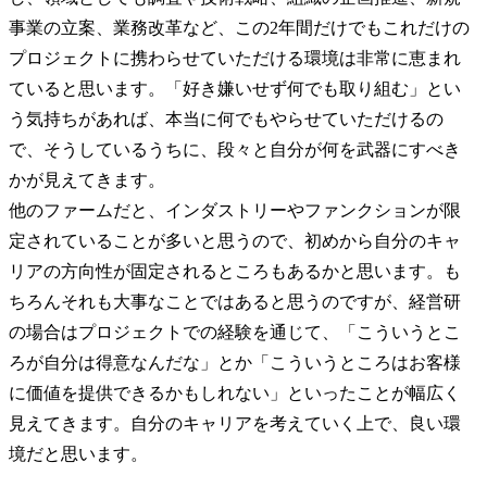
事業の立案、業務改革など、この2年間だけでもこれだけの
プロジェクトに携わらせていただける環境は非常に恵まれ
ていると思います。「好き嫌いせず何でも取り組む」とい
う気持ちがあれば、本当に何でもやらせていただけるの
で、そうしているうちに、段々と自分が何を武器にすべき
かが見えてきます。

他のファームだと、インダストリーやファンクションが限
定されていることが多いと思うので、初めから自分のキャ
リアの方向性が固定されるところもあるかと思います。も
ちろんそれも大事なことではあると思うのですが、経営研
の場合はプロジェクトでの経験を通じて、「こういうとこ
ろが自分は得意なんだな」とか「こういうところはお客様
に価値を提供できるかもしれない」といったことが幅広く
見えてきます。自分のキャリアを考えていく上で、良い環
境だと思います。