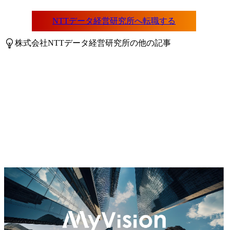
株式会社NTTデータ経営研究所の他の記事