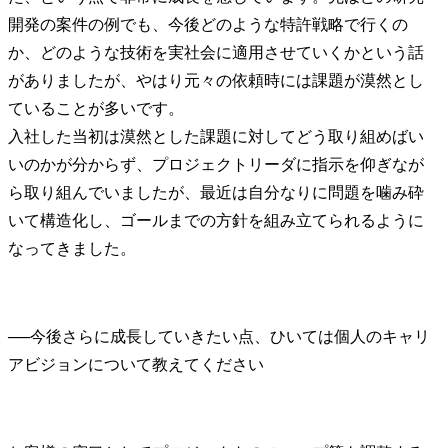
開発の案件の例でも、今後どのような特許戦略で行くの
か、どのような技術を実社会に適用させていくかという話
がありましたが、やはり元々の依頼時には課題が漠然とし
ていることが多いです。

入社した当初は漠然とした課題に対してどう取り組めばい
いのかが分からず、プロジェクトリーダに指示を仰ぎなが
ら取り組んでいましたが、最近は自分なりに問題を噛み砕
いて構造化し、ゴールまでの方針を組み立てられるように
なってきました。
──
今後さらに成長していきたい点、ひいては個人のキャリ