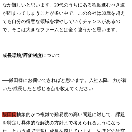
なか難しいと思います。20代のうちにある程度進むべき道
が固まってしまうことが多い中で、この会社は30歳を超え
ても自分の得意な領域を増やしていくチャンスがあるの
で、そこは大きなファームとは全く違うかと思います。
成長環境/評価制度について
──
飯田様にお伺いできればと思います。入社以降、力が着
飯田氏
抽象的かつ複雑で難易度の高い問題に対して、課題
を特定し具体的な解決の方針まで考えられるようになっ
た、という点で非常に成長を感じています。先ほどの研究