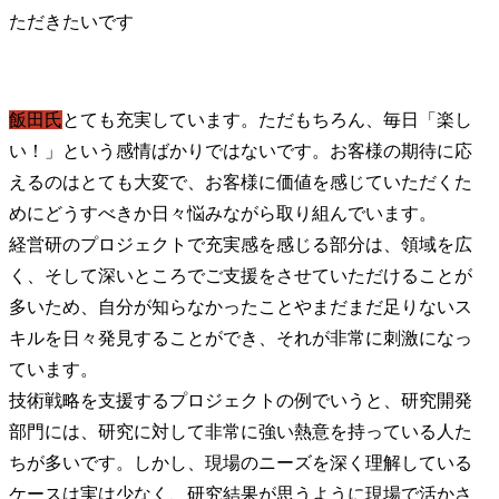
飯田氏
とても充実しています。ただもちろん、毎日「楽し
い！」という感情ばかりではないです。お客様の期待に応
えるのはとても大変で、お客様に価値を感じていただくた
めにどうすべきか日々悩みながら取り組んでいます。

経営研のプロジェクトで充実感を感じる部分は、領域を広
く、そして深いところでご支援をさせていただけることが
多いため、自分が知らなかったことやまだまだ足りないス
キルを日々発見することができ、それが非常に刺激になっ
ています。

技術戦略を支援するプロジェクトの例でいうと、研究開発
部門には、研究に対して非常に強い熱意を持っている人た
ちが多いです。しかし、現場のニーズを深く理解している
ケースは実は少なく、研究結果が思うように現場で活かさ