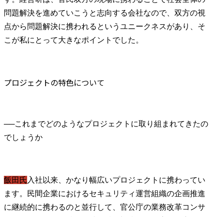
問題解決を進めていこうと志向する会社なので、双方の視
点から問題解決に携われるというユニークネスがあり、そ
こが私にとって大きなポイントでした。
プロジェクトの特色について
──
これまでどのようなプロジェクトに取り組まれてきたの
飯田氏
入社以来、かなり幅広いプロジェクトに携わってい
ます。民間企業におけるセキュリティ運営組織の企画推進
に継続的に携わるのと並行して、官公庁の業務改革コンサ