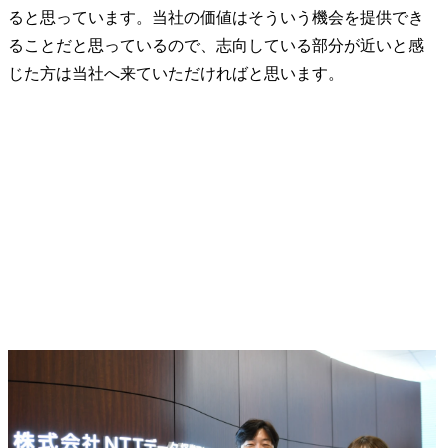
ると思っています。当社の価値はそういう機会を提供でき
ることだと思っているので、志向している部分が近いと感
じた方は当社へ来ていただければと思います。