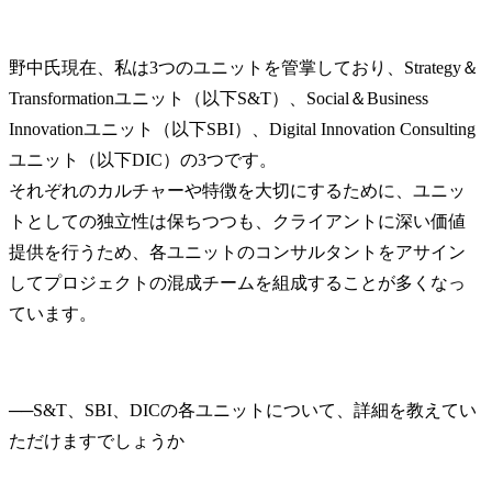
野中氏
現在、私は3つのユニットを管掌しており、Strategy＆
Transformationユニット（以下S&T）、Social＆Business 
Innovationユニット（以下SBI）、Digital Innovation Consulting
ユニット（以下DIC）の3つです。

それぞれのカルチャーや特徴を大切にするために、ユニッ
トとしての独立性は保ちつつも、クライアントに深い価値
提供を行うため、各ユニットのコンサルタントをアサイン
してプロジェクトの混成チームを組成することが多くなっ
ています。
──
S&T、SBI、DICの各ユニットについて、詳細を教えてい