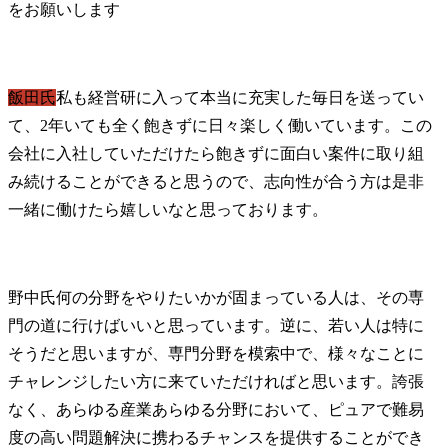
飯田氏
私も経営研に入って本当に充実した毎日を送ってい
て、2年いても全く飽きずに日々楽しく働いています。この
会社に入社していただけたら飽きずに面白い案件に取り組
み続けることができると思うので、志向性が合う方は是非
一緒に働けたら嬉しいなと思っております。
野中氏
何の分野をやりたいかが固まっている人は、その専
門の道に行けばいいと思っています。逆に、若い人は特に
そうだと思いますが、専門分野を模索中で、様々なことに
チャレンジしたい方に来ていただければと思います。誇張
なく、あらゆる産業あらゆる分野において、ピュアで難易
度の高い問題解決に携わるチャンスを提供することができ