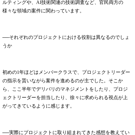
ルティングや、AI技術関連の技術調査など、官民両方の
様々な領域の案件に関わっています。
──
それぞれのプロジェクトにおける役割は異なるのでしょ
初めの1年ほどはメンバークラスで、プロジェクトリーダー
の指示を貰いながら案件を進めるのが主でした。そこか
ら、ここ半年でデリバリのマネジメントをしたり、プロジ
ェクトリーダーを担当したり、徐々に求められる視点が上
がってきているように感じます。
──
実際にプロジェクトに取り組まれてきた感想を教えてい