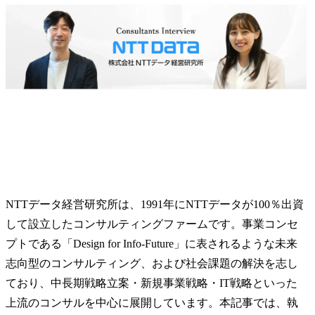
NTTデータ経営研究所は、1991年にNTTデータが100％出資
して設立したコンサルティングファームです。事業コンセ
プトである「Design for Info-Future」に表されるような未来
志向型のコンサルティング、および社会課題の解決を志し
ており、中長期戦略立案・新規事業戦略・IT戦略といった
上流のコンサルを中心に展開しています。本記事では、執