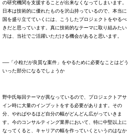
の研究機関を支援することが出来なくなってしまいます。
日本は技術的に優れたものを沢山持っているので、本当に
国を盛り立てていくには、こうしたプロジェクトをやるべ
きだと思っています。真に技術的なテーマに取り組みたい
方は、当社でご活躍いただける機会があると思います。
──
「小粒だが良質な案件」をやるために必要なことはどう
野中氏
毎回テーマが異なっているので、プロジェクトアサ
イン時に大量のインプットをする必要があります。その
分、やればやるほど自分の幅がどんどん広がっていきま
す。今のコンサルティング業界において、特に中堅以上に
なってくると、キャリアの幅を作っていくというのはなか