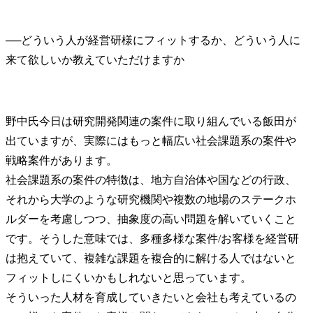
──
どういう人が経営研様にフィットするか、どういう人に
野中氏
今日は研究開発関連の案件に取り組んでいる飯田が
出ていますが、実際にはもっと幅広い社会課題系の案件や
戦略案件があります。

社会課題系の案件の特徴は、地方自治体や国などの行政、
それから大学のような研究機関や複数の地場のステークホ
ルダーを考慮しつつ、抽象度の高い問題を解いていくこと
です。そうした意味では、多種多様な案件/お客様を経営研
は抱えていて、複雑な課題を複合的に解ける人ではないと
フィットしにくいかもしれないと思っています。

そういった人材を育成していきたいと会社も考えているの