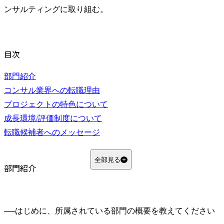
ンサルティングに取り組む。
目次
部門紹介
コンサル業界への転職理由
プロジェクトの特色について
成長環境/評価制度について
転職候補者へのメッセージ
全部見る
部門紹介
──