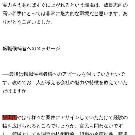
実力さえあればすぐに上がれるという環境は、成長志向の
高い若手にとっては非常に魅力的な環境だと思います。あ
転職候補者へのメッセージ
──
最後は転職候補者様へのアピールを伺っていきたいで
す。改めてお二人が考える会社の魅力や特徴を教えていた
飯田氏
やはり様々な案件にアサインしていただけて経験の
幅を広げられるところでしょうか。官民も問わないです
し、領域としても調査や技術戦略、組織の企画推進、新規