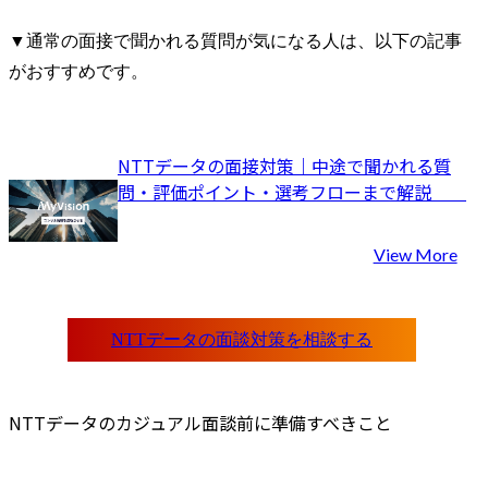
▼通常の面接で聞かれる質問が気になる人は、以下の記事
がおすすめです。
NTTデータの面接対策｜中途で聞かれる質
問・評価ポイント・選考フローまで解説	
View More
NTTデータのカジュアル面談前に準備すべきこと