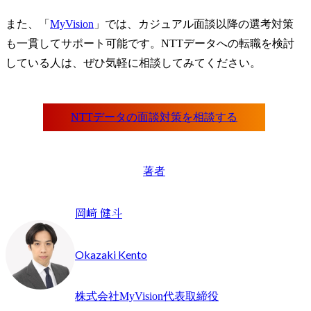
また、「
MyVision
」では、カジュアル面談以降の選考対策
も一貫してサポート可能です。NTTデータへの転職を検討
している人は、ぜひ気軽に相談してみてください。
著者
岡﨑 健斗
Okazaki Kento
株式会社MyVision代表取締役