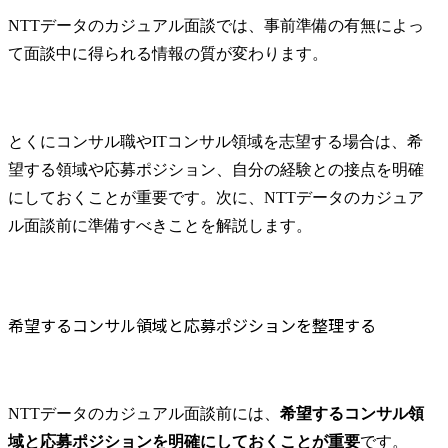
NTTデータのカジュアル面談では、事前準備の有無によっ
て面談中に得られる情報の質が変わります。
とくにコンサル職やITコンサル領域を志望する場合は、希
望する領域や応募ポジション、自分の経験との接点を明確
にしておくことが重要です。次に、NTTデータのカジュア
ル面談前に準備すべきことを解説します。
希望するコンサル領域と応募ポジションを整理する
NTTデータのカジュアル面談前には、
希望するコンサル領
域と応募ポジションを明確にしておくことが重要
です。