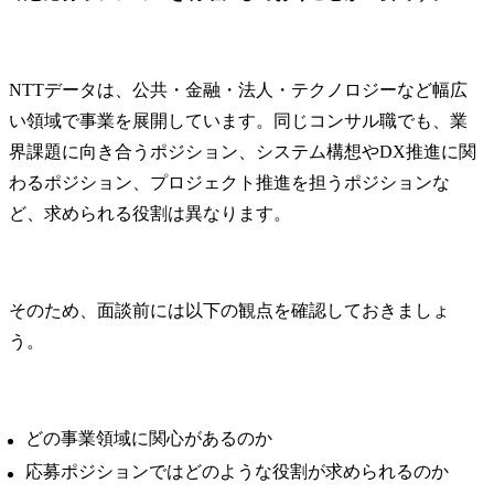
NTTデータは、公共・金融・法人・テクノロジーなど幅広
い領域で事業を展開しています。同じコンサル職でも、業
界課題に向き合うポジション、システム構想やDX推進に関
わるポジション、プロジェクト推進を担うポジションな
ど、求められる役割は異なります。
そのため、面談前には以下の観点を確認しておきましょ
う。
どの事業領域に関心があるのか
応募ポジションではどのような役割が求められるのか