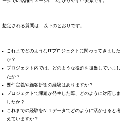
ータでの活躍イメージにつながりやすい要素です。
想定される質問は、以下のとおりです。
これまでどのようなITプロジェクトに関わってきました
か？
プロジェクト内では、どのような役割を担当していまし
たか？
要件定義や顧客折衝の経験はありますか？
プロジェクトで課題が発生した際、どのように対応しま
したか？
これまでの経験をNTTデータでどのように活かせると考
えていますか？