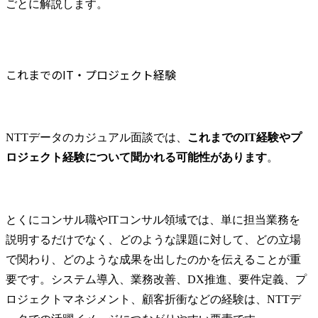
ごとに解説します。
これまでのIT・プロジェクト経験
NTTデータのカジュアル面談では、
これまでのIT経験やプ
ロジェクト経験について聞かれる可能性があります
。
とくにコンサル職やITコンサル領域では、単に担当業務を
説明するだけでなく、どのような課題に対して、どの立場
で関わり、どのような成果を出したのかを伝えることが重
要です。システム導入、業務改善、DX推進、要件定義、プ
ロジェクトマネジメント、顧客折衝などの経験は、NTTデ