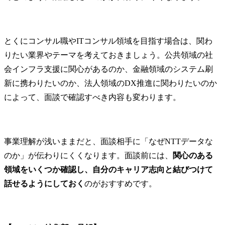
とくにコンサル職やITコンサル領域を目指す場合は、関わ
りたい業界やテーマを考えておきましょう。公共領域の社
会インフラ支援に関心があるのか、金融領域のシステム刷
新に携わりたいのか、法人領域のDX推進に関わりたいのか
によって、面談で確認すべき内容も変わります。
事業理解が浅いままだと、面談相手に「なぜNTTデータな
のか」が伝わりにくくなります。面談前には、
関心のある
領域をいくつか確認し、自分のキャリア志向と結びつけて
話せるようにしておく
のがおすすめです。