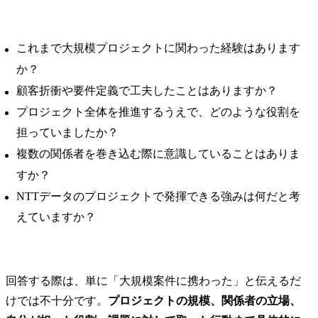
これまで大規模プロジェクトに関わった経験はあります
か？
顧客折衝や要件定義で工夫したことはありますか？
プロジェクト全体を推進するうえで、どのような役割を
担っていましたか？
複数の関係者を巻き込む際に意識していることはありま
すか？
NTTデータのプロジェクトで発揮できる強みは何だと考
えていますか？
回答する際は、単に「大規模案件に携わった」と伝えるだ
けでは不十分です。
プロジェクトの規模、関係者の立場、