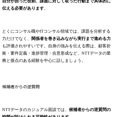
自分が担った役割、課題に対して取った行動まで具体的に
伝える必要があります
。
とくにコンサル職やITコンサル領域では、課題を分析する
力だけでなく、
関係者を巻き込みながら実行まで進める力
も評価されやすいです。自身の強みを伝える際は、顧客折
衝・要件定義・進捗管理・合意形成など、NTTデータの業
務と接点のある経験を中心に話しましょう。
候補者からの逆質問
NTTデータのカジュアル面談では、
候補者からの逆質問の
時間が設けられる可能性があります
。