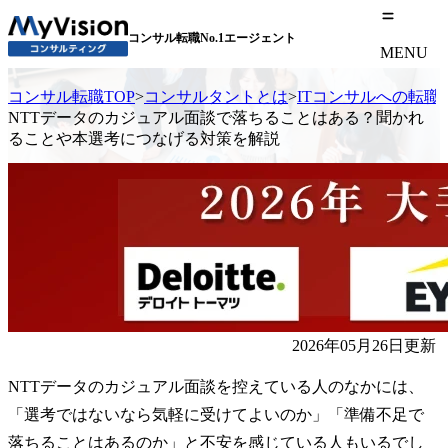
コンサル転職No.1エージェント
MENU
コンサル転職TOP
>
コンサルタントとは
>
ITコンサルへの転職
NTTデータのカジュアル面談で落ちることはある？聞かれ
ることや本選考につなげる対策を解説
2026年05月26日更新
NTTデータのカジュアル面談を控えている人のなかには、
「選考ではないなら気軽に受けてよいのか」「準備不足で
落ちることはあるのか」と不安を感じている人もいるでし