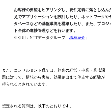
お客様の要望をヒアリングし、要件定義に落とし込ん
えでアプリケーションを設計したり、ネットワークや
タベースなどの基盤環境を構築したり、また、プロジ
ト全体の進捗管理などを行います。
※引用：NTTデータグループ「
職種紹介
」
また、コンサルタント職では、顧客の経営・事業・業務課
題に対して、構想から実装、効果創出まで伴走する経験が
得られるとされています。
想定される質問は、以下のとおりです。