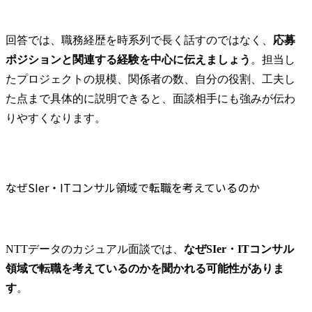
回答では、職務経歴を時系列で長く話すのではなく、
応募
ポジションと関連する経験を中心に伝えましょう
。担当し
たプロジェクトの規模、関係者の数、自分の役割、工夫し
た点まで具体的に説明できると、面談相手にも強みが伝わ
りやすくなります。
なぜSIer・ITコンサル領域で転職を考えているのか
NTTデータのカジュアル面談では、
なぜSIer・ITコンサル
領域で転職を考えているのかを聞かれる可能性がありま
す
。