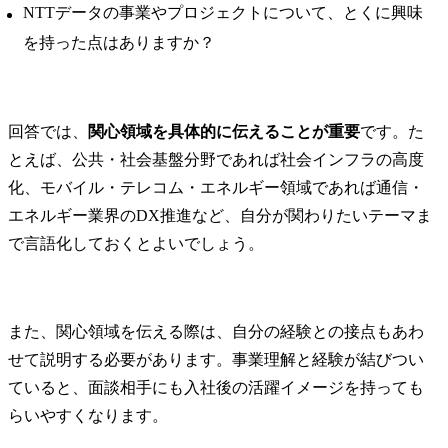
NTTデータの事業やプロジェクトについて、とくに興味
を持った点はありますか？
回答では、
関心領域を具体的に伝えることが重要
です。た
とえば、公共・社会基盤分野であれば社会インフラの高度
化、モバイル・テレコム・エネルギー領域であれば通信・
エネルギー業界のDX推進など、自分が関わりたいテーマま
で言語化しておくとよいでしょう。
また、関心領域を伝える際は、自分の経験との接点もあわ
せて説明する必要があります。事業理解と経験が結びつい
ていると、面談相手にも入社後の活躍イメージを持っても
らいやすくなります。