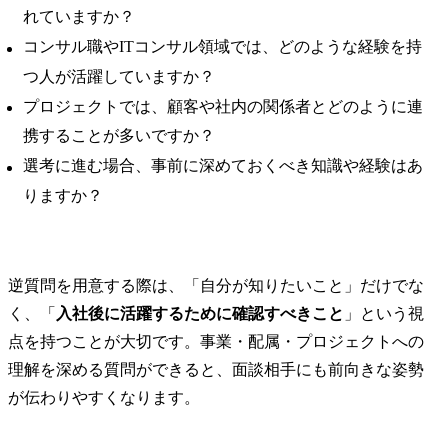
れていますか？
コンサル職やITコンサル領域では、どのような経験を持
つ人が活躍していますか？
プロジェクトでは、顧客や社内の関係者とどのように連
携することが多いですか？
選考に進む場合、事前に深めておくべき知識や経験はあ
りますか？
逆質問を用意する際は、「自分が知りたいこと」だけでな
く、「
入社後に活躍するために確認すべきこと
」という視
点を持つことが大切です。事業・配属・プロジェクトへの
理解を深める質問ができると、面談相手にも前向きな姿勢
が伝わりやすくなります。