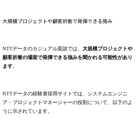
大規模プロジェクトや顧客折衝で発揮できる強み
NTTデータのカジュアル面談では、
大規模プロジェクトや
顧客折衝の場面で発揮できる強みを聞かれる可能性があり
ます
。
NTTデータの経験者採用サイトでは、システムエンジニ
ア・プロジェクトマネージャーの役割について、以下のよ
うに示されています。