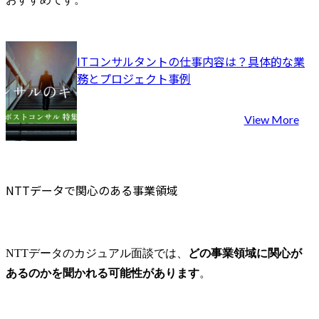
ITコンサルタントの仕事内容は？具体的な業
務とプロジェクト事例
View More
NTTデータで関心のある事業領域
NTTデータのカジュアル面談では、
どの事業領域に関心が
あるのかを聞かれる可能性があります
。