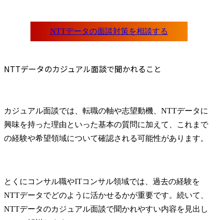
NTTデータのカジュアル面談で聞かれること
カジュアル面談では、転職の軸や志望動機、NTTデータに
興味を持った理由といった基本の質問に加えて、これまで
の経験や希望領域について確認される可能性があります。
とくにコンサル職やITコンサル領域では、過去の経験を
NTTデータでどのように活かせるかが重要です。続いて、
NTTデータのカジュアル面談で聞かれやすい内容を見出し