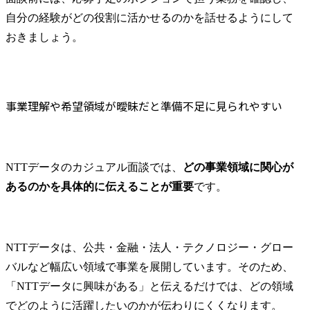
自分の経験がどの役割に活かせるのかを話せるようにして
おきましょう。
事業理解や希望領域が曖昧だと準備不足に見られやすい
NTTデータのカジュアル面談では、
どの事業領域に関心が
あるのかを具体的に伝えることが重要
です。
NTTデータは、公共・金融・法人・テクノロジー・グロー
バルなど幅広い領域で事業を展開しています。そのため、
「NTTデータに興味がある」と伝えるだけでは、どの領域
でどのように活躍したいのかが伝わりにくくなります。