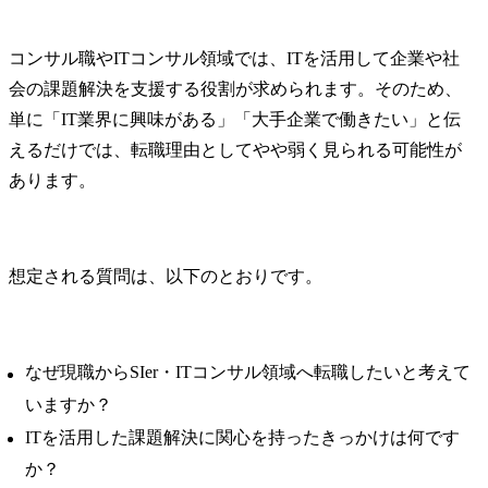
コンサル職やITコンサル領域では、ITを活用して企業や社
会の課題解決を支援する役割が求められます。そのため、
単に「IT業界に興味がある」「大手企業で働きたい」と伝
えるだけでは、転職理由としてやや弱く見られる可能性が
あります。
想定される質問は、以下のとおりです。
なぜ現職からSIer・ITコンサル領域へ転職したいと考えて
いますか？
ITを活用した課題解決に関心を持ったきっかけは何です
か？