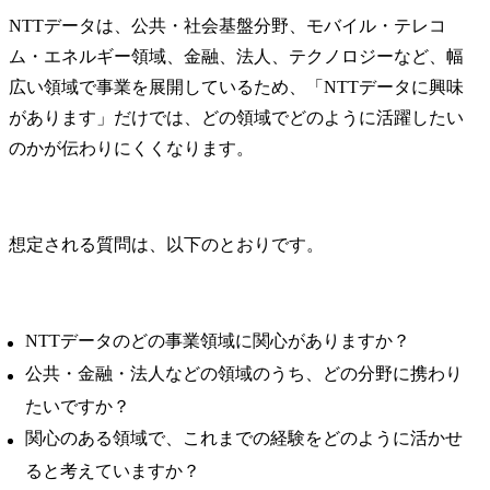
NTTデータは、公共・社会基盤分野、モバイル・テレコ
ム・エネルギー領域、金融、法人、テクノロジーなど、幅
広い領域で事業を展開しているため、「NTTデータに興味
があります」だけでは、どの領域でどのように活躍したい
のかが伝わりにくくなります。
想定される質問は、以下のとおりです。
NTTデータのどの事業領域に関心がありますか？
公共・金融・法人などの領域のうち、どの分野に携わり
たいですか？
関心のある領域で、これまでの経験をどのように活かせ
ると考えていますか？