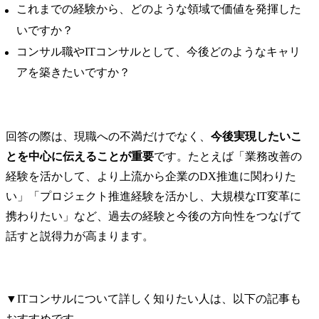
これまでの経験から、どのような領域で価値を発揮した
いですか？
コンサル職やITコンサルとして、今後どのようなキャリ
アを築きたいですか？
回答の際は、現職への不満だけでなく、
今後実現したいこ
とを中心に伝えることが重要
です。たとえば「業務改善の
経験を活かして、より上流から企業のDX推進に関わりた
い」「プロジェクト推進経験を活かし、大規模なIT変革に
携わりたい」など、過去の経験と今後の方向性をつなげて
話すと説得力が高まります。
▼ITコンサルについて詳しく知りたい人は、以下の記事も
おすすめです。