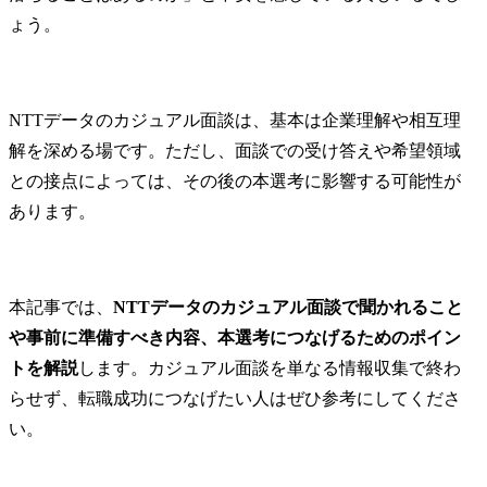
ょう。
NTTデータのカジュアル面談は、基本は企業理解や相互理
解を深める場です。ただし、面談での受け答えや希望領域
との接点によっては、その後の本選考に影響する可能性が
あります。
本記事では、
NTTデータのカジュアル面談で聞かれること
や事前に準備すべき内容、本選考につなげるためのポイン
トを解説
します。カジュアル面談を単なる情報収集で終わ
らせず、転職成功につなげたい人はぜひ参考にしてくださ
い。