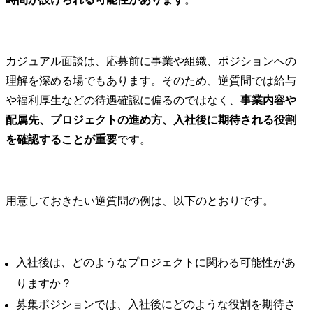
カジュアル面談は、応募前に事業や組織、ポジションへの
理解を深める場でもあります。そのため、逆質問では給与
や福利厚生などの待遇確認に偏るのではなく、
事業内容や
配属先、プロジェクトの進め方、入社後に期待される役割
を確認することが重要
です。
用意しておきたい逆質問の例は、以下のとおりです。
入社後は、どのようなプロジェクトに関わる可能性があ
りますか？
募集ポジションでは、入社後にどのような役割を期待さ