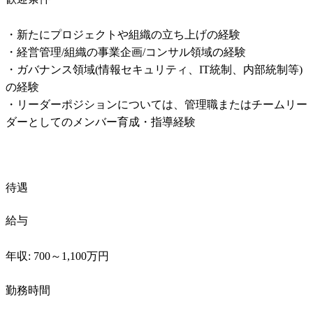
・新たにプロジェクトや組織の立ち上げの経験

・経営管理/組織の事業企画/コンサル領域の経験

・ガバナンス領域(情報セキュリティ、IT統制、内部統制等)
の経験

・リーダーポジションについては、管理職またはチームリー
ダーとしてのメンバー育成・指導経験
待遇
給与
年収: 700～1,100万円
勤務時間