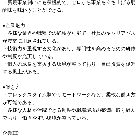
・新規事業創出にも積極的で、ゼロから事業を立ち上げる醍
醐味を味わうことができる。

●企業魅力

・多様な業界や職種での経験が可能で、社員のキャリアパス
が豊富に用意されている。

・技術力を重視する文化があり、専門性を高めるための研修
や制度が充実している。

・個人の成長を支援する環境が整っており、自己投資を促進
する風土がある。

●働き方

・フレックスタイム制やリモートワークなど、柔軟な働き方
が可能である。

・多様な人材が活躍できる制度や職場環境の整備に取り組ん
でおり、働きやすい環境が整っている。
企業HP