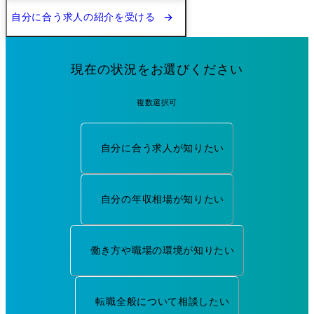
自分に合う求人の紹介を受ける
現在の状況をお選びください
複数選択可
自分に合う求人が知りたい
自分の年収相場が知りたい
働き方や職場の環境が知りたい
転職全般について相談したい