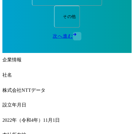
その他
次へ進む
企業情報
社名
株式会社NTTデータ
設立年月日
2022年（令和4年）11月1日