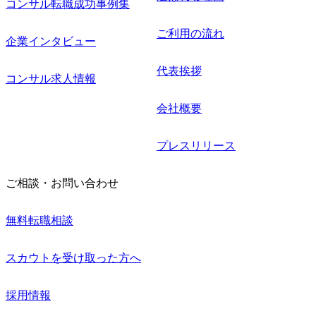
コンサル転職成功事例集
ご利用の流れ
企業インタビュー
代表挨拶
コンサル求人情報
会社概要
プレスリリース
ご相談・お問い合わせ
無料転職相談
スカウトを受け取った方へ
採用情報