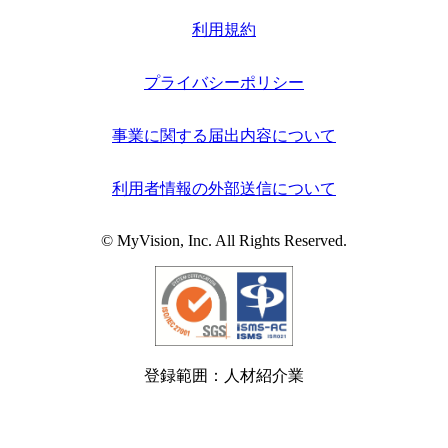
利用規約
プライバシーポリシー
事業に関する届出内容について
利用者情報の外部送信について
© MyVision, Inc. All Rights Reserved.
登録範囲：人材紹介業