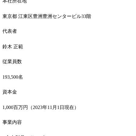
本社所在地
東京都 江東区豊洲豊洲センタービル33階
代表者
鈴木 正範
従業員数
193,500名
資本金
1,000百万円（2023年11月1日現在）
事業内容