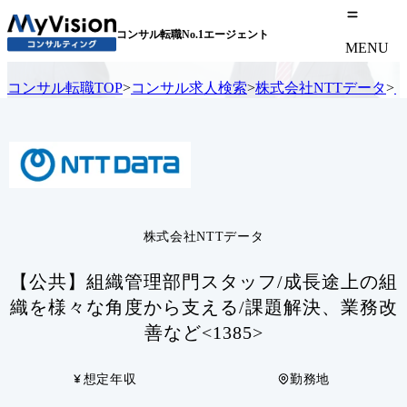
コンサル転職No.1エージェント
MENU
コンサル転職TOP
>
コンサル求人検索
>
株式会社NTTデータ
>
株式会社NTTデータ
【公共】組織管理部門スタッフ/成長途上の組
織を様々な角度から支える/課題解決、業務改
善など<1385>
想定年収
勤務地