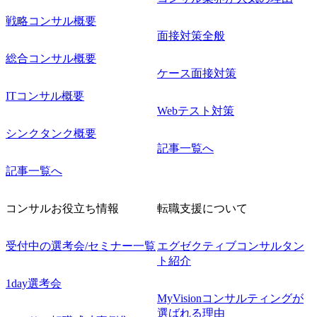
戦略コンサル概要
面接対策全般
総合コンサル概要
ケース面接対策
ITコンサル概要
Webテスト対策
シンクタンク概要
記事一覧へ
記事一覧へ
コンサルお役立ち情報
転職支援について
受付中の選考会/セミナー一覧
エグゼクティブコンサルタン
ト紹介
1day選考会
MyVisionコンサルティングが
選ばれる理由