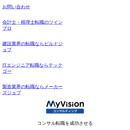
お問い合わせ
会計士・税理士転職のツイン
プロ
建設業界の転職ならビルドジ
ョブ
ITエンジニア転職ならテック
ゴー
製造業界の転職ならメーカー
ズジョブ
コンサル転職を成功させる