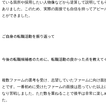
ている箇所や採用したい人物像などから逆算して説明しても
ありました。このため、実際の面接でも自信を持ってアピー
とができました。
ご自身の転職活動を振り返って
今後の転職候補者のために、転職活動の良かった点を教えて
複数ファームの選考を受け、志望していたファームに向け面
とです。一番初めに受けたファームの面接は思っていた以上
なり苦戦しました。ただ数を重ねることで後半は非常に楽し
た。