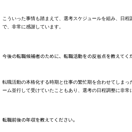
こういった事情も踏まえて、選考スケジュールを組み、日程
で、非常に感謝しています。
今後の転職候補者のために、転職活動をの反省点を教えてく
転職活動の本格化する時期と仕事の繁忙期を合わせてしまっ
ーム並行して受けていたこともあり、選考の日程調整に非常
転職前後の年収を教えてください。