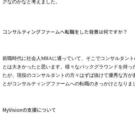
グなのかなと考えました。
コンサルティングファームへ転職をした背景は何ですか？
前職時代に社会人MBAに通っていて、そこでコンサルタント
とは大きかったと思います。様々なバックグラウンドを持っ
たが、現役のコンサルタントの方々はずば抜けて優秀な方が
とがコンサルティングファームへの転職のきっかけとなりま
MyVisionの支援について