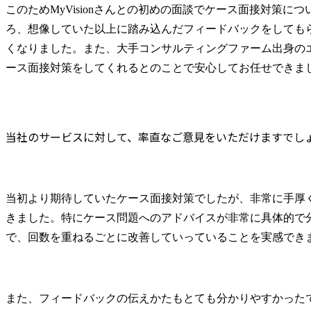
このためMyVisionさんとの初めの面談でケース面接対策に
ろ、想像していた以上に踏み込んだフィードバックをしても
くなりました。また、大手コンサルティングファーム出身の
ース面接対策をしてくれるとのことで安心してお任せできま
当社のサービスに対して、率直なご意見をいただけますでし
当初より期待していたケース面接対策でしたが、非常に手厚
きました。特にケース問題へのアドバイスが非常に具体的で
で、回数を重ねるごとに改善していっていることを実感でき
また、フィードバックの伝えかたもとても分かりやすかった