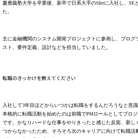
慶應義塾大学を卒業後、新卒で日系大手のSIerに入社し、S
た。
主に金融機関のシステム開発プロジェクトに参画し、プログ
スト、要件定義、設計などを担当していました。
転職のきっかけを教えてください
入社して3年目ほどからいつかは転職をするんだろうなと意
本格的に転職活動を始めたのは前職でPMロールとしてプロ
です。かなりハードな仕事をやりきったと感じた反面、新し
つからなかったため、そろそろ次のキャリアに向けて転職活