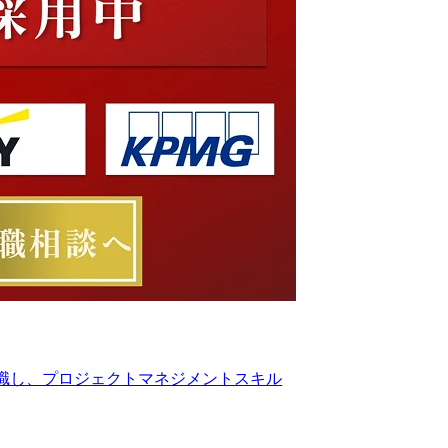
転職し、プロジェクトマネジメントスキル