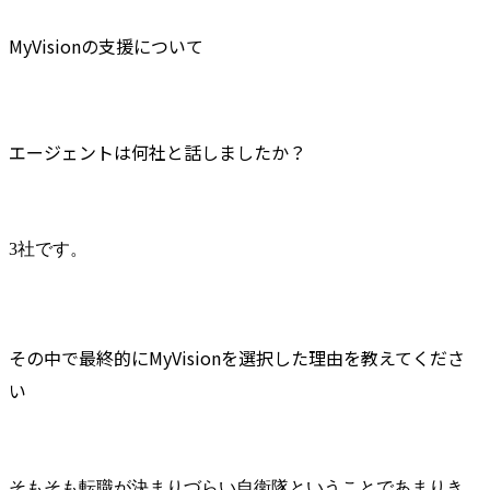
MyVisionの支援について
エージェントは何社と話しましたか？
3社です。
その中で最終的にMyVisionを選択した理由を教えてくださ
い
そもそも転職が決まりづらい自衛隊ということであまりき