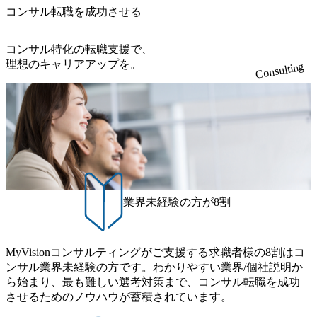
コンサル転職を成功させる
コンサル特化の転職支援で、
理想のキャリアアップを。
Consulting
業界未経験の方が8割
MyVisionコンサルティングがご支援する求職者様の8割はコ
ンサル業界未経験の方です。わかりやすい業界/個社説明か
ら始まり、最も難しい選考対策まで、コンサル転職を成功
させるためのノウハウが蓄積されています。