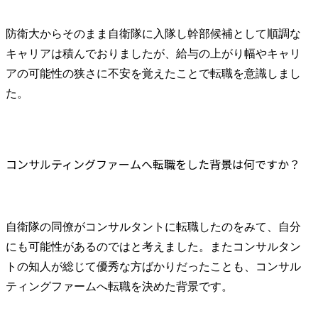
防衛大からそのまま自衛隊に入隊し幹部候補として順調な
キャリアは積んでおりましたが、給与の上がり幅やキャリ
アの可能性の狭さに不安を覚えたことで転職を意識しまし
た。
コンサルティングファームへ転職をした背景は何ですか？
自衛隊の同僚がコンサルタントに転職したのをみて、自分
にも可能性があるのではと考えました。またコンサルタン
トの知人が総じて優秀な方ばかりだったことも、コンサル
ティングファームへ転職を決めた背景です。