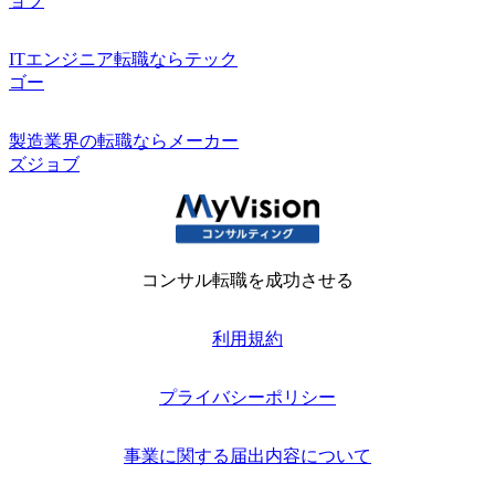
ョブ
ITエンジニア転職ならテック
ゴー
製造業界の転職ならメーカー
ズジョブ
コンサル転職を成功させる
利用規約
プライバシーポリシー
事業に関する届出内容について