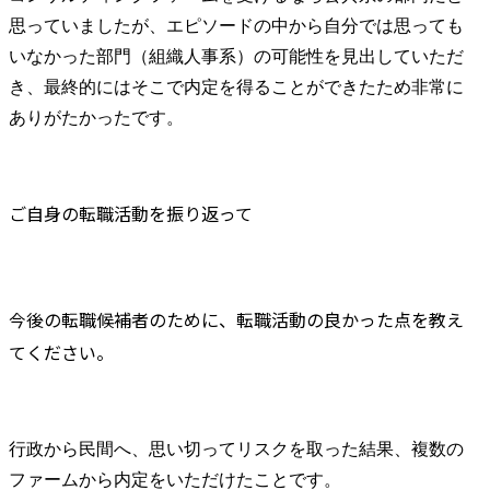
思っていましたが、エピソードの中から自分では思っても
いなかった部門（組織人事系）の可能性を見出していただ
き、最終的にはそこで内定を得ることができたため非常に
ありがたかったです。
ご自身の転職活動を振り返って
今後の転職候補者のために、転職活動の良かった点を教え
てください。
行政から民間へ、思い切ってリスクを取った結果、複数の
ファームから内定をいただけたことです。