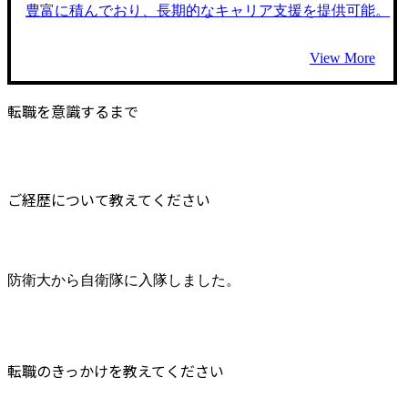
豊富に積んでおり、長期的なキャリア支援を提供可能。
View More
転職を意識するまで
ご経歴について教えてください
防衛大から自衛隊に入隊しました。
転職のきっかけを教えてください