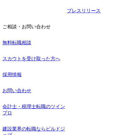
プレスリリース
ご相談・お問い合わせ
無料転職相談
スカウトを受け取った方へ
採用情報
お問い合わせ
会計士・税理士転職のツイン
プロ
建設業界の転職ならビルドジ