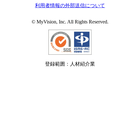
利用者情報の外部送信について
© MyVision, Inc. All Rights Reserved.
登録範囲：人材紹介業