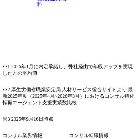
料
※1 2026年1月に内定承諾し、弊社経由で年収アップを実現
した方の平均値
※2 厚生労働省職業安定局 人材サービス総合サイトより 最
新2025年度（2025年4月~2026年3月）におけるコンサル特化
転職エージェント支援実績数比較
※3 2025年9月16日時点
コンサル業界情報
コンサル転職情報