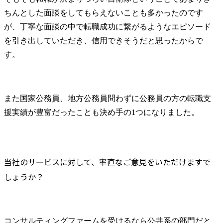
ちんとした面談をしてもらえないことも多かったのです
が、丁寧な面談の中で転職成功に繋がるようなエピソード
を引き出していただき、信用できそうだと思ったからで
す。
また国家公務員、地方公務員問わずに公務員の方の転職支
援実績が豊富だったことも決め手の1つになりました。
当社のサービスに対して、率直なご意見をいただけますで
しょうか？
コンサルティングファームを受けるなら公共系の部門だと