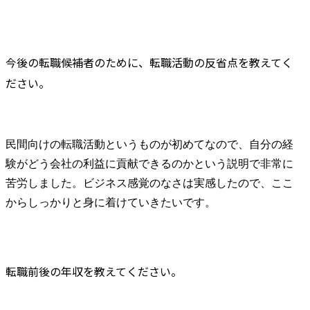
今後の転職候補者のために、転職活動の反省点を教えてく
ださい。
民間向けの転職活動というものが初めてなので、自分の経
験がどう会社の利益に貢献できるのかという説明で非常に
苦労しました。ビジネス感覚のなさは実感したので、ここ
からしっかりと身に着けていきたいです。
転職前後の年収を教えてください。