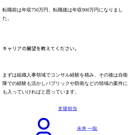
転職前は年収750万円、転職後は年収900万円になりまし
た。
キャリアの展望を教えてください。
まずは組織人事領域でコンサル経験を積み、その後は自衛
隊での経験も活かしパブリックや防衛などの領域の案件に
も入っていければと思っています。
支援担当
永井 一聡