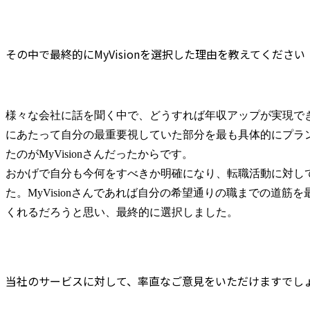
その中で最終的にMyVisionを選択した理由を教えてください
様々な会社に話を聞く中で、どうすれば年収アップが実現で
にあたって自分の最重要視していた部分を最も具体的にプラ
たのがMyVisionさんだったからです。

おかげで自分も今何をすべきか明確になり、転職活動に対し
た。MyVisionさんであれば自分の希望通りの職までの道筋
くれるだろうと思い、最終的に選択しました。
当社のサービスに対して、率直なご意見をいただけますでし