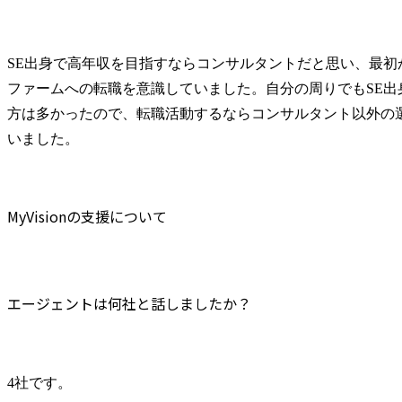
SE出身で高年収を目指すならコンサルタントだと思い、最初
ファームへの転職を意識していました。自分の周りでもSE出
方は多かったので、転職活動するならコンサルタント以外の
いました。
MyVisionの支援について
エージェントは何社と話しましたか？
4社です。