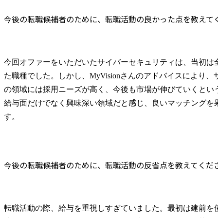
今後の転職候補者のために、転職活動の良かった点を教えて
今回オファーをいただいたサイバーセキュリティは、当初は
た職種でした。しかし、MyVisionさんのアドバイスにより
の領域には採用ニーズが高く、今後も市場が伸びていくとい
給与面だけでなく興味深い領域だと感じ、良いマッチングを
す。
今後の転職候補者のために、転職活動の反省点を教えてくだ
転職活動の際、給与を重視しすぎていました。最初は建前を