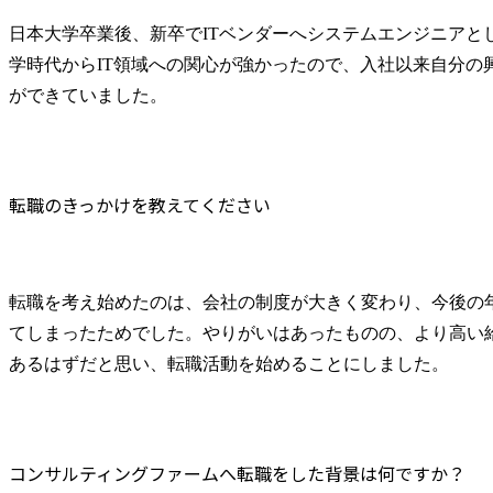
日本大学卒業後、新卒でITベンダーへシステムエンジニアと
学時代からIT領域への関心が強かったので、入社以来自分の
ができていました。
転職のきっかけを教えてください
転職を考え始めたのは、会社の制度が大きく変わり、今後の
てしまったためでした。やりがいはあったものの、より高い
あるはずだと思い、転職活動を始めることにしました。
コンサルティングファームへ転職をした背景は何ですか？