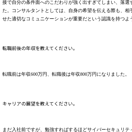
接で自分の条件面へのこだわりが強く出すぎてしまい、落選
た。コンサルタントとしては、自身の希望を伝える際も、相
せた適切なコミュニケーションが重要だという認識を持つよ
転職前後の年収を教えてください。
転職前は年収600万円、転職後は年収800万円になりました。
キャリアの展望を教えてください。
まだ入社前ですが、勉強すればするほどサイバーセキュリテ