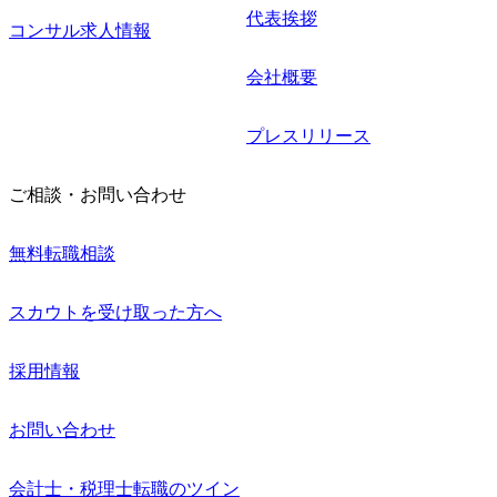
代表挨拶
コンサル求人情報
会社概要
プレスリリース
ご相談・お問い合わせ
無料転職相談
スカウトを受け取った方へ
採用情報
お問い合わせ
会計士・税理士転職のツイン