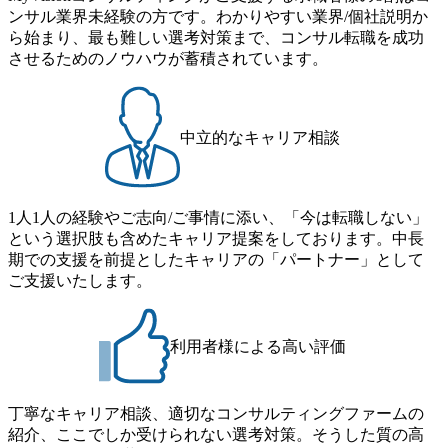
ンサル業界未経験の方です。わかりやすい業界/個社説明か
ら始まり、最も難しい選考対策まで、コンサル転職を成功
させるためのノウハウが蓄積されています。
中立的なキャリア相談
1人1人の経験やご志向/ご事情に添い、「今は転職しない」
という選択肢も含めたキャリア提案をしております。中長
期での支援を前提としたキャリアの「パートナー」として
ご支援いたします。
利用者様による高い評価
丁寧なキャリア相談、適切なコンサルティングファームの
紹介、ここでしか受けられない選考対策。そうした質の高