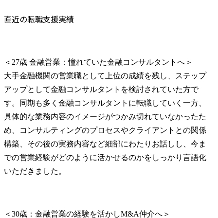
直近の転職支援実績
＜27歳 金融営業：憧れていた金融コンサルタントへ＞

大手金融機関の営業職として上位の成績を残し、ステップ
アップとして金融コンサルタントを検討されていた方で
す。同期も多く金融コンサルタントに転職していく一方、
具体的な業務内容のイメージがつかみ切れていなかったた
め、コンサルティングのプロセスやクライアントとの関係
構築、その後の実務内容など細部にわたりお話しし、今ま
での営業経験がどのように活かせるのかをしっかり言語化
いただきました。
＜30歳：金融営業の経験を活かしM&A仲介へ＞
