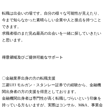
転職は出会いの場です。自分の様々な可能性が見えたり、
今まで知らなかった素晴らしい企業や人と接点を持つこと
できます。

求職者様のまだ見ぬ最高の出会いを一緒に探していきたい
と思います。
得意領域及びご提供可能なサポート
〇金融業界出身の方の転職支援

三菱UFJ モルガン・スタンレー証券での経験から、金融機
関出身者の方の支援を得意としております。

金融機関出身者は専門性が高く転職しづらいという印象を
持っている方もいますが、実際はコンサル、M&A、事業会