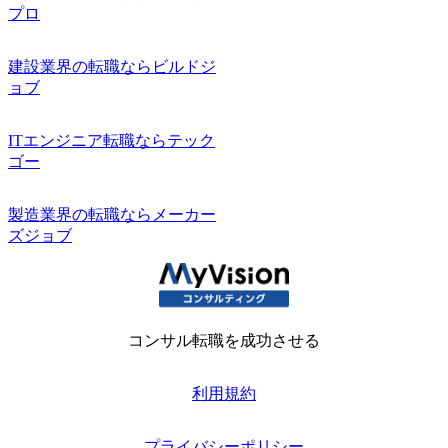
プロ
建設業界の転職ならビルドジ
ョブ
ITエンジニア転職ならテック
ゴー
製造業界の転職ならメーカー
ズジョブ
コンサル転職を成功させる
利用規約
プライバシーポリシー