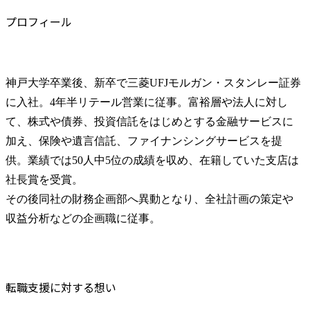
プロフィール
神戸大学卒業後、新卒で三菱UFJモルガン・スタンレー証券
に入社。4年半リテール営業に従事。富裕層や法人に対し
て、株式や債券、投資信託をはじめとする金融サービスに
加え、保険や遺言信託、ファイナンシングサービスを提
供。業績では50人中5位の成績を収め、在籍していた支店は
社長賞を受賞。

その後同社の財務企画部へ異動となり、全社計画の策定や
収益分析などの企画職に従事。
転職支援に対する想い