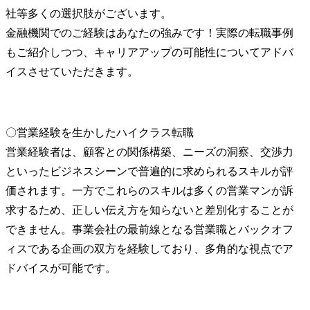
社等多くの選択肢がございます。

金融機関でのご経験はあなたの強みです！実際の転職事例
もご紹介しつつ、キャリアアップの可能性についてアドバ
イスさせていただきます。
〇営業経験を生かしたハイクラス転職

営業経験者は、顧客との関係構築、ニーズの洞察、交渉力
といったビジネスシーンで普遍的に求められるスキルが評
価されます。一方でこれらのスキルは多くの営業マンが訴
求するため、正しい伝え方を知らないと差別化することが
できません。事業会社の最前線となる営業職とバックオフ
ィスである企画の双方を経験しており、多角的な視点でア
ドバイスが可能です。