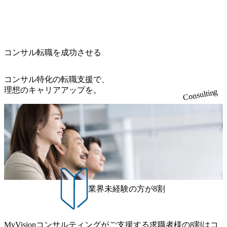
コンサル転職を成功させる
コンサル特化の転職支援で、
理想のキャリアアップを。
Consulting
業界未経験の方が8割
MyVisionコンサルティングがご支援する求職者様の8割はコ