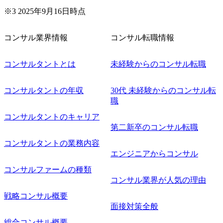
※3 2025年9月16日時点
コンサル業界情報
コンサル転職情報
コンサルタントとは
未経験からのコンサル転職
コンサルタントの年収
30代 未経験からのコンサル転
職
コンサルタントのキャリア
第二新卒のコンサル転職
コンサルタントの業務内容
エンジニアからコンサル
コンサルファームの種類
コンサル業界が人気の理由
戦略コンサル概要
面接対策全般
総合コンサル概要