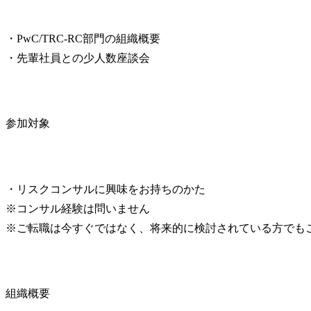
・PwC/TRC-RC部門の組織概要

・先輩社員との少人数座談会
参加対象
・リスクコンサルに興味をお持ちのかた

※コンサル経験は問いません

※ご転職は今すぐではなく、将来的に検討されている方でも
組織概要