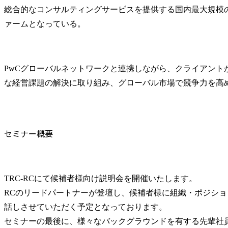
総合的なコンサルティングサービスを提供する国内最大規模
ァームとなっている。
PwCグローバルネットワークと連携しながら、クライアント
な経営課題の解決に取り組み、グローバル市場で競争力を高
セミナー概要
TRC-RCにて候補者様向け説明会を開催いたします。

RCのリードパートナーが登壇し、候補者様に組織・ポジシ
話しさせていただく予定となっております。

セミナーの最後に、様々なバックグラウンドを有する先輩社