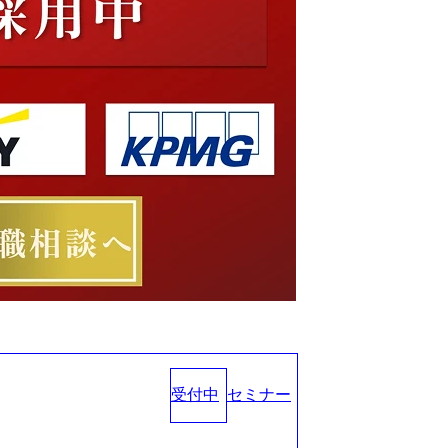
受付中
セミナー