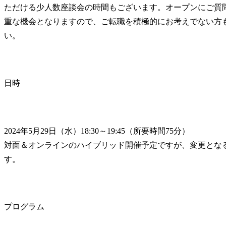
ただける少人数座談会の時間もございます。オープンにご質
重な機会となりますので、ご転職を積極的にお考えでない方
い。
日時
2024年5月29日（水）18:30～19:45（所要時間75分）　

対面＆オンラインのハイブリッド開催予定ですが、変更とな
す。
プログラム