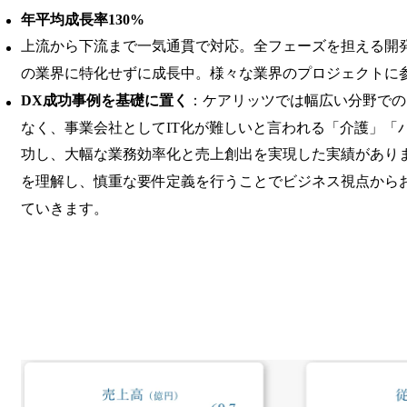
年平均成長率130%
上流から下流まで一気通貫で対応。全フェーズを担える開
の業界に特化せずに成長中。様々な業界のプロジェクトに
DX成功事例を基礎に置く
：ケアリッツでは幅広い分野での
なく、事業会社としてIT化が難しいと言われる「介護」「
功し、大幅な業務効率化と売上創出を実現した実績があり
を理解し、慎重な要件定義を行うことでビジネス視点から
ていきます。