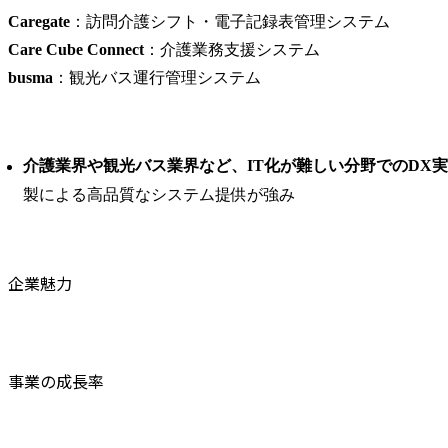
Caregate
Care Cube Connect
busma
：観光バス運行管理システム
介護業界や観光バス業界など、IT化が難しい分野でのDX
製による高品質なシステム提供が強み
企業魅力
事業の成長率