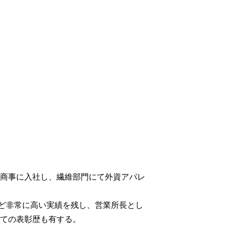
商事に入社し、繊維部門にて外資アパレ
など非常に高い実績を残し、営業所長とし
ての表彰歴も有する。
