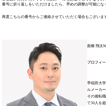
番号に折り返しをいただけましたら、早めの調整が可能にな
再度こちらの番号からご連絡させていただく場合もございま
面條 翔太
M
プロフィー
早稲田大学
ルメーカー
その後転職
て50人を