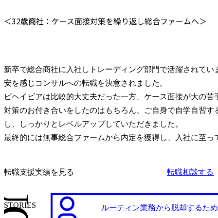
＜32歳商社：ケース面接対策を繰り返し総合ファームへ＞
新卒で総合商社に入社しトレーディング部門で活躍されてい
安を感じコンサルへの転職を決意されました。

ビヘイビアは比較的大丈夫だった一方、ケース面接が大の苦
対策のお付き合いをしたのはもちろん、ご自身で自学自習す
し、しっかりとレベルアップしていただきました。

最終的には無事総合ファームから内定を獲得し、入社に至っ
転職支援実績を見る
転職相談する
STORIES
ルーティン業務から脱却するため