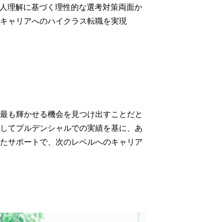
、求人理解に基づく理性的な選考対策両面か
キャリアへのハイクラス転職を実現
最も輝かせる機会を見つけ出すことだと
してプルデンシャルでの実績を基に、あ
たサポートで、次のレベルへのキャリア