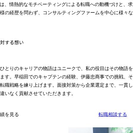
ionでは、情熱的なモチベーティングによる転職への動機づけと
様の経歴を問わず、コンサルティングファームを中心に様々な
対する想い
ひとりのキャリアの物語はユニークで、私の役目はその物語を
ます。早稲田でのキャプテンの経験、伊藤忠商事での挑戦、そ
転職戦略を練り上げます。面接対策から企業選定まで、一貫し
違いなく貢献させていただきます。
績を見る
転職相談する