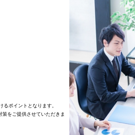
けるポイントとなります。

対策をご提供させていただきま