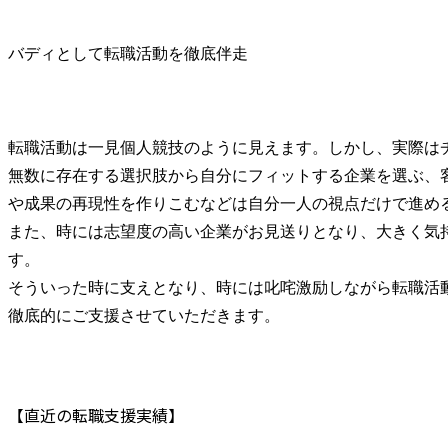
バディとして転職活動を徹底伴走
転職活動は一見個人競技のように見えます。しかし、実際はチ
無数に存在する選択肢から自分にフィットする企業を選ぶ、
や成果の再現性を作りこむなどは自分一人の視点だけで進める
また、時には志望度の高い企業がお見送りとなり、大きく気
す。

そういった時に支えとなり、時には叱咤激励しながら転職活
徹底的にご支援させていただきます。
【直近の転職支援実績】