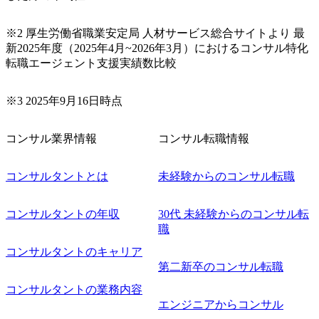
※2 厚生労働省職業安定局 人材サービス総合サイトより 最
新2025年度（2025年4月~2026年3月）におけるコンサル特化
転職エージェント支援実績数比較
※3 2025年9月16日時点
コンサル業界情報
コンサル転職情報
コンサルタントとは
未経験からのコンサル転職
コンサルタントの年収
30代 未経験からのコンサル転
職
コンサルタントのキャリア
第二新卒のコンサル転職
コンサルタントの業務内容
エンジニアからコンサル