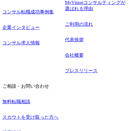
MyVisionコンサルティングが
選ばれる理由
コンサル転職成功事例集
ご利用の流れ
企業インタビュー
代表挨拶
コンサル求人情報
会社概要
プレスリリース
ご相談・お問い合わせ
無料転職相談
スカウトを受け取った方へ