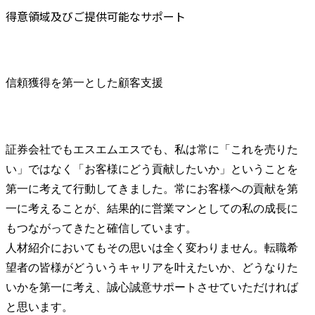
得意領域及びご提供可能なサポート
信頼獲得を第一とした顧客支援
証券会社でもエスエムエスでも、私は常に「これを売りた
い」ではなく「お客様にどう貢献したいか」ということを
第一に考えて行動してきました。常にお客様への貢献を第
一に考えることが、結果的に営業マンとしての私の成長に
もつながってきたと確信しています。

人材紹介においてもその思いは全く変わりません。転職希
望者の皆様がどういうキャリアを叶えたいか、どうなりた
いかを第一に考え、誠心誠意サポートさせていただければ
と思います。