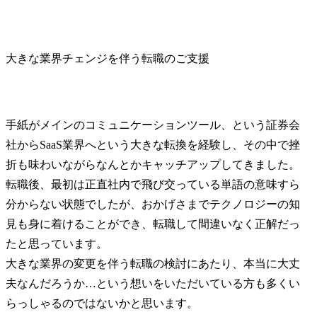
大きな業界チェンジを伴う転職のご支援
手紙がメインのコミュニケーションツール、という証券会
社からSaaS業界へという大きな転換を経験し、その中で挫
折も味わいながらなんとかキャッチアップしてきました。

転職後、最初は正直社内で飛び交っている単語の意味すら
分からない状態でしたが、おかげさまでテクノロジーの知
見も身に着けることができ、転職して間違いなく正解だっ
たと思っています。

大きな業界の変更を伴う転職の検討にあたり、本当に大丈
夫なんだろうか…という想いをいただいている方も多くい
らっしゃるのではないかと思います。
