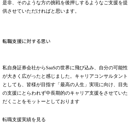
是非、そのような方の挑戦を後押しするようなご支援を提
供させていただければと思います。
転職支援に対する思い
私自身証券会社からSaaSの世界に飛び込み、自分の可能性
が大きく広がったと感じました。キャリアコンサルタント
としても、皆様が目指す「最高の人生」実現に向け、目先
の支援にとらわれず中長期的のキャリア支援をさせていた
だくことをモットーとしております
転職支援実績を見る