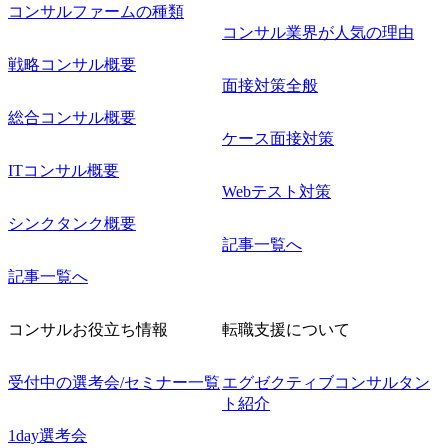
コンサルファームの種類
コンサル業界が人気の理由
戦略コンサル概要
面接対策全般
総合コンサル概要
ケース面接対策
ITコンサル概要
Webテスト対策
シンクタンク概要
記事一覧へ
記事一覧へ
コンサルお役立ち情報
転職支援について
受付中の選考会/セミナー一覧
エグゼクティブコンサルタン
ト紹介
1day選考会