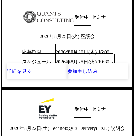
受付中
セミナー
2026年8月25日(火) 座談会
応募期限
2026年8月20日(木) 16:00
スケジュール
2026年8月25日(火) 19:30～
詳細を見る
参加申し込み
受付中
セミナー
2026年8月22日(土) Technology X Delivery(TXD) 説明会