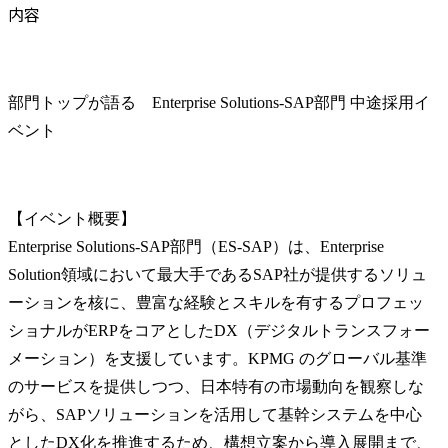
内容
部門トップが語る　Enterprise Solutions-SAP部門 中途採用イ
ベント
【イベント概要】

Enterprise Solutions-SAP部門（ES-SAP）は、Enterprise 
Solution領域において最大手であるSAP社が提供するソリュ
ーションを核に、豊富な経験とスキルを有するプロフェッ
ショナルがERPをコアとしたDX（デジタルトランスフォー
メーション）を支援しています。KPMG のグローバル基準
のサービスを提供しつつ、日本特有の市場動向を観察しな
がら、SAPソリューションを活用して基幹システムを中心
としたDX化を推進するため、構想立案から導入展開まで、