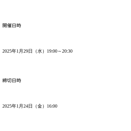
開催日時
2025年1月29日（水）19:00～20:30
締切日時
2025年1月24日（金）16:00