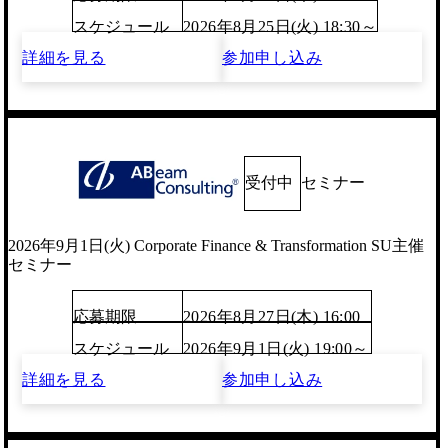
スケジュール
2026年8月25日(火) 18:30～
詳細を見る
参加申し込み
受付中
セミナー
2026年9月1日(火) Corporate Finance & Transformation SU主催
セミナー
応募期限
2026年8月27日(木) 16:00
スケジュール
2026年9月1日(火) 19:00～
詳細を見る
参加申し込み