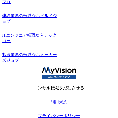
プロ
建設業界の転職ならビルドジ
ョブ
ITエンジニア転職ならテック
ゴー
製造業界の転職ならメーカー
ズジョブ
コンサル転職を成功させる
利用規約
プライバシーポリシー