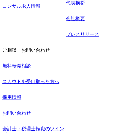
代表挨拶
コンサル求人情報
会社概要
プレスリリース
ご相談・お問い合わせ
無料転職相談
スカウトを受け取った方へ
採用情報
お問い合わせ
会計士・税理士転職のツイン