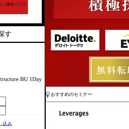
をご確認くださ
探す
tructure BU 1Day
おすすめのセミナー
し込み