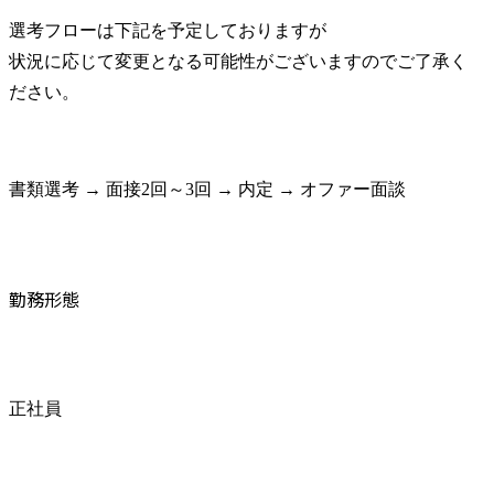
選考フローは下記を予定しておりますが

状況に応じて変更となる可能性がございますのでご了承く
ださい。
書類選考 → 面接2回～3回 → 内定 → オファー面談
勤務形態
正社員