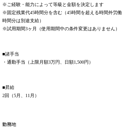
※ご経験・能力によって等級と金額を決定します

※固定残業代45時間分を含む（45時間を超える時間外労働
時間分は別途支給）

※試用期間3ヶ月（使用期間中の条件変更はありません）
■諸手当

・通勤手当（上限月額3万円、日額1,500円）
■昇給

2回（5月、11月）
勤務地