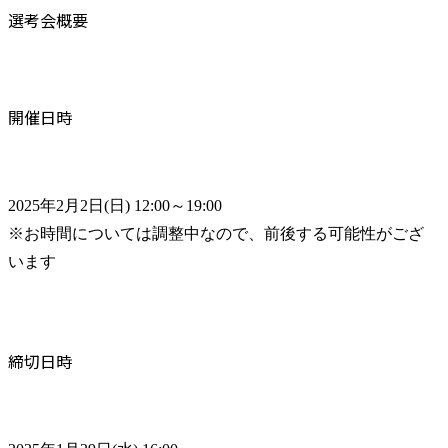
選考会概要
開催日時
2025年2月2日(日) 12:00～19:00

※お時間については調整中なので、前後する可能性がござ
います
締切日時