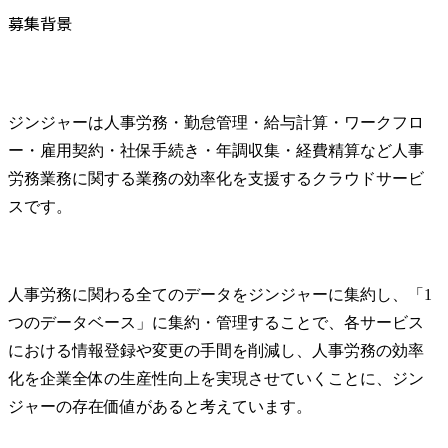
募集背景
ジンジャーは人事労務・勤怠管理・給与計算・ワークフロ
ー・雇用契約・社保手続き・年調収集・経費精算など人事
労務業務に関する業務の効率化を支援するクラウドサービ
スです。
人事労務に関わる全てのデータをジンジャーに集約し、「1
つのデータベース」に集約・管理することで、各サービス
における情報登録や変更の手間を削減し、人事労務の効率
化を企業全体の生産性向上を実現させていくことに、ジン
ジャーの存在価値があると考えています。