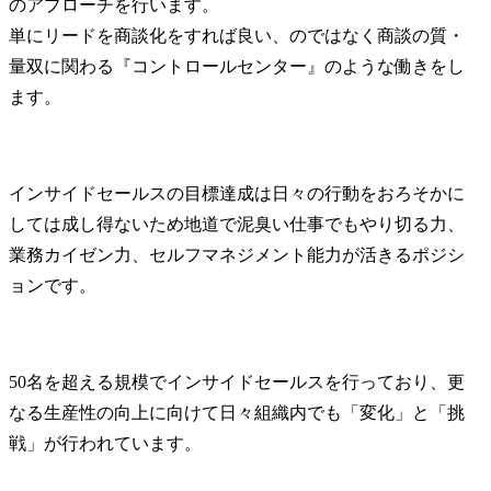
のアプローチを行います。

単にリードを商談化をすれば良い、のではなく商談の質・
量双に関わる『コントロールセンター』のような働きをし
ます。
インサイドセールスの目標達成は日々の行動をおろそかに
しては成し得ないため地道で泥臭い仕事でもやり切る力、
業務カイゼン力、セルフマネジメント能力が活きるポジシ
ョンです。
50名を超える規模でインサイドセールスを行っており、更
なる生産性の向上に向けて日々組織内でも「変化」と「挑
戦」が行われています。