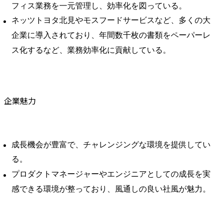
フィス業務を一元管理し、効率化を図っている。
ネッツトヨタ北見やモスフードサービスなど、多くの大
企業に導入されており、年間数千枚の書類をペーパーレ
ス化するなど、業務効率化に貢献している。
企業魅力
成長機会が豊富で、チャレンジングな環境を提供してい
る。
プロダクトマネージャーやエンジニアとしての成長を実
感できる環境が整っており、風通しの良い社風が魅力。