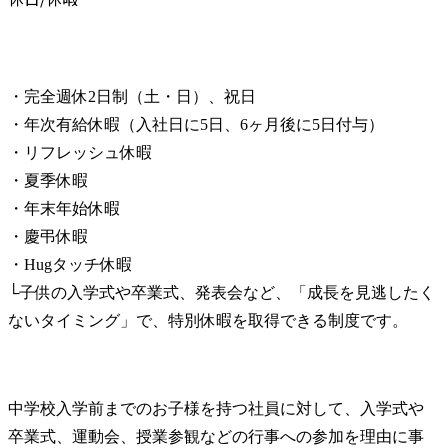
・完全週休2日制（土・日）、祝日

・年次有給休暇（入社日に5日、6ヶ月後に5日付与）

・リフレッシュ休暇

・夏季休暇

・年末年始休暇

・慶弔休暇

・Hugタッチ休暇

└子供の入学式や卒業式、発表会など、「成長を見逃したく
ないタイミング」で、特別休暇を取得できる制度です。
中学校入学前までのお子様を持つ社員に対して、入学式や
卒業式、運動会、授業参観などの行事への参加を理由に事