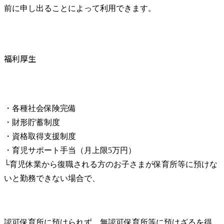
前に申し出ることによって利用できます。
福利厚生
・各種社会保険完備

・財形貯蓄制度

・資格取得支援制度

・育児サポート手当（月上限5万円）

└育児休業から復職される方のお子さまが保育所等に預けな
いと勤務できない場合で、
認可保育所に預けられず、無認可保育所等に預けざるを得