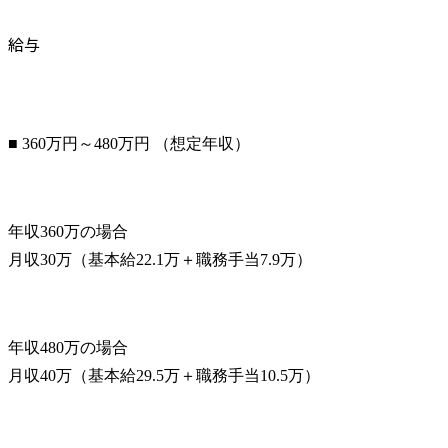
給与
■ 360万円～480万円 （想定年収）
年収360万の場合

月収30万（基本給22.1万＋職務手当7.9万）
年収480万の場合

月収40万（基本給29.5万＋職務手当10.5万）