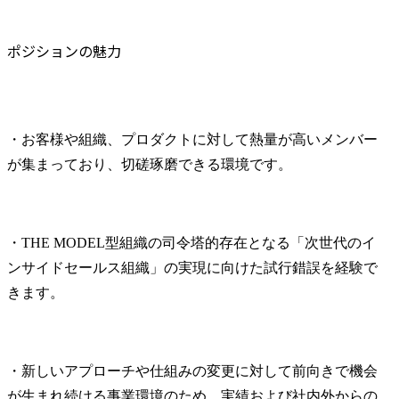
ポジションの魅力
・お客様や組織、プロダクトに対して熱量が高いメンバー
が集まっており、切磋琢磨できる環境です。
・THE MODEL型組織の司令塔的存在となる「次世代のイ
ンサイドセールス組織」の実現に向けた試行錯誤を経験で
きます。
・新しいアプローチや仕組みの変更に対して前向きで機会
が生まれ続ける事業環境のため、実績および社内外からの