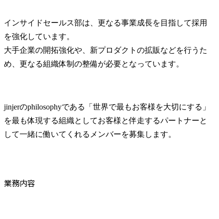
インサイドセールス部は、更なる事業成長を目指して採用
を強化しています。

大手企業の開拓強化や、新プロダクトの拡販などを行うた
め、更なる組織体制の整備が必要となっています。
jinjerのphilosophyである「世界で最もお客様を大切にする」
を最も体現する組織としてお客様と伴走するパートナーと
して一緒に働いてくれるメンバーを募集します。
業務内容