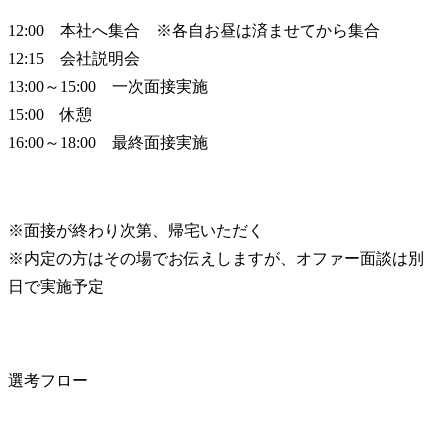
12:00　本社へ集合　※各自お昼は済ませてから集合

12:15　会社説明会

13:00～15:00　一次面接実施

15:00　休憩

16:00～18:00　最終面接実施
※面接が終わり次第、帰宅いただく

※内定の方はその場でお伝えしますが、オファー面談は別
日で実施予定
選考フロー