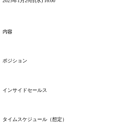
2025年1月29日(水) 16:00
内容
ポジション
インサイドセールス
タイムスケジュール（想定）