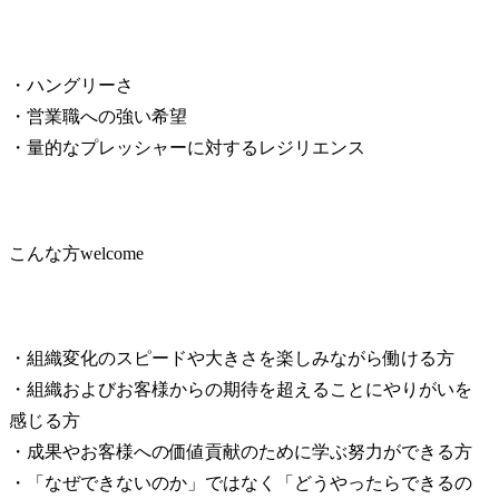
・ハングリーさ

・営業職への強い希望

・量的なプレッシャーに対するレジリエンス
こんな方welcome
・組織変化のスピードや大きさを楽しみながら働ける方

・組織およびお客様からの期待を超えることにやりがいを
感じる方

・成果やお客様への価値貢献のために学ぶ努力ができる方

・「なぜできないのか」ではなく「どうやったらできるの