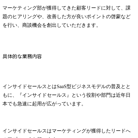
マーケティング部が獲得してきた顧客リードに対して、課
題のヒアリングや、改善した方が良いポイントの啓蒙など
を行い、商談機会を創出していただきます。
具体的な業務内容
インサイドセールスとはSaaS型ビジネスモデルの普及とと
もに、『インサイドセールス』という役割や部門は近年日
本でも急速に起用が広がっています。
インサイドセールスはマーケティングが獲得したリードへ