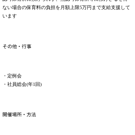
ない場合の保育料の負担を月額上限5万円まで支給支援して
います
その他・行事
・定例会

・社員総会(年1回)
開催場所・方法