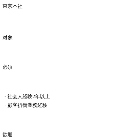
東京本社
対象
必須
・社会人経験2年以上

・顧客折衝業務経験
歓迎