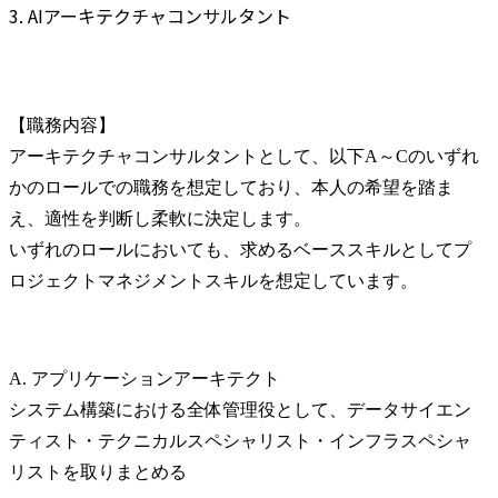
3. AIアーキテクチャコンサルタント
【職務内容】

アーキテクチャコンサルタントとして、以下A～Cのいずれ
かのロールでの職務を想定しており、本人の希望を踏ま
え、適性を判断し柔軟に決定します。

いずれのロールにおいても、求めるベーススキルとしてプ
ロジェクトマネジメントスキルを想定しています。
A. アプリケーションアーキテクト

システム構築における全体管理役として、データサイエン
ティスト・テクニカルスペシャリスト・インフラスペシャ
リストを取りまとめる