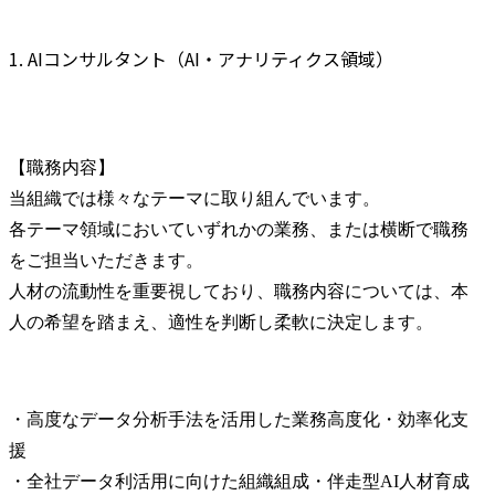
1. AIコンサルタント（AI・アナリティクス領域）
【職務内容】

当組織では様々なテーマに取り組んでいます。

各テーマ領域においていずれかの業務、または横断で職務
をご担当いただきます。

人材の流動性を重要視しており、職務内容については、本
人の希望を踏まえ、適性を判断し柔軟に決定します。
・高度なデータ分析手法を活用した業務高度化・効率化支
援

・全社データ利活用に向けた組織組成・伴走型AI人材育成
