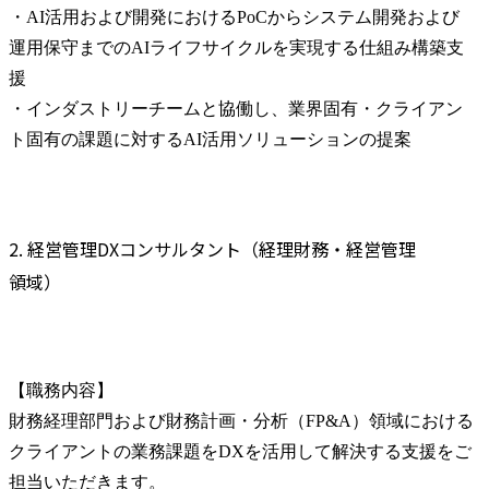
・AI活用および開発におけるPoCからシステム開発および
運用保守までのAIライフサイクルを実現する仕組み構築支
援

・インダストリーチームと協働し、業界固有・クライアン
ト固有の課題に対するAI活用ソリューションの提案
2. 経営管理DXコンサルタント（経理財務・経営管理
領域）
【職務内容】

財務経理部門および財務計画・分析（FP&A）領域における
クライアントの業務課題をDXを活用して解決する支援をご
担当いただきます。
