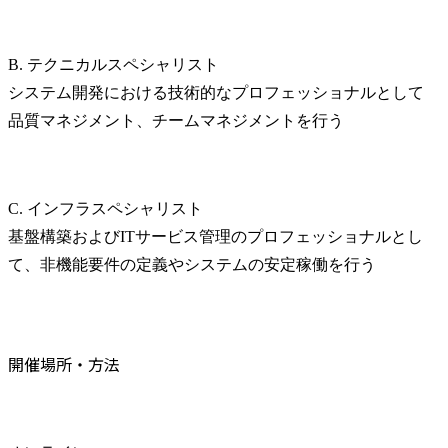
B. テクニカルスペシャリスト

システム開発における技術的なプロフェッショナルとして
品質マネジメント、チームマネジメントを行う
C. インフラスペシャリスト

基盤構築およびITサービス管理のプロフェッショナルとし
て、非機能要件の定義やシステムの安定稼働を行う
開催場所・方法