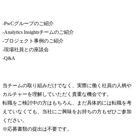
-PwCグループのご紹介

-Analytics Insightsチームのご紹介

-プロジェクト事例のご紹介

-現場社員との座談会

-Q&A
当チームの取り組みだけでなく、実際に働く社員の人柄や
カルチャーを理解していただく貴重な機会です。

転職をご検討中の方はもちろん、まだ具体的には転職を考
えていなくても、当社にご興味をお持ちの方もぜひご参加
ください。

※応募書類の提出は不要です。