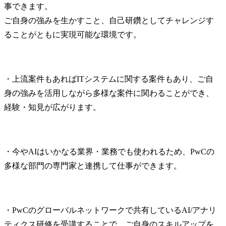
事できます。

ご自身の強みを生かすこと、自己研鑽としてチャレンジす
ることがともに実現可能な環境です。
・上流案件もあればITシステムに関する案件もあり、ご自
身の強みを活用しながら多様な案件に関わることができ、
経験・知見が広がります。
・今やAIはいかなる業界・業務でも使われるため、PwCの
多様な部門の専門家と連携して仕事ができます。
・PwCのグローバルネットワークで共有しているAI/アナリ
ティクス研修を受講することで、ご自身のスキルアップを