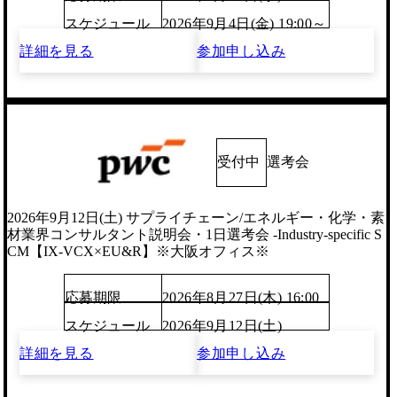
スケジュール
2026年9月4日(金) 19:00～
詳細を見る
参加申し込み
受付中
選考会
2026年9月12日(土) サプライチェーン/エネルギー・化学・素
材業界コンサルタント説明会・1日選考会 -Industry-specific S
CM【IX-VCX×EU&R】※大阪オフィス※
応募期限
2026年8月27日(木) 16:00
スケジュール
2026年9月12日(土)
詳細を見る
参加申し込み