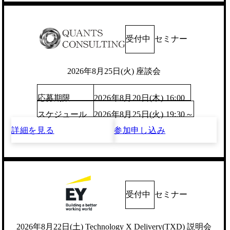
受付中
セミナー
2026年8月25日(火) 座談会
応募期限
2026年8月20日(木) 16:00
スケジュール
2026年8月25日(火) 19:30～
詳細を見る
参加申し込み
受付中
セミナー
2026年8月22日(土) Technology X Delivery(TXD) 説明会