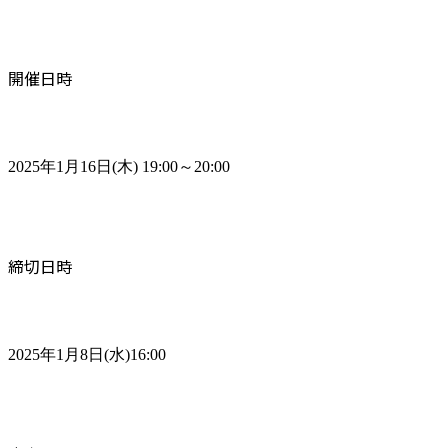
開催日時
2025年1月16日(木) 19:00～20:00
締切日時
2025年1月8日(水)16:00