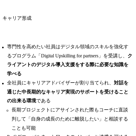
キャリア形成
専門性を高めたい社員はデジタル領域のスキルを強化す
るプログラム「Digital Upskilling for partners」を受講し、
ク
ライアントのデジタル導入支援をする際に必要な知識を
学べる
全社員にキャリアアドバイザーが割り当てられ、
対話を
通じた中長期的なキャリア実現のサポートを受けること
の出来る環境
である
長期プロジェクトにアサインされた際もコーチに直談
判して「自身の成長のために離脱したい」と相談する
ことも可能