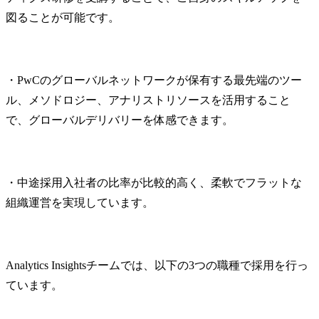
図ることが可能です。
・PwCのグローバルネットワークが保有する最先端のツー
ル、メソドロジー、アナリストリソースを活用すること
で、グローバルデリバリーを体感できます。
・中途採用入社者の比率が比較的高く、柔軟でフラットな
組織運営を実現しています。
Analytics Insightsチームでは、以下の3つの職種で採用を行っ
ています。