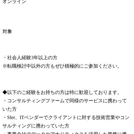
オンライン
対象
・社会人経験3年以上の方

※転職検討中以外の方もぜひ積極的にご参加ください。
◆以下のご経験をお持ちの方は特に歓迎しております。

・コンサルティングファームで同様のサービスに携わって
いた方

・SIer、ITベンダーでクライアントに対する技術営業やコン
サルティングに携わっていた方
