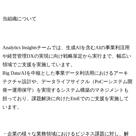
当組織について
Analytics Insightsチームでは、生成AIを含むAIの事業利活用
や経営管理DXの実現に向け戦略策定から実行まで、幅広い
領域でご支援を実施しています。

Big Data/AIを中核とした事業データ利活用におけるアーキ
テクチャ設計や、データライフサイクル（PoCーシステム開
発ー運用保守）を実現するシステム構築のマネジメントも
担っており、課題解決に向けたEtoEでのご支援を実施して
います。
・企業の様々な業務領域におけるビジネス課題に対し、解