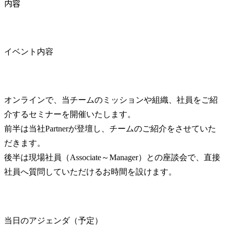
内容
イベント内容
オンラインで、当チームのミッションや組織、社員をご紹
介するセミナーを開催いたします。

前半は当社Partnerが登壇し、チームのご紹介をさせていた
だきます。

後半は現場社員（Associate～Manager）との座談会で、直接
社員へ質問していただけるお時間を設けます。
当日のアジェンダ（予定）