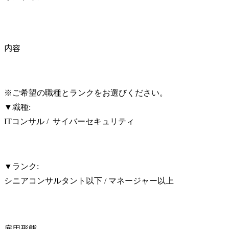
内容
※ご希望の職種とランクをお選びください。

▼職種:

ITコンサル /  サイバーセキュリティ
▼ランク:

シニアコンサルタント以下 / マネージャー以上
雇用形態