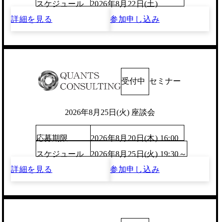
スケジュール
2026年8月22日(土)
詳細を見る
参加申し込み
受付中
セミナー
2026年8月25日(火) 座談会
応募期限
2026年8月20日(木) 16:00
スケジュール
2026年8月25日(火) 19:30～
詳細を見る
参加申し込み