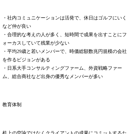
・社内コミュニケーションは活発で、休日はゴルフにいく
など仲が良い

・合理的な考えの人が多く、短時間で成果を出すことにフ
ォーカスしていて残業が少ない

・平均29歳と若いメンバーで、時価総額数兆円規模の会社
を作るビジョンがある

・日系大手コンサルティングファーム、外資戦略ファー
ム、総合商社など出身の優秀なメンバーが多い
教育体制
机上の空論ではなくクライアントの成果にコミットするた