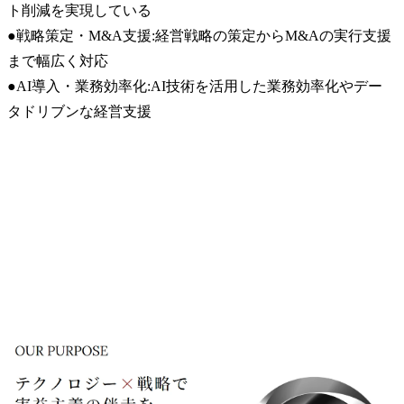
ト削減を実現している

●戦略策定・M&A支援:経営戦略の策定からM&Aの実行支援
まで幅広く対応

●AI導入・業務効率化:AI技術を活用した業務効率化やデー
タドリブンな経営支援