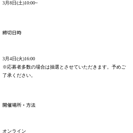
3月8日(土)10:00~
締切日時
3月4日(火)16:00

※応募者多数の場合は抽選とさせていただきます。予めご
了承ください。
開催場所・方法
オンライン