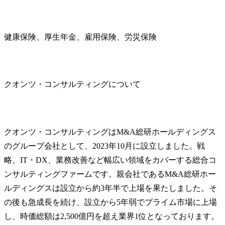
健康保険、厚生年金、雇用保険、労災保険
クオンツ・コンサルティングについて
クオンツ・コンサルティングはM&A総研ホールディングス
のグループ会社として、2023年10月に設立しました。戦
略、IT・DX、業務改善など幅広い領域をカバーする総合コ
ンサルティングファームです。親会社であるM&A総研ホー
ルディングスは設立から約3年半で上場を果たしました。そ
の後も急成長を続け、設立から5年弱でプライム市場に上場
し、時価総額は2,500億円を超え業界1位となっております。