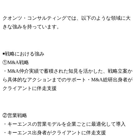
クオンツ・コンサルティングでは、以下のような領域に大
きな強みを持っています。
￭戦略における強み

①M&A戦略

・M&A仲介実績で蓄積された知見を活かした、戦略立案か
ら具体的なアクションまでのサポート・M&A総研出身者が
クライアントに伴走支援
②営業戦略

・キーエンスの営業モデルを企業ごとに最適化して導入

・キーエンス出身者がクライアントに伴走支援