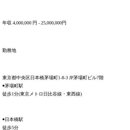
年収 4,000,000 円 - 25,000,000円
勤務地
東京都中央区日本橋茅場町1-8-3 JP茅場町ビル7階

￭茅場町駅

徒歩1分(東京メトロ日比谷線・東西線)
￭日本橋駅

徒歩5分
