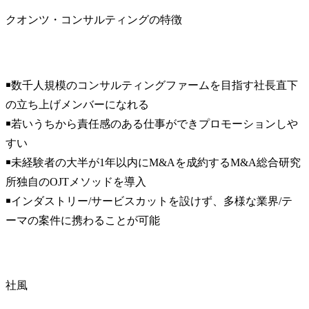
クオンツ・コンサルティングの特徴
￭数千人規模のコンサルティングファームを目指す社長直下
の立ち上げメンバーになれる

￭若いうちから責任感のある仕事ができプロモーションしや
すい

￭未経験者の大半が1年以内にM&Aを成約するM&A総合研究
所独自のOJTメソッドを導入

￭インダストリー/サービスカットを設けず、多様な業界/テ
ーマの案件に携わることが可能
社風