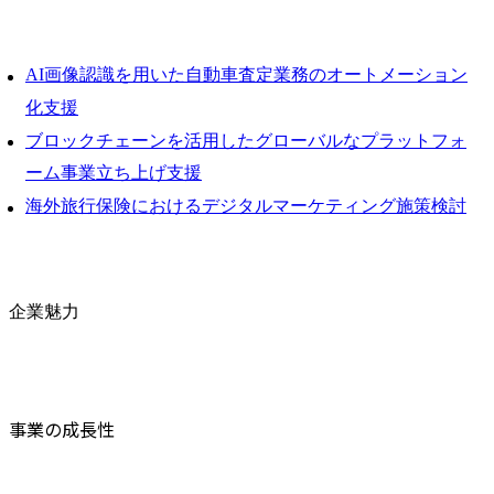
AI画像認識を用いた自動車査定業務のオートメーション
化支援
ブロックチェーンを活用したグローバルなプラットフォ
ーム事業立ち上げ支援
海外旅行保険におけるデジタルマーケティング施策検討
企業魅力
事業の成長性