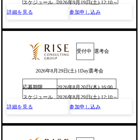
スケジュール
2026年9月19日(土) 12:10～
詳細を見る
参加申し込み
受付中
選考会
2026年8月29日(土) 1Day選考会
応募期限
2026年8月20日(木) 16:00
スケジュール
2026年8月29日(土) 12:10～
詳細を見る
参加申し込み