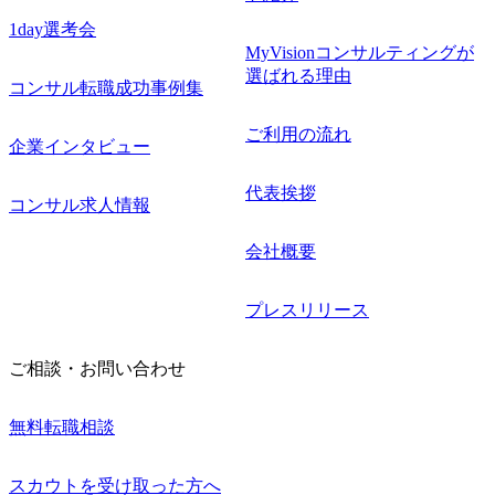
1day選考会
MyVisionコンサルティングが
選ばれる理由
コンサル転職成功事例集
ご利用の流れ
企業インタビュー
代表挨拶
コンサル求人情報
会社概要
プレスリリース
ご相談・お問い合わせ
無料転職相談
スカウトを受け取った方へ