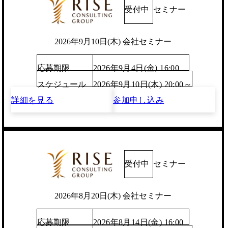
受付中
セミナー
2026年9月10日(木) 会社セミナー
応募期限
2026年9月4日(金) 16:00
スケジュール
2026年9月10日(木) 20:00～
詳細を見る
参加申し込み
受付中
セミナー
2026年8月20日(木) 会社セミナー
応募期限
2026年8月14日(金) 16:00