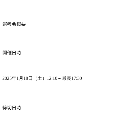
選考会概要
開催日時
2025年1月18日（土）12:10～最長17:30
締切日時