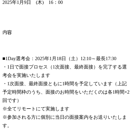
2025年1月9日　(木)　16：00
内容
■1Day選考会：2025年1月18日（土）12:10～最長17:30

・1日で面接プロセス（1次面接、最終面接）を完了する選
考会を実施いたします

・1次面接、最終面接ともに1時間を予定しています（上記
予定時間枠のうち、面接のお時間をいただくのは各1時間×2
回です）

※全てリモートにて実施します

※参加される方に個別に当日の面接案内をお送りいたしま
す。