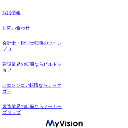
採用情報
お問い合わせ
会計士・税理士転職のツイン
プロ
建設業界の転職ならビルドジ
ョブ
ITエンジニア転職ならテック
ゴー
製造業界の転職ならメーカー
ズジョブ