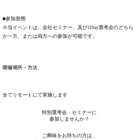
■参加形態

※当イベントは、会社セミナー、及び1Day選考会のどちら
か一方、または両方への参加が可能です。
開催場所・方法
全てリモートにて実施します
特別選考会・セミナーに
参加しませんか？
ご興味をお持ちの方は、