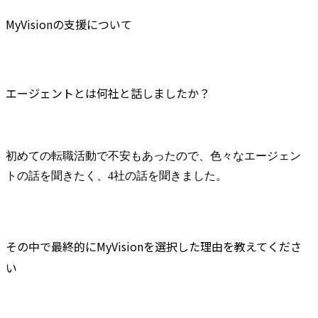
MyVisionの支援について
エージェントとは何社と話しましたか？
初めての転職活動で不安もあったので、色々なエージェン
トの話を聞きたく、4社の話を聞きました。
その中で最終的にMyVisionを選択した理由を教えてくださ
い