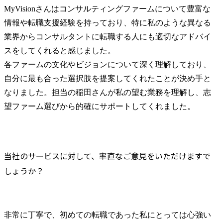
MyVisionさんはコンサルティングファームについて豊富な
情報や転職支援経験を持っており、特に私のような異なる
業界からコンサルタントに転職する人にも適切なアドバイ
スをしてくれると感じました。

各ファームの文化やビジョンについて深く理解しており、
自分に最も合った選択肢を提案してくれたことが決め手と
なりました。担当の稲田さんが私の望む業務を理解し、志
望ファーム選びから的確にサポートしてくれました。
当社のサービスに対して、率直なご意見をいただけますで
しょうか？
非常に丁寧で、初めての転職であった私にとっては心強い