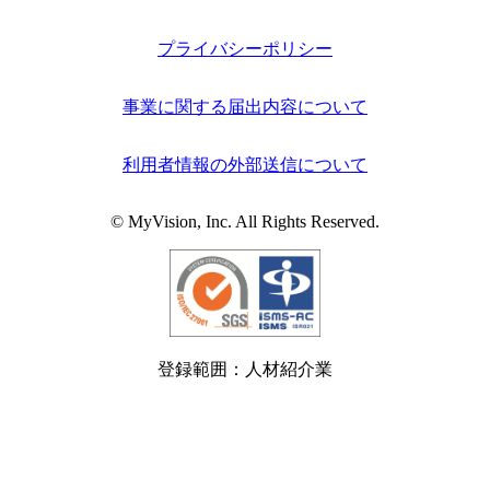
プライバシーポリシー
事業に関する届出内容について
利用者情報の外部送信について
© MyVision, Inc. All Rights Reserved.
登録範囲：人材紹介業