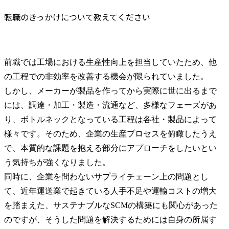
転職のきっかけについて教えてください
前職では工場における生産性向上を担当していたため、他
の工程での非効率を改善する機会が限られていました。

しかし、メーカーが製品を作ってから実際に世に出るまで
には、調達・加工・製造・流通など、多様なフェーズがあ
り、ボトルネックとなっている工程は各社・製品によって
様々です。そのため、企業の生産プロセスを俯瞰したうえ
で、本質的な課題を抱える部分にアプローチをしたいとい
う気持ちが強くなりました。

同時に、企業を問わないサプライチェーン上の問題とし
て、近年運送業で起きている人手不足や運輸コストの増大
を踏まえた、サステナブルなSCMの構築にも関心があった
のですが、そうした問題を解決するためには自身の所属す