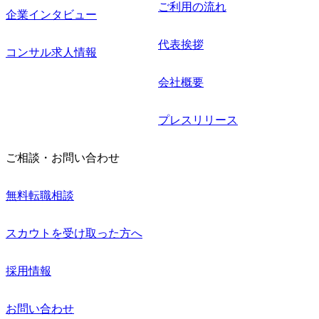
ご利用の流れ
企業インタビュー
代表挨拶
コンサル求人情報
会社概要
プレスリリース
ご相談・お問い合わせ
無料転職相談
スカウトを受け取った方へ
採用情報
お問い合わせ