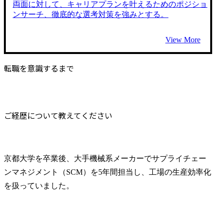
両面に対して、キャリアプランを叶えるためのポジショ
ンサーチ、徹底的な選考対策を強みとする。
View More
転職を意識するまで
ご経歴について教えてください
京都大学を卒業後、大手機械系メーカーでサプライチェー
ンマネジメント（SCM）を5年間担当し、工場の生産効率化
を扱っていました。