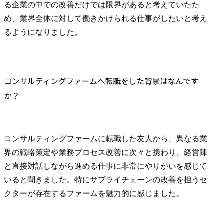
る企業の中での改善だけでは限界があると考えていたた
め、業界全体に対して働きかけられる仕事がしたいと考え
るようになりました。
コンサルティングファームへ転職をした背景はなんです
か？
コンサルティングファームに転職した友人から、異なる業
界の戦略策定や業務プロセス改善に次々と携わり、経営陣
と直接対話しながら進める仕事に非常にやりがいを感じて
いると聞きました。特にサプライチェーンの改善を担うセ
クターが存在するファームを魅力的に感じました。