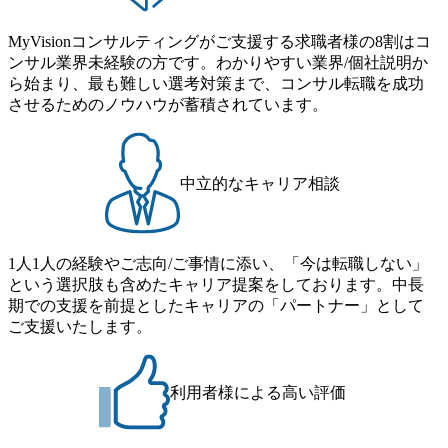
MyVisionコンサルティングがご支援する求職者様の8割はコ
ンサル業界未経験の方です。わかりやすい業界/個社説明か
ら始まり、最も難しい選考対策まで、コンサル転職を成功
させるためのノウハウが蓄積されています。
中立的なキャリア相談
1人1人の経験やご志向/ご事情に添い、「今は転職しない」
という選択肢も含めたキャリア提案をしております。中長
期での支援を前提としたキャリアの「パートナー」として
ご支援いたします。
利用者様による高い評価