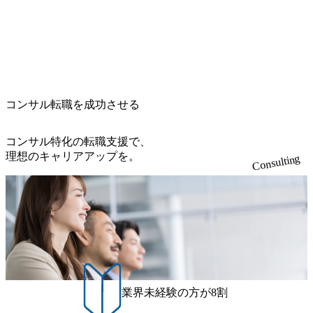
コンサル転職を成功させる
コンサル特化の転職支援で、
理想のキャリアアップを。
Consulting
業界未経験の方が8割