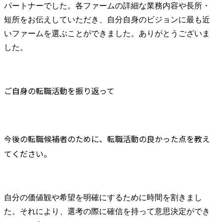
パートナーでした。各ファームの詳細な業務内容や長所・
短所をお伝えしていただき、自分自身のビジョンに最も近
いファームを選ぶことができました。ありがとうございま
した。
ご自身の転職活動を振り返って
今後の転職候補者のために、転職活動の良かった点を教え
てください。
自分の価値観や希望を明確にするために時間を割きまし
た。それにより、選考の際に確信を持って意思決定ができ