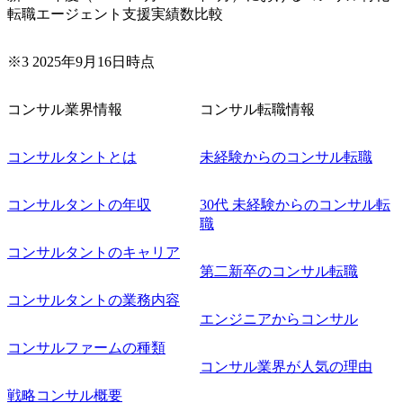
転職エージェント支援実績数比較
※3 2025年9月16日時点
コンサル業界情報
コンサル転職情報
コンサルタントとは
未経験からのコンサル転職
コンサルタントの年収
30代 未経験からのコンサル転
職
コンサルタントのキャリア
第二新卒のコンサル転職
コンサルタントの業務内容
エンジニアからコンサル
コンサルファームの種類
コンサル業界が人気の理由
戦略コンサル概要