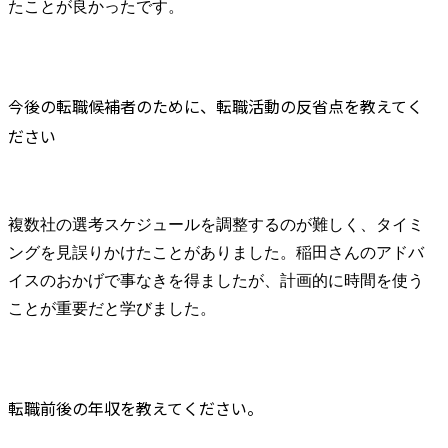
たことが良かったです。
今後の転職候補者のために、転職活動の反省点を教えてく
ださい
複数社の選考スケジュールを調整するのが難しく、タイミ
ングを見誤りかけたことがありました。稲田さんのアドバ
イスのおかげで事なきを得ましたが、計画的に時間を使う
ことが重要だと学びました。
転職前後の年収を教えてください。