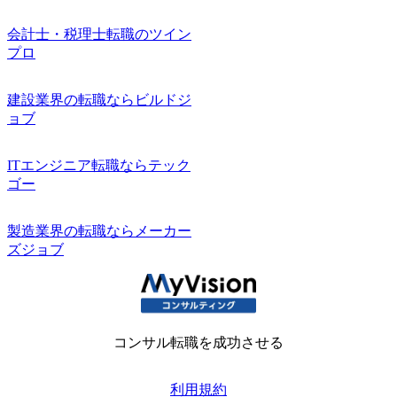
会計士・税理士転職のツイン
プロ
建設業界の転職ならビルドジ
ョブ
ITエンジニア転職ならテック
ゴー
製造業界の転職ならメーカー
ズジョブ
コンサル転職を成功させる
利用規約