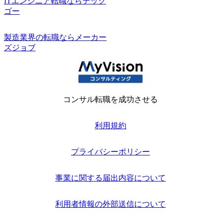
ITエンジニア転職ならテック
ゴー
製造業界の転職ならメーカー
ズジョブ
コンサル転職を成功させる
利用規約
プライバシーポリシー
事業に関する届出内容について
利用者情報の外部送信について