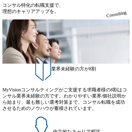
コンサル特化の転職支援で、
理想のキャリアアップを。
Consulting
業界未経験の方が8割
MyVisionコンサルティングがご支援する求職者様の8割はコ
ンサル業界未経験の方です。わかりやすい業界/個社説明か
ら始まり、最も難しい選考対策まで、コンサル転職を成功
させるためのノウハウが蓄積されています。
中立的なキャリア相談