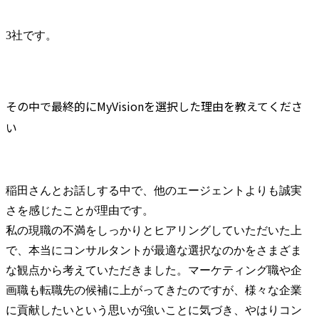
3社です。
その中で最終的にMyVisionを選択した理由を教えてくださ
い
稲田さんとお話しする中で、他のエージェントよりも誠実
さを感じたことが理由です。

私の現職の不満をしっかりとヒアリングしていただいた上
で、本当にコンサルタントが最適な選択なのかをさまざま
な観点から考えていただきました。マーケティング職や企
画職も転職先の候補に上がってきたのですが、様々な企業
に貢献したいという思いが強いことに気づき、やはりコン