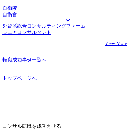
自衛隊
自衛官
外資系総合コンサルティングファーム
シニアコンサルタント
View More
転職成功事例一覧へ
トップページへ
コンサル転職を成功させる