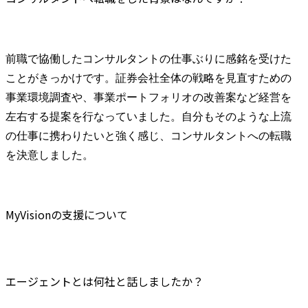
前職で協働したコンサルタントの仕事ぶりに感銘を受けた
ことがきっかけです。証券会社全体の戦略を見直すための
事業環境調査や、事業ポートフォリオの改善案など経営を
左右する提案を行なっていました。自分もそのような上流
の仕事に携わりたいと強く感じ、コンサルタントへの転職
を決意しました。
MyVisionの支援について
エージェントとは何社と話しましたか？