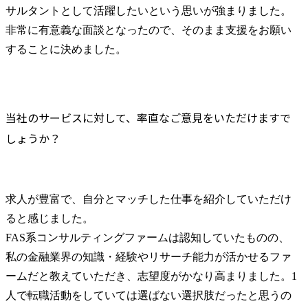
サルタントとして活躍したいという思いが強まりました。
非常に有意義な面談となったので、そのまま支援をお願い
することに決めました。
当社のサービスに対して、率直なご意見をいただけますで
しょうか？
求人が豊富で、自分とマッチした仕事を紹介していただけ
ると感じました。

FAS系コンサルティングファームは認知していたものの、
私の金融業界の知識・経験やリサーチ能力が活かせるファ
ームだと教えていただき、志望度がかなり高まりました。1
人で転職活動をしていては選ばない選択肢だったと思うの