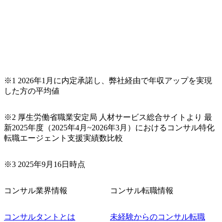
※1 2026年1月に内定承諾し、弊社経由で年収アップを実現
した方の平均値
※2 厚生労働省職業安定局 人材サービス総合サイトより 最
新2025年度（2025年4月~2026年3月）におけるコンサル特化
転職エージェント支援実績数比較
※3 2025年9月16日時点
コンサル業界情報
コンサル転職情報
コンサルタントとは
未経験からのコンサル転職