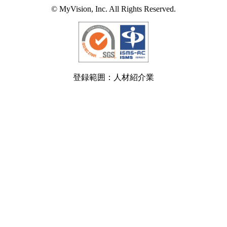
© MyVision, Inc. All Rights Reserved.
登録範囲：人材紹介業