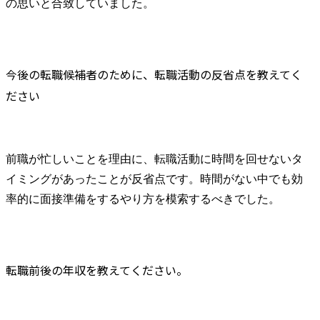
の思いと合致していました。
今後の転職候補者のために、転職活動の反省点を教えてく
ださい
前職が忙しいことを理由に、転職活動に時間を回せないタ
イミングがあったことが反省点です。時間がない中でも効
率的に面接準備をするやり方を模索するべきでした。
転職前後の年収を教えてください。