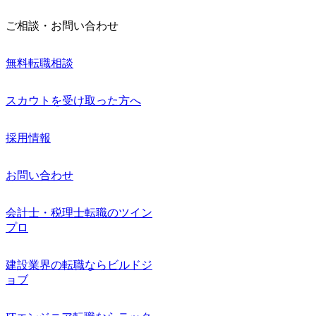
ご相談・お問い合わせ
無料転職相談
スカウトを受け取った方へ
採用情報
お問い合わせ
会計士・税理士転職のツイン
プロ
建設業界の転職ならビルドジ
ョブ