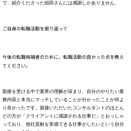
で、紹介くださった稲田さんには感謝しかありません。
ご自身の転職活動を振り返って
今後の転職候補者のために、転職活動の良かった点を教え
てください。
面接を受ける中で業界の理解が深まり、自分のやりたい業
務内容と本当にマッチしていることが分かったことが何よ
り良かったです。面接いただいたコンサルタントのほとん
どの方が「クライアントに感謝される仕事だ」とおっしゃ
っており、他社貢献を実感できる仕事がしたいという自分