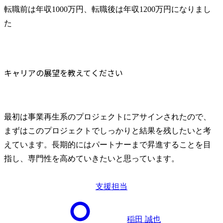
転職前は年収1000万円、転職後は年収1200万円になりまし
た
キャリアの展望を教えてください
最初は事業再生系のプロジェクトにアサインされたので、
まずはこのプロジェクトでしっかりと結果を残したいと考
えています。長期的にはパートナーまで昇進することを目
指し、専門性を高めていきたいと思っています。
支援担当
稲田 誠也