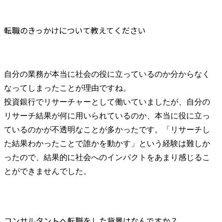
転職のきっかけについて教えてください
自分の業務が本当に社会の役に立っているのか分からなく
なってしまったことが理由ですね。

投資銀行でリサーチャーとして働いていましたが、自分の
リサーチ結果が何に用いられているのか、本当に役に立っ
ているのかが不透明なことが多かったです。「リサーチし
た結果わかったことで誰かを動かす」という経験は難しか
ったので、結果的に社会へのインパクトをあまり感じるこ
とができませんでした。
コンサルタントへ転職をした背景はなんですか？