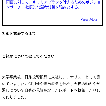
両面に対して、キャリアプランを叶えるためのポジショ
ンサーチ、徹底的な選考対策を強みとする。
View More
転職を意識するまで
ご経歴について教えてください
大学卒業後、日系投資銀行に入社し、アナリストとして働
いていました。個別株や担当産業を分析し今後の動向や見
通しについて自身の見解を記したレポートを執筆したりし
ておりました。